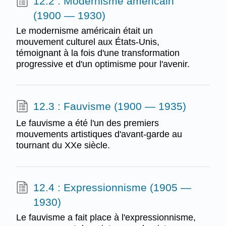
12.2 : Modernisme américain
(1900 — 1930)
Le modernisme américain était un
mouvement culturel aux États-Unis,
témoignant à la fois d'une transformation
progressive et d'un optimisme pour l'avenir.
12.3 : Fauvisme (1900 — 1935)
Le fauvisme a été l'un des premiers
mouvements artistiques d'avant-garde au
tournant du XXe siècle.
12.4 : Expressionnisme (1905 —
1930)
Le fauvisme a fait place à l'expressionnisme,