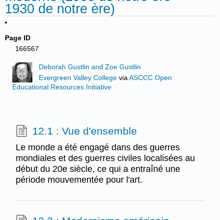
1930 de notre ère)
Page ID
166567
Deborah Gustlin and Zoe Gustlin
Evergreen Valley College
via
ASCCC Open
Educational Resources Initiative
12.1 : Vue d'ensemble
Le monde a été engagé dans des guerres
mondiales et des guerres civiles localisées au
début du 20e siècle, ce qui a entraîné une
période mouvementée pour l'art.