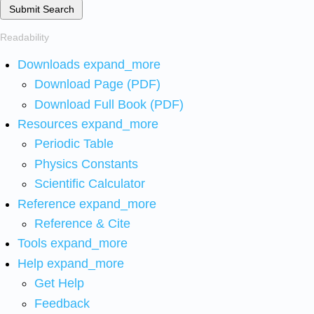
Submit Search
Readability
Downloads
expand_more
Download Page (PDF)
Download Full Book (PDF)
Resources
expand_more
Periodic Table
Physics Constants
Scientific Calculator
Reference
expand_more
Reference & Cite
Tools
expand_more
Help
expand_more
Get Help
Feedback