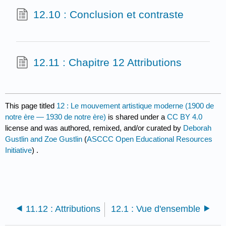
12.10 : Conclusion et contraste
12.11 : Chapitre 12 Attributions
This page titled
12 : Le mouvement artistique moderne (1900 de
notre ère — 1930 de notre ère)
is shared under a
CC BY 4.0
license and was authored, remixed, and/or curated by
Deborah
Gustlin and Zoe Gustlin
(
ASCCC Open Educational Resources
Initiative
) .
11.12 : Attributions
12.1 : Vue d'ensemble