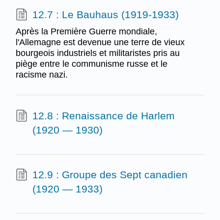
12.7 : Le Bauhaus (1919-1933)
Après la Première Guerre mondiale,
l'Allemagne est devenue une terre de vieux
bourgeois industriels et militaristes pris au
piège entre le communisme russe et le
racisme nazi.
12.8 : Renaissance de Harlem
(1920 — 1930)
12.9 : Groupe des Sept canadien
(1920 — 1933)