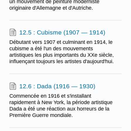
un mouvement de peinture moderniste
originaire d'Allemagne et d'Autriche.
12.5 : Cubisme (1907 — 1914)
Débutant vers 1907 et culminant en 1914, le
cubisme a été l'un des mouvements
artistiques les plus importants du XXe siècle,
influençant toujours les artistes d'aujourd'hui.
12.6 : Dada (1916 — 1930)
Commencée en 1916 et s'installant
rapidement à New York, la période artistique
Dada a été une réaction aux horreurs de la
Première Guerre mondiale.