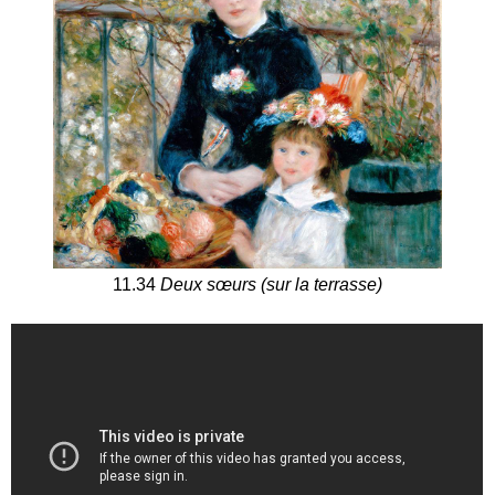
11.34
Deux sœurs (sur la terrasse)