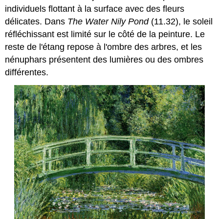
individuels flottant à la surface avec des fleurs
délicates. Dans
The Water Nily Pond
(11.32), le soleil
réfléchissant est limité sur le côté de la peinture. Le
reste de l'étang repose à l'ombre des arbres, et les
nénuphars présentent des lumières ou des ombres
différentes.