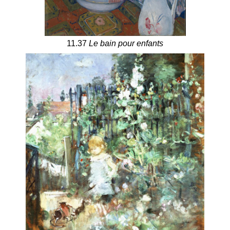
11.37
Le bain pour enfants