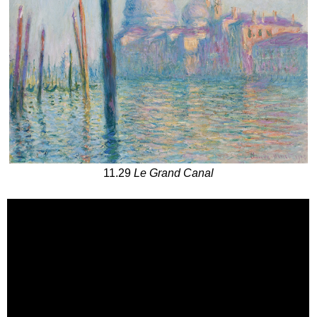
11.29
Le Grand Canal