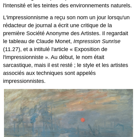
l'intensité et les teintes des environnements naturels.
L'impressionnisme a reçu son nom un jour lorsqu'un
rédacteur de journal a écrit une critique de la
première Société Anonyme des Artistes. Il regardait
le tableau de Claude Monet,
Impression Sunrise
(11.27), et a intitulé l'article « Exposition de
l'impressionniste ». Au début, le nom était
sarcastique, mais il est resté ; le style et les artistes
associés aux techniques sont appelés
impressionnistes.