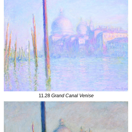
11.28
Grand Canal Venise