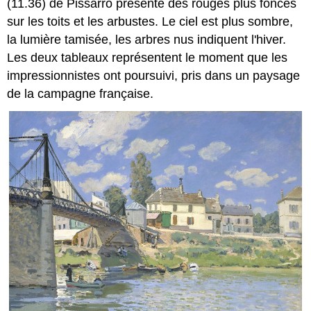
(11.36) de Pissarro présente des rouges plus foncés
sur les toits et les arbustes. Le ciel est plus sombre,
la lumière tamisée, les arbres nus indiquent l'hiver.
Les deux tableaux représentent le moment que les
impressionnistes ont poursuivi, pris dans un paysage
de la campagne française.