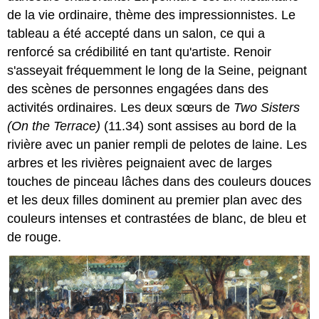
de la vie ordinaire, thème des impressionnistes. Le
tableau a été accepté dans un salon, ce qui a
renforcé sa crédibilité en tant qu'artiste. Renoir
s'asseyait fréquemment le long de la Seine, peignant
des scènes de personnes engagées dans des
activités ordinaires. Les deux sœurs de
Two Sisters
(On the Terrace)
(11.34) sont assises au bord de la
rivière avec un panier rempli de pelotes de laine. Les
arbres et les rivières peignaient avec de larges
touches de pinceau lâches dans des couleurs douces
et les deux filles dominent au premier plan avec des
couleurs intenses et contrastées de blanc, de bleu et
de rouge.