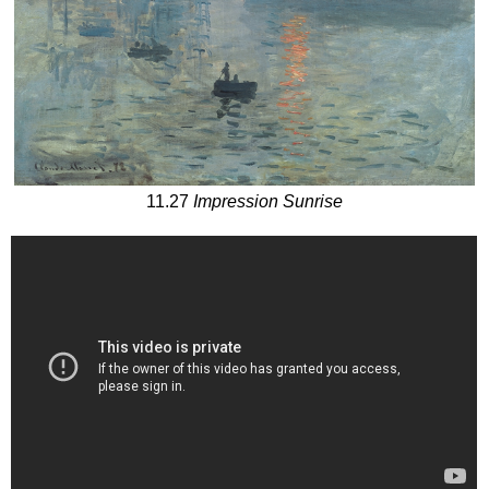
11.27
Impression Sunrise