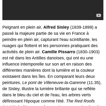
Peignant en plein air,
Alfred Sisley
(1839-1899) a
passé la majeure partie de sa vie en France à
peindre en plein air, capturant l'eau scintillante, les
nuages qui flottent et les personnes pratiquant des
activités de plein air.
Camille Pissarro
(1830-1903)
est né dans les Antilles danoises, qui ont eu une
influence intemporelle sur son art en raison des
différentes manières dont la lumière et la couleur
existaient dans les îles. En comparant leurs deux
peintures,
Le pont de Villeneuve-la-Garenne
(11.35),
de Sisley, illustre la lumière brillante qui se reflète
dans le bleu du ciel et de l'eau, les arbres verts
définissant l'époque comme l'été.
The Red Roofs