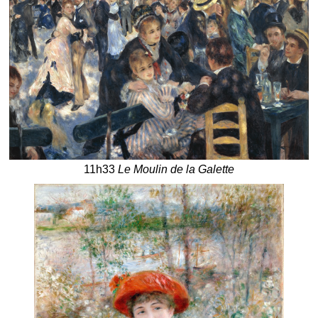
11h33
Le Moulin de la Galette