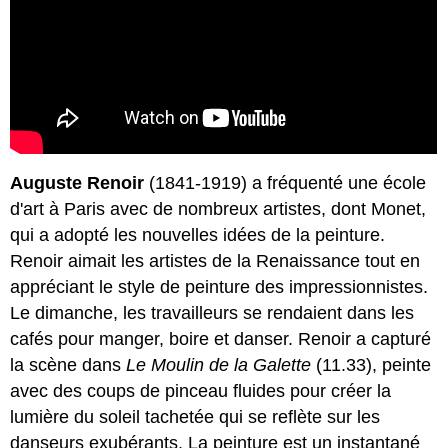
Auguste Renoir
(1841-1919) a fréquenté une école
d'art à Paris avec de nombreux artistes, dont Monet,
qui a adopté les nouvelles idées de la peinture.
Renoir aimait les artistes de la Renaissance tout en
appréciant le style de peinture des impressionnistes.
Le dimanche, les travailleurs se rendaient dans les
cafés pour manger, boire et danser. Renoir a capturé
la scène dans
Le Moulin de la Galette
(11.33), peinte
avec des coups de pinceau fluides pour créer la
lumière du soleil tachetée qui se reflète sur les
danseurs exubérants. La peinture est un instantané