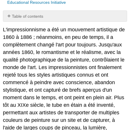
Educational Resources Initiative
Table of contents
No
headers
L'impressionnisme a été un mouvement artistique de
1860 à 1886 ; néanmoins, en peu de temps, il a
complètement changé l'art pour toujours. Jusqu'aux
années 1860, le romantisme et le réalisme, avec la
qualité photographique de la peinture, contrôlaient le
monde de l'art. Les impressionnistes ont finalement
rejeté tous les styles artistiques connus et ont
commencé à peindre avec conscience, abandon
stylistique, et ont capturé de brefs aperçus d'un
moment dans le temps, et ont peint en plein air. Plus
tôt au XIXe siècle, le tube en étain a été inventé,
permettant aux artistes de transporter de multiples
couleurs de peinture sur un site et de capturer, à
l'aide de larges coups de pinceau, la lumière,