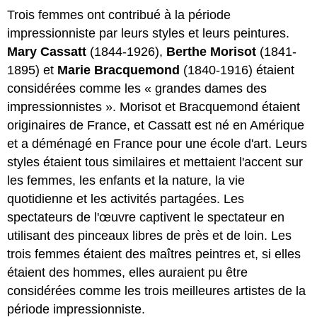
Trois femmes ont contribué à la période
impressionniste par leurs styles et leurs peintures.
Mary Cassatt
(1844-1926),
Berthe Morisot
(1841-
1895) et
Marie Bracquemond
(1840-1916) étaient
considérées comme les « grandes dames des
impressionnistes ». Morisot et Bracquemond étaient
originaires de France, et Cassatt est né en Amérique
et a déménagé en France pour une école d'art. Leurs
styles étaient tous similaires et mettaient l'accent sur
les femmes, les enfants et la nature, la vie
quotidienne et les activités partagées. Les
spectateurs de l'œuvre captivent le spectateur en
utilisant des pinceaux libres de près et de loin. Les
trois femmes étaient des maîtres peintres et, si elles
étaient des hommes, elles auraient pu être
considérées comme les trois meilleures artistes de la
période impressionniste.