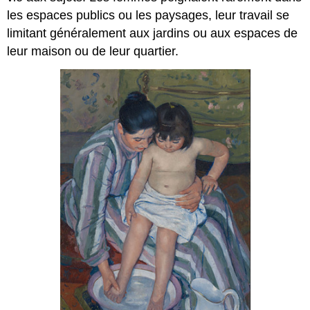
les espaces publics ou les paysages, leur travail se
limitant généralement aux jardins ou aux espaces de
leur maison ou de leur quartier.