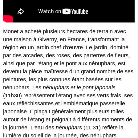
Monet a acheté plusieurs hectares de terrain avec
une maison à Giverny, en France, transformant la
région en un jardin chef-d'œuvre. Le jardin, dominé
par des arcades, des roses, des parterres de fleurs,
ainsi que par l'étang et le pont aux nénuphars, est
devenu la pièce maîtresse d'un grand nombre de ses
peintures, les plus connues étant basées sur les
nénuphars. Les
nénuphars et le pont japonais
(11h30) représentent l'étang avec ses verts frais, ses
eaux réfléchissantes et l'emblématique passerelle
japonaise. Il plaçait généralement plusieurs toiles
autour de l'étang et peignait à différents moments de
la journée. L'eau des
nénuphars
(11.31) reflète la
lumière du soleil de la journée, des nénuphars