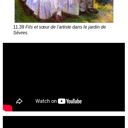
11.39
Fils et sœur de l'artiste
dans le jardin de
Sèvres