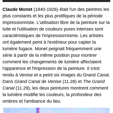
Claude Monet
(1840-1926) était l'un des peintres les
plus constants et les plus prolifiques de la période
impressionniste. L'utilisation libre de la peinture sur la
toile et l'utilisation de couleurs pures intenses sont
caractéristiques de l'impressionnisme. Les artistes
ont également peint à l'extérieur pour capter la
lumière fugace. Monet peignait fréquemment une
série à partir de la même position pour montrer
comment les changements de lumière affectaient
l'apparence et l'impression de la peinture. Il s'est
rendu à Venise et a peint six images du Grand Canal.
Dans
Grand Canal de Venise
(11.28) et
The Grand
Canal
(11.29), les deux peintures montrent comment
la lumière modifie les couleurs, la profondeur des
ombres et l'ambiance du lieu.