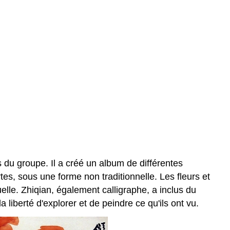
 du groupe. Il a créé un album de différentes
tes, sous une forme non traditionnelle. Les fleurs et
elle. Zhiqian, également calligraphe, a inclus du
liberté d'explorer et de peindre ce qu'ils ont vu.