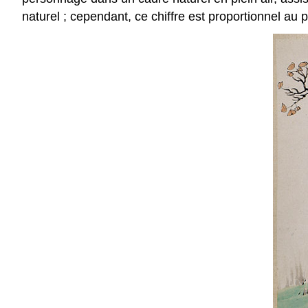
naturel ; cependant, ce chiffre est proportionnel au