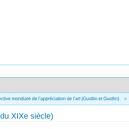
tive mondiale de l'appréciation de l'art (Gustlin et Gustlin)
 du XIXe siècle)