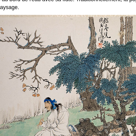
 paysage.