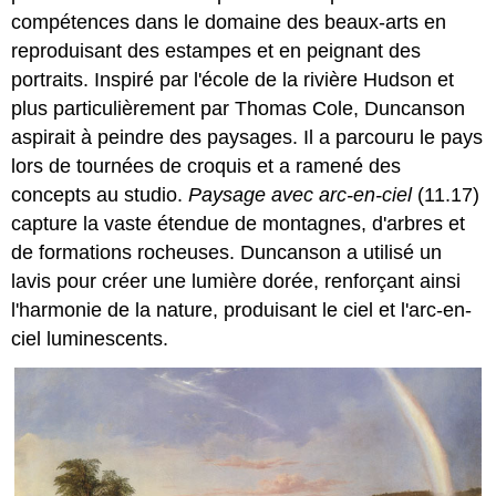
compétences dans le domaine des beaux-arts en
reproduisant des estampes et en peignant des
portraits. Inspiré par l'école de la rivière Hudson et
plus particulièrement par Thomas Cole, Duncanson
aspirait à peindre des paysages. Il a parcouru le pays
lors de tournées de croquis et a ramené des
concepts au studio.
Paysage avec arc-en-ciel
(11.17)
capture la vaste étendue de montagnes, d'arbres et
de formations rocheuses. Duncanson a utilisé un
lavis pour créer une lumière dorée, renforçant ainsi
l'harmonie de la nature, produisant le ciel et l'arc-en-
ciel luminescents.