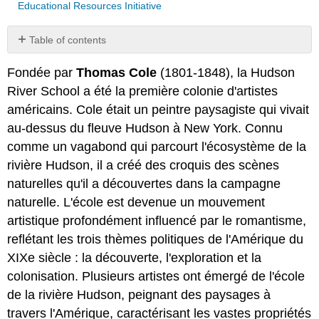
Educational Resources Initiative
Table of contents
No
headers
Fondée par
Thomas Cole
(1801-1848), la Hudson
River School a été la première colonie d'artistes
américains. Cole était un peintre paysagiste qui vivait
au-dessus du fleuve Hudson à New York. Connu
comme un vagabond qui parcourt l'écosystème de la
rivière Hudson, il a créé des croquis des scènes
naturelles qu'il a découvertes dans la campagne
naturelle. L'école est devenue un mouvement
artistique profondément influencé par le romantisme,
reflétant les trois thèmes politiques de l'Amérique du
XIXe siècle : la découverte, l'exploration et la
colonisation. Plusieurs artistes ont émergé de l'école
de la rivière Hudson, peignant des paysages à
travers l'Amérique, caractérisant les vastes propriétés