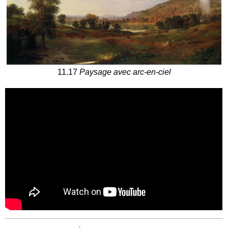
11.17
Paysage avec arc-en-ciel