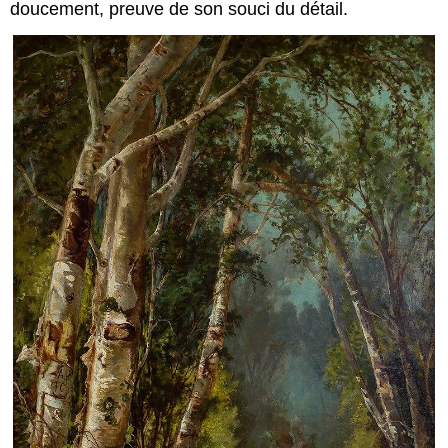
doucement, preuve de son souci du détail.