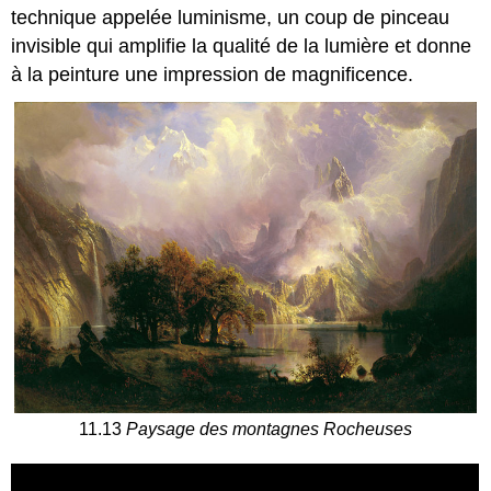
technique appelée luminisme, un coup de pinceau
invisible qui amplifie la qualité de la lumière et donne
à la peinture une impression de magnificence.
11.13
Paysage des montagnes Rocheuses