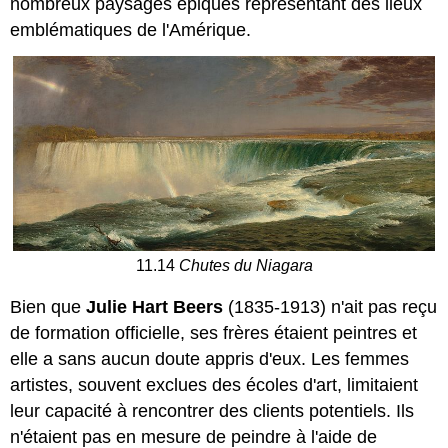
nombreux paysages épiques représentant des lieux
emblématiques de l'Amérique.
11.14
Chutes du Niagara
Bien que
Julie Hart Beers
(1835-1913) n'ait pas reçu
de formation officielle, ses frères étaient peintres et
elle a sans aucun doute appris d'eux. Les femmes
artistes, souvent exclues des écoles d'art, limitaient
leur capacité à rencontrer des clients potentiels. Ils
n'étaient pas en mesure de peindre à l'aide de