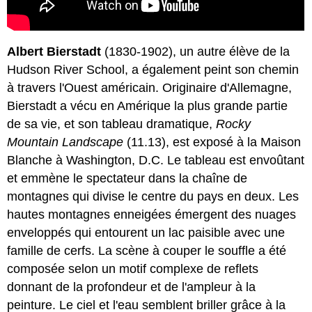
Albert Bierstadt
(1830-1902), un autre élève de la
Hudson River School, a également peint son chemin
à travers l'Ouest américain. Originaire d'Allemagne,
Bierstadt a vécu en Amérique la plus grande partie
de sa vie, et son tableau dramatique,
Rocky
Mountain Landscape
(11.13), est exposé à la Maison
Blanche à Washington, D.C. Le tableau est envoûtant
et emmène le spectateur dans la chaîne de
montagnes qui divise le centre du pays en deux. Les
hautes montagnes enneigées émergent des nuages
enveloppés qui entourent un lac paisible avec une
famille de cerfs. La scène à couper le souffle a été
composée selon un motif complexe de reflets
donnant de la profondeur et de l'ampleur à la
peinture. Le ciel et l'eau semblent briller grâce à la