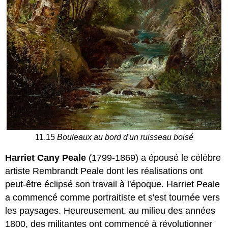
11.15
Bouleaux au bord d'un ruisseau boisé
Harriet Cany Peale
(1799-1869) a épousé le célèbre
artiste Rembrandt Peale dont les réalisations ont
peut-être éclipsé son travail à l'époque. Harriet Peale
a commencé comme portraitiste et s'est tournée vers
les paysages. Heureusement, au milieu des années
1800, des militantes ont commencé à révolutionner