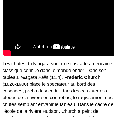
Les chutes du Niagara sont une cascade américaine
classique connue dans le monde entier. Dans son
tableau,
Niagara Falls
(11.4),
Frederic Church
(1826-1900) place le spectateur au bord des
cascades, prêt à descendre dans les eaux vertes et
bleues de la rivière en contrebas, le rugissement des
chutes semblant envahir le tableau. Dans le cadre de
l'école de la rivière Hudson, Church a peint de