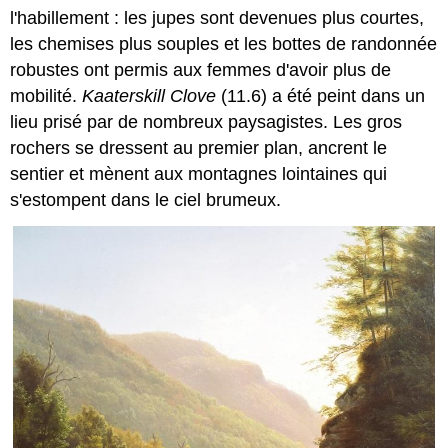
l'habillement : les jupes sont devenues plus courtes,
les chemises plus souples et les bottes de randonnée
robustes ont permis aux femmes d'avoir plus de
mobilité.
Kaaterskill Clove
(11.6) a été peint dans un
lieu prisé par de nombreux paysagistes. Les gros
rochers se dressent au premier plan, ancrent le
sentier et mènent aux montagnes lointaines qui
s'estompent dans le ciel brumeux.