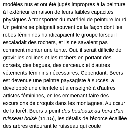
modèles nus et ont été jugés impropres à la peinture
à l'extérieur en raison de leurs faibles capacités
physiques à transporter du matériel de peinture lourd.
Un peintre se plaignait souvent de la façon dont les
robes féminines handicapaient le groupe lorsqu'il
escaladait des rochers, et ils ne savaient pas
comment monter une tente. Oui, il serait difficile de
gravir les collines et les rochers en portant des
corsets, des bagues, des cerceaux et d'autres
vêtements féminins nécessaires. Cependant, Beers
est devenue une peintre paysagiste à succès, a
développé une clientèle et a enseigné à d'autres
artistes féminines, en les emmenant faire des
excursions de croquis dans les montagnes. Au cœur
de la forêt, Beers a peint
des bouleaux au bord d'un
ruisseau boisé
(11.15), les détails de l'écorce écaillée
des arbres entourant le ruisseau qui coule