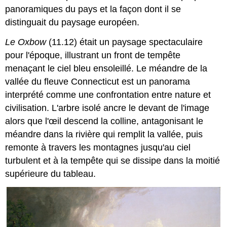
panoramiques du pays et la façon dont il se
distinguait du paysage européen.
Le Oxbow
(11.12) était un paysage spectaculaire
pour l'époque, illustrant un front de tempête
menaçant le ciel bleu ensoleillé. Le méandre de la
vallée du fleuve Connecticut est un panorama
interprété comme une confrontation entre nature et
civilisation. L'arbre isolé ancre le devant de l'image
alors que l'œil descend la colline, antagonisant le
méandre dans la rivière qui remplit la vallée, puis
remonte à travers les montagnes jusqu'au ciel
turbulent et à la tempête qui se dissipe dans la moitié
supérieure du tableau.