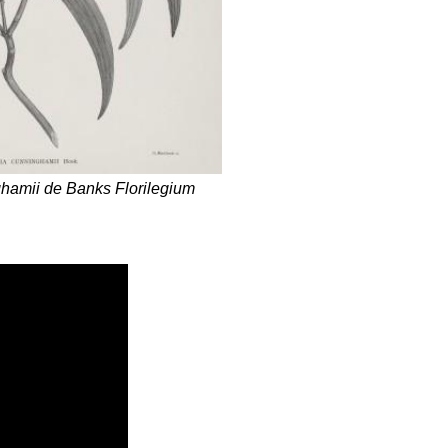
hamii de Banks Florilegium