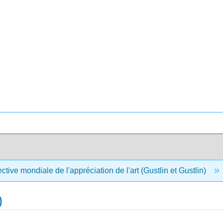
tive mondiale de l'appréciation de l'art (Gustlin et Gustlin)
)