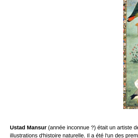
Ustad Mansur
(année inconnue ?) était un artiste d
illustrations d'histoire naturelle. Il a été l'un des prem