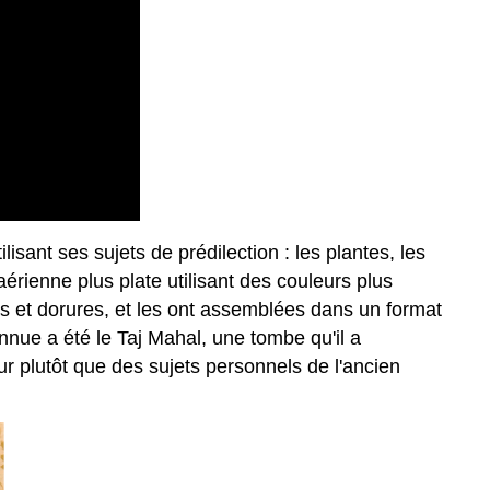
isant ses sujets de prédilection : les plantes, les
aérienne plus plate utilisant des couleurs plus
es et dorures, et les ont assemblées dans un format
onnue a été le Taj Mahal, une tombe qu'il a
 plutôt que des sujets personnels de l'ancien