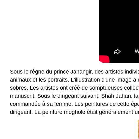
Sous le règne du prince Jahangir, des artistes individ
animaux et les portraits. L'illustration d'une image a
sobres. Les artistes ont créé de somptueuses collec
manuscrit. Sous le dirigeant suivant, Shah Jahan, la 
commandée à sa femme. Les peintures de cette époque
dirigeant. La peinture moghole était généralement un