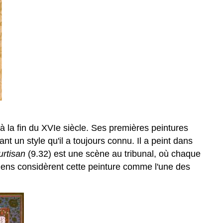
 à la fin du XVIe siècle. Ses premières peintures
nt un style qu'il a toujours connu. Il a peint dans
urtisan
(9.32) est une scène au tribunal, où chaque
oriens considèrent cette peinture comme l'une des