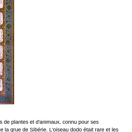
ons de plantes et d'animaux, connu pour ses
e la grue de Sibérie. L'oiseau dodo était rare et les