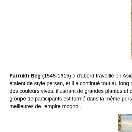
Farrukh Beg
(1545-1615) a d'abord travaillé en Asie
étaient de style persan, et il a continué tout au long
des couleurs vives, illustrant de grandes plantes et
groupe de participants est formé dans la même perspe
meilleures de l'empire moghol.