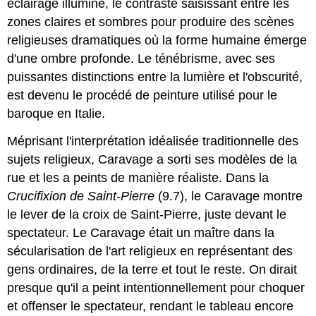
éclairage illuminé, le contraste saisissant entre les
zones claires et sombres pour produire des scènes
religieuses dramatiques où la forme humaine émerge
d'une ombre profonde. Le ténébrisme, avec ses
puissantes distinctions entre la lumière et l'obscurité,
est devenu le procédé de peinture utilisé pour le
baroque en Italie.
Méprisant l'interprétation idéalisée traditionnelle des
sujets religieux, Caravage a sorti ses modèles de la
rue et les a peints de manière réaliste. Dans la
Crucifixion de Saint-Pierre
(9.7), le Caravage montre
le lever de la croix de Saint-Pierre, juste devant le
spectateur. Le Caravage était un maître dans la
sécularisation de l'art religieux en représentant des
gens ordinaires, de la terre et tout le reste. On dirait
presque qu'il a peint intentionnellement pour choquer
et offenser le spectateur, rendant le tableau encore