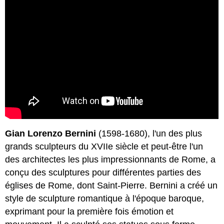
Gian Lorenzo Bernini
(1598-1680), l'un des plus
grands sculpteurs du XVIIe siècle et peut-être l'un
des architectes les plus impressionnants de Rome, a
conçu des sculptures pour différentes parties des
églises de Rome, dont Saint-Pierre. Bernini a créé un
style de sculpture romantique à l'époque baroque,
exprimant pour la première fois émotion et