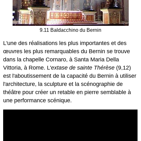
9.11 Baldacchino du Bernin
L'une des réalisations les plus importantes et des
œuvres les plus remarquables du Bernin se trouve
dans la chapelle Cornaro, à Santa Maria Della
Vittoria, à Rome. L'
extase de sainte Thérèse
(9,12)
est l'aboutissement de la capacité du Bernin à utiliser
l'architecture, la sculpture et la scénographie de
théâtre pour créer un retable en pierre semblable à
une performance scénique.