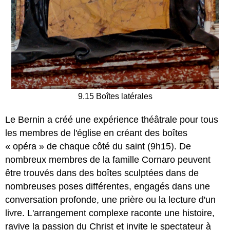
9.15 Boîtes latérales
Le Bernin a créé une expérience théâtrale pour tous
les membres de l'église en créant des boîtes
« opéra » de chaque côté du saint (9h15). De
nombreux membres de la famille Cornaro peuvent
être trouvés dans des boîtes sculptées dans de
nombreuses poses différentes, engagés dans une
conversation profonde, une prière ou la lecture d'un
livre. L'arrangement complexe raconte une histoire,
ravive la passion du Christ et invite le spectateur à