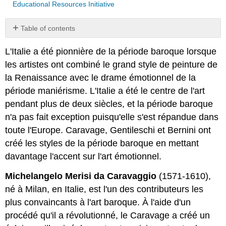
Educational Resources Initiative
Table of contents
No
headers
L'Italie a été pionnière de la période baroque lorsque
les artistes ont combiné le grand style de peinture de
la Renaissance avec le drame émotionnel de la
période maniérisme. L'Italie a été le centre de l'art
pendant plus de deux siècles, et la période baroque
n'a pas fait exception puisqu'elle s'est répandue dans
toute l'Europe. Caravage, Gentileschi et Bernini ont
créé les styles de la période baroque en mettant
davantage l'accent sur l'art émotionnel.
Michelangelo Merisi da
Caravaggio
(1571-1610),
né à Milan, en Italie, est l'un des contributeurs les
plus convaincants à l'art baroque. À l'aide d'un
procédé qu'il a révolutionné, le Caravage a créé un