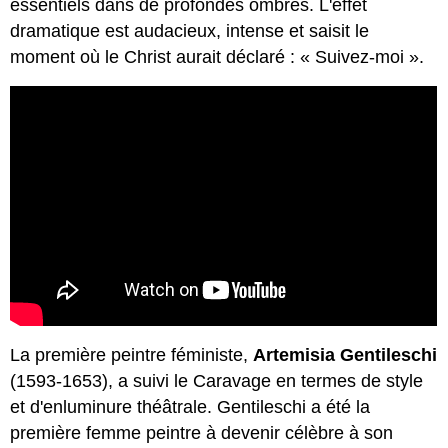
essentiels dans de profondes ombres. L'effet
dramatique est audacieux, intense et saisit le
moment où le Christ aurait déclaré : « Suivez-moi ».
La première peintre féministe,
Artemisia Gentileschi
(1593-1653), a suivi le Caravage en termes de style
et d'enluminure théâtrale. Gentileschi a été la
première femme peintre à devenir célèbre à son