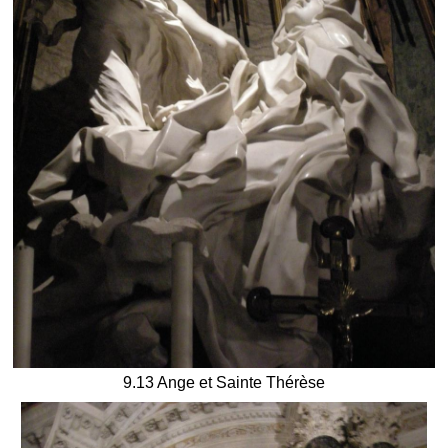
9.13 Ange et Sainte Thérèse