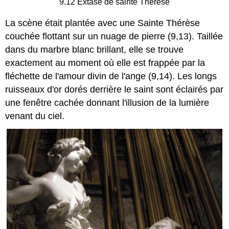
9.12 Extase de sainte Thérèse
La scène était plantée avec une Sainte Thérèse
couchée flottant sur un nuage de pierre (9,13). Taillée
dans du marbre blanc brillant, elle se trouve
exactement au moment où elle est frappée par la
fléchette de l'amour divin de l'ange (9,14). Les longs
ruisseaux d'or dorés derrière le saint sont éclairés par
une fenêtre cachée donnant l'illusion de la lumière
venant du ciel.