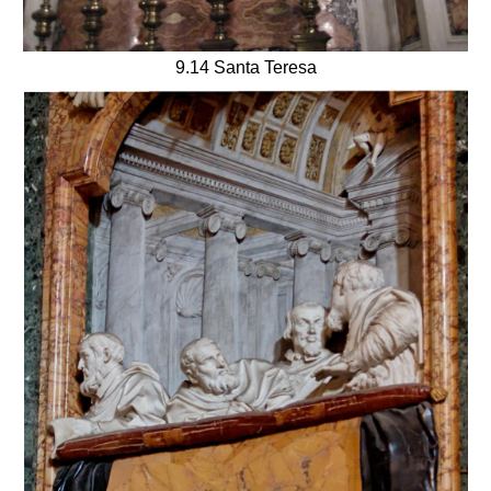
9.14 Santa Teresa