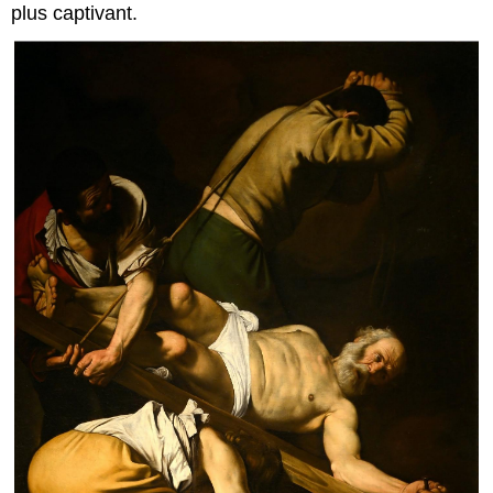
plus captivant.