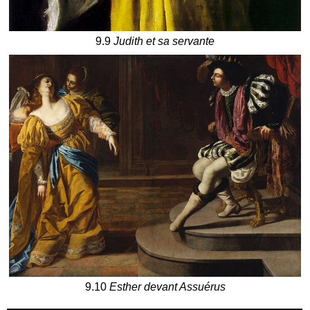
9.9
Judith et sa servante
9.10
Esther devant Assuérus