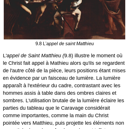
9.8 L'
appel de saint Matthieu
L'
appel de Saint Matthieu (
9.8) illustre le moment où
le Christ fait appel à Mathieu alors qu'ils se regardent
de l'autre côté de la pièce, leurs positions étant mises
en évidence par un faisceau de lumière. La lumière
apparaît à l'extérieur du cadre, contrastant avec les
hommes assis à table dans des ombres claires et
sombres. L'utilisation brutale de la lumière éclaire les
parties du tableau que le Caravage considérait
comme importantes, comme la main du Christ
pointée vers Matthieu, puis projette les éléments non