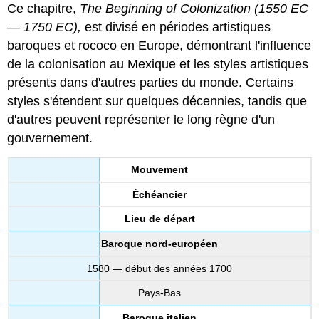
Ce chapitre,
The Beginning of Colonization (1550 EC
— 1750 EC),
est divisé en périodes artistiques
baroques et rococo en Europe, démontrant l'influence
de la colonisation au Mexique et les styles artistiques
présents dans d'autres parties du monde. Certains
styles s'étendent sur quelques décennies, tandis que
d'autres peuvent représenter le long règne d'un
gouvernement.
Mouvement
Échéancier
Lieu de départ
Baroque nord-européen
1580 — début des années 1700
Pays-Bas
Baroque italien