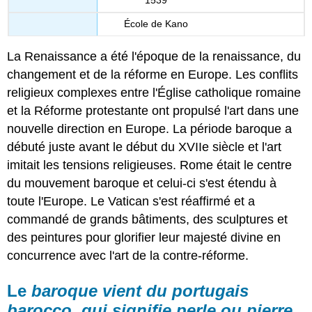
École de Kano
La Renaissance a été l'époque de la renaissance, du
changement et de la réforme en Europe. Les conflits
religieux complexes entre l'Église catholique romaine
et la Réforme protestante ont propulsé l'art dans une
nouvelle direction en Europe. La période baroque a
débuté juste avant le début du XVIIe siècle et l'art
imitait les tensions religieuses. Rome était le centre
du mouvement baroque et celui-ci s'est étendu à
toute l'Europe. Le Vatican s'est réaffirmé et a
commandé de grands bâtiments, des sculptures et
des peintures pour glorifier leur majesté divine en
concurrence avec l'art de la contre-réforme.
Le
baroque vient du portugais
barocco, qui signifie perle ou pierre