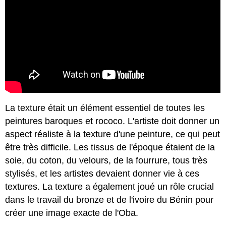
La texture était un élément essentiel de toutes les
peintures baroques et rococo. L'artiste doit donner un
aspect réaliste à la texture d'une peinture, ce qui peut
être très difficile. Les tissus de l'époque étaient de la
soie, du coton, du velours, de la fourrure, tous très
stylisés, et les artistes devaient donner vie à ces
textures. La texture a également joué un rôle crucial
dans le travail du bronze et de l'ivoire du Bénin pour
créer une image exacte de l'Oba.