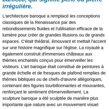
irrégulière.
L'architecture baroque a remplacé les conceptions
classiques de la Renaissance par des
rebondissements fluides et l'utilisation efficace de la
lumière pour créer de grandes illusions ou de grands
espaces. C'était théâtral, émouvant et mettait l'accent
sur une histoire magnifique sur l'église. La royauté a
également construit d'immenses châteaux aux
thèmes enchantés conçus pour émerveiller les
visiteurs. L'art baroque était constitué de peintures à
grande échelle et de fresques de plafond remplies de
thèmes bibliques ou de chefs-d'œuvre allégoriques,
contenant des figures tourbillonnantes et mouvantes,
renforçant le sentiment d'émerveillement. La
sculpture baroque a été sculptée de manière plus
importante que nature avec un mouvement visuel