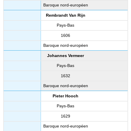
Baroque nord-européen
Rembrandt Van Rijn
Pays-Bas
1606
Baroque nord-européen
Johannes Vermeer
Pays-Bas
1632
Baroque nord-européen
Pieter Hooch
Pays-Bas
1629
Baroque nord-européen