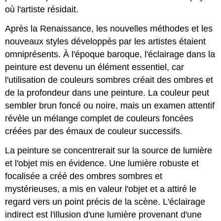
où l'artiste résidait.
Après la Renaissance, les nouvelles méthodes et les
nouveaux styles développés par les artistes étaient
omniprésents. À l'époque baroque, l'éclairage dans la
peinture est devenu un élément essentiel, car
l'utilisation de couleurs sombres créait des ombres et
de la profondeur dans une peinture. La couleur peut
sembler brun foncé ou noire, mais un examen attentif
révèle un mélange complet de couleurs foncées
créées par des émaux de couleur successifs.
La peinture se concentrerait sur la source de lumière
et l'objet mis en évidence. Une lumière robuste et
focalisée a créé des ombres sombres et
mystérieuses, a mis en valeur l'objet et a attiré le
regard vers un point précis de la scène. L'éclairage
indirect est l'illusion d'une lumière provenant d'une