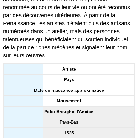
renommée au cours de leur vie ou ont été reconnus
par des découvertes ultérieures. À partir de la
Renaissance, les artistes n'étaient plus des artisans
numérotés dans un atelier, mais des personnes
talentueuses qui bénéficiaient du soutien individuel
de la part de riches mécènes et signaient leur nom
sur leurs œuvres.
Artiste
Pays
Date de naissance approximative
Mouvement
Peter Breughel l'Ancien
Pays-Bas
1525