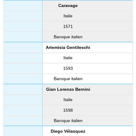
Caravage
Italie
1571
Baroque italien
Artemisia Gentileschi
Italie
1593
Baroque italien
Gian Lorenzo Bernini
Italie
1598
Baroque italien
Diego Vélasquez