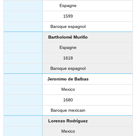
Espagne
1599
Baroque espagnol
Bartholomé Murillo
Espagne
1618
Baroque espagnol
Jeronimo de Balbas
Mexico
1680
Baroque mexicain
Lorenzo Rodríguez
Mexico