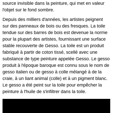
source invisible dans la peinture, qui met en valeur
l'objet sur le fond sombre.
Depuis des milliers d'années, les artistes peignent
sur des panneaux de bois ou des fresques. La toile
tendue sur des barres de bois est devenue la norme
pour la plupart des artistes, fournissant une surface
stable recouverte de Gesso. La toile est un produit
fabriqué à partir de coton tissé, scellé avec une
substance de type peinture appelée Gesso. Le gesso
produit à l'époque baroque est connu sous le nom de
gesso italien ou de gesso à colle mélangé à de la
craie, à un liant animal (colle) et à un pigment blanc.
Le gesso a été peint sur la toile pour empêcher la
peinture à l'huile de s'infiltrer dans la toile.