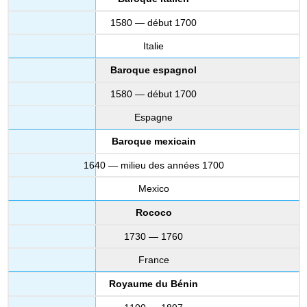
1580 — début 1700
Italie
Baroque espagnol
1580 — début 1700
Espagne
Baroque mexicain
1640 — milieu des années 1700
Mexico
Rococo
1730 — 1760
France
Royaume du Bénin