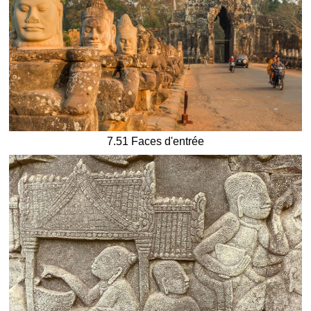
7.51 Faces d'entrée