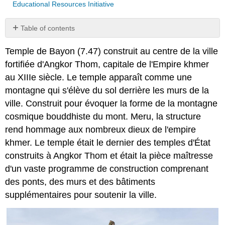
Educational Resources Initiative
Table of contents
No
headers
Temple de Bayon (7.47) construit au centre de la ville
fortifiée d'Angkor Thom, capitale de l'Empire khmer
au XIIIe siècle. Le temple apparaît comme une
montagne qui s'élève du sol derrière les murs de la
ville. Construit pour évoquer la forme de la montagne
cosmique bouddhiste du mont. Meru, la structure
rend hommage aux nombreux dieux de l'empire
khmer. Le temple était le dernier des temples d'État
construits à Angkor Thom et était la pièce maîtresse
d'un vaste programme de construction comprenant
des ponts, des murs et des bâtiments
supplémentaires pour soutenir la ville.