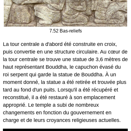
7.52 Bas-reliefs
La tour centrale a d'abord été construite en croix,
puis convertie en une structure circulaire. Au cœur de
la tour centrale se trouve une statue de 3,6 mètres de
haut représentant Bouddha, le capuchon évasé du
roi serpent qui garde la statue de Bouddha. À un
moment donné, la statue a été retirée et trouvée plus
tard au fond d'un puits. Lorsqu'il a été récupéré et
reconstitué, il a été restauré à son emplacement
approprié. Le temple a subi de nombreux
changements en fonction du gouvernement en
charge et de leurs croyances religieuses actuelles.