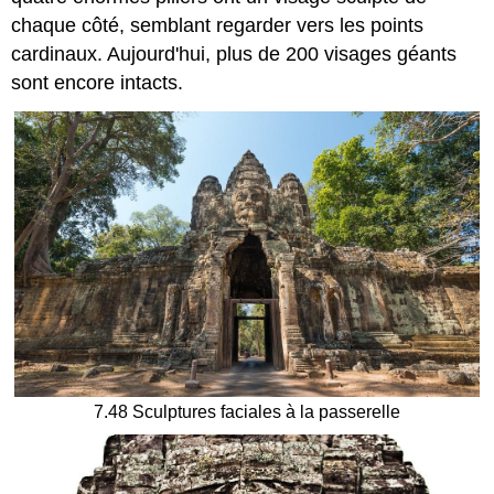
chaque côté, semblant regarder vers les points
cardinaux. Aujourd'hui, plus de 200 visages géants
sont encore intacts.
7.48 Sculptures faciales à la passerelle