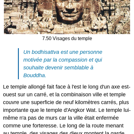
7.50 Visages du temple
Un bodhisattva est une personne
motivée par la compassion et qui
souhaite devenir semblable à
Bouddha.
Le temple allongé fait face à l'est le long d'un axe est-
ouest sur un carré, et la combinaison ville et temple
couvre une superficie de neuf kilomètres carrés, plus
importante que le temple d'Angkor Wat. Le temple lui-
même n'a pas de murs car la ville était enfermée
comme une forteresse. Le long de la route menant
au temple, des visages des dieux montent la garde