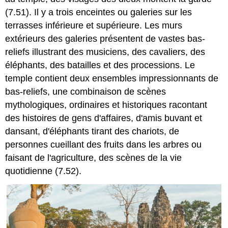
(7.51). Il y a trois enceintes ou galeries sur les
terrasses inférieure et supérieure. Les murs
extérieurs des galeries présentent de vastes bas-
reliefs illustrant des musiciens, des cavaliers, des
éléphants, des batailles et des processions. Le
temple contient deux ensembles impressionnants de
bas-reliefs, une combinaison de scènes
mythologiques, ordinaires et historiques racontant
des histoires de gens d'affaires, d'amis buvant et
dansant, d'éléphants tirant des chariots, de
personnes cueillant des fruits dans les arbres ou
faisant de l'agriculture, des scènes de la vie
quotidienne (7.52).