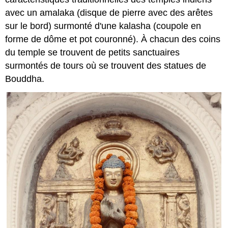
avec un amalaka (disque de pierre avec des arêtes
sur le bord) surmonté d'une kalasha (coupole en
forme de dôme et pot couronné). À chacun des coins
du temple se trouvent de petits sanctuaires
surmontés de tours où se trouvent des statues de
Bouddha.