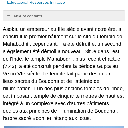
Educational Resources Initiative
Table of contents
No
headers
Asoka, un empereur au IIIe siècle avant notre ère, a
construit le premier bâtiment sur le site du temple de
Mahabodhi ; cependant, il a été détruit et un second
a également été démoli à nouveau. Situé dans l'est
de l'Inde, le temple Mahabodhi, plus récent et actuel
(7,43), a été construit pendant la période Gupta au
Ve ou VIe siècle. Le temple fait partie des quatre
lieux sacrés du Bouddha et de l'atteinte de
l'illumination. L'un des plus anciens temples de l'Inde,
cet imposant temple de cinquante mètres de haut est
intégré à un complexe avec d'autres bâtiments
dédiés aux principes de l'illumination de Bouddha :
l'arbre sacré Bodhi et l'étang aux lotus.