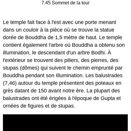
7.45 Sommet de la tour
Le temple fait face à l'est avec une porte menant
dans un couloir à la pièce où se trouve la statue
dorée de Bouddha de 1,5 mètre de haut. Le temple
contient également l'arbre où Bouddha a obtenu son
illumination, le descendant d'un arbre Bodhi. À
l'extérieur se trouvent des piliers, des pierres, des
stupas (dômes) qui suivent le chemin emprunté par
Bouddha pendant son Illumination. Les balustrades
(7,46) autour du temple présentent des poteaux en
grès datant de 150 avant notre ère. La plupart des
balustrades ont été érigées à l'époque de Gupta et
ornées de figures et de stupas.