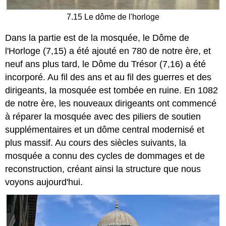
7.15 Le dôme de l'horloge
Dans la partie est de la mosquée, le Dôme de
l'Horloge (7,15) a été ajouté en 780 de notre ère, et
neuf ans plus tard, le Dôme du Trésor (7,16) a été
incorporé. Au fil des ans et au fil des guerres et des
dirigeants, la mosquée est tombée en ruine. En 1082
de notre ère, les nouveaux dirigeants ont commencé
à réparer la mosquée avec des piliers de soutien
supplémentaires et un dôme central modernisé et
plus massif. Au cours des siècles suivants, la
mosquée a connu des cycles de dommages et de
reconstruction, créant ainsi la structure que nous
voyons aujourd'hui.