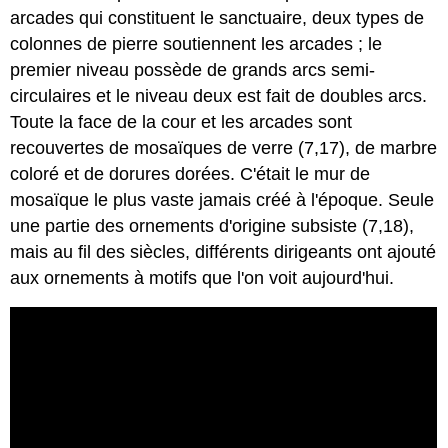
arcades qui constituent le sanctuaire, deux types de
colonnes de pierre soutiennent les arcades ; le
premier niveau possède de grands arcs semi-
circulaires et le niveau deux est fait de doubles arcs.
Toute la face de la cour et les arcades sont
recouvertes de mosaïques de verre (7,17), de marbre
coloré et de dorures dorées. C'était le mur de
mosaïque le plus vaste jamais créé à l'époque. Seule
une partie des ornements d'origine subsiste (7,18),
mais au fil des siècles, différents dirigeants ont ajouté
aux ornements à motifs que l'on voit aujourd'hui.