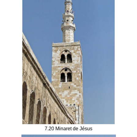
7.20 Minaret de Jésus