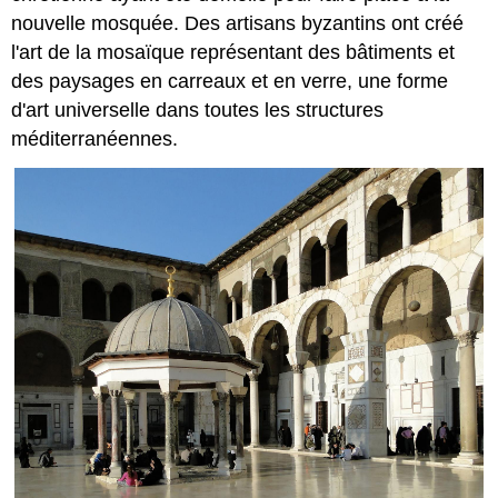
nouvelle mosquée. Des artisans byzantins ont créé
l'art de la mosaïque représentant des bâtiments et
des paysages en carreaux et en verre, une forme
d'art universelle dans toutes les structures
méditerranéennes.