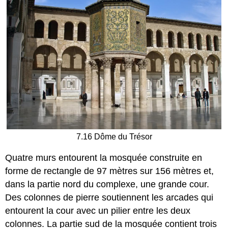
7.16 Dôme du Trésor
Quatre murs entourent la mosquée construite en
forme de rectangle de 97 mètres sur 156 mètres et,
dans la partie nord du complexe, une grande cour.
Des colonnes de pierre soutiennent les arcades qui
entourent la cour avec un pilier entre les deux
colonnes. La partie sud de la mosquée contient trois