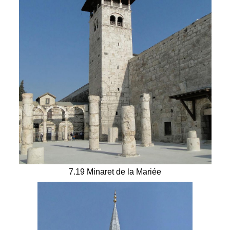
7.19 Minaret de la Mariée