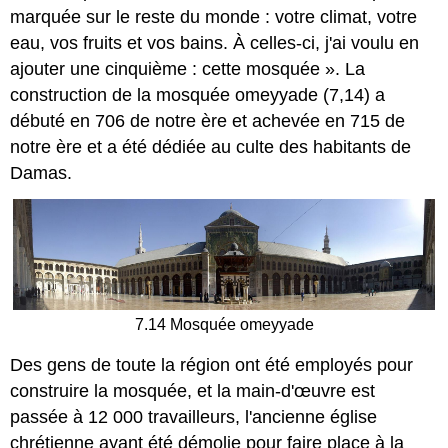
marquée sur le reste du monde : votre climat, votre
eau, vos fruits et vos bains. À celles-ci, j'ai voulu en
ajouter une cinquième : cette mosquée ». La
construction de la mosquée omeyyade (7,14) a
débuté en 706 de notre ère et achevée en 715 de
notre ère et a été dédiée au culte des habitants de
Damas.
7.14 Mosquée omeyyade
Des gens de toute la région ont été employés pour
construire la mosquée, et la main-d'œuvre est
passée à 12 000 travailleurs, l'ancienne église
chrétienne ayant été démolie pour faire place à la