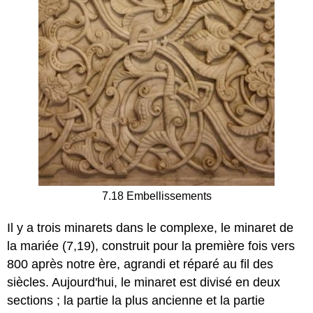
7.18 Embellissements
Il y a trois minarets dans le complexe, le minaret de
la mariée (7,19), construit pour la première fois vers
800 après notre ère, agrandi et réparé au fil des
siècles. Aujourd'hui, le minaret est divisé en deux
sections ; la partie la plus ancienne et la partie