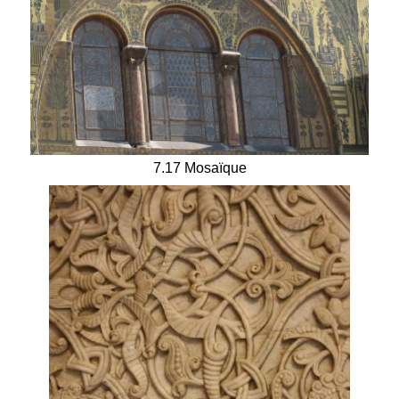
7.17 Mosaïque