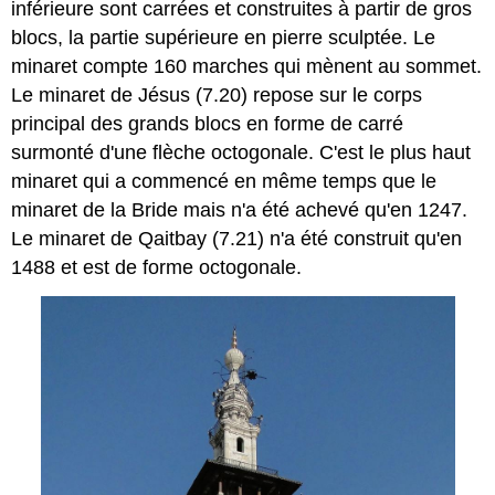
inférieure sont carrées et construites à partir de gros
blocs, la partie supérieure en pierre sculptée. Le
minaret compte 160 marches qui mènent au sommet.
Le minaret de Jésus (7.20) repose sur le corps
principal des grands blocs en forme de carré
surmonté d'une flèche octogonale. C'est le plus haut
minaret qui a commencé en même temps que le
minaret de la Bride mais n'a été achevé qu'en 1247.
Le minaret de Qaitbay (7.21) n'a été construit qu'en
1488 et est de forme octogonale.