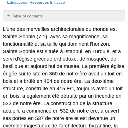
Educational Resources Initiative
Table of contents
No
headers
L'une des merveilles architecturales du monde est
Sainte-Sophie (7.1), avec sa magnificence, sa
fonctionnalité et sa taille qui dominent l'horizon.
Sainte-Sophie est située à Istanbul, en Turquie, et a
servi d'église grecque orthodoxe, de mosquée, de
basilique et aujourd'hui de musée. La première église
érigée sur le site en 360 de notre ère avait un toit en
bois et a brûlé en 404 de notre ère. La deuxième
structure, construite en 415 EC, toujours avec un toit
en bois, a également été détruite par un incendie en
532 de notre ère. La construction de la structure
actuelle a commencé en 532 de notre ère, a ouvert
ses portes en 537 de notre ère et est devenue un
exemple majestueux de l'architecture byzantine, la