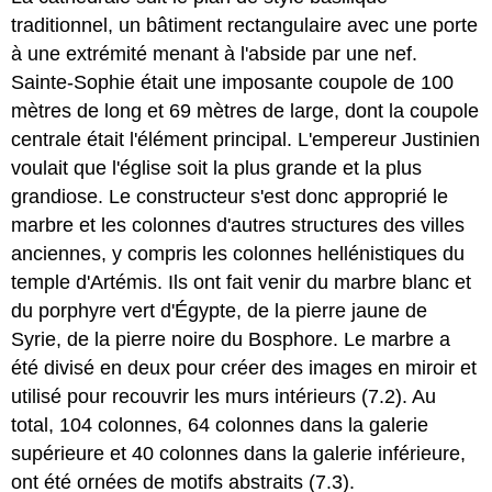
traditionnel, un bâtiment rectangulaire avec une porte
à une extrémité menant à l'abside par une nef.
Sainte-Sophie était une imposante coupole de 100
mètres de long et 69 mètres de large, dont la coupole
centrale était l'élément principal. L'empereur Justinien
voulait que l'église soit la plus grande et la plus
grandiose. Le constructeur s'est donc approprié le
marbre et les colonnes d'autres structures des villes
anciennes, y compris les colonnes hellénistiques du
temple d'Artémis. Ils ont fait venir du marbre blanc et
du porphyre vert d'Égypte, de la pierre jaune de
Syrie, de la pierre noire du Bosphore. Le marbre a
été divisé en deux pour créer des images en miroir et
utilisé pour recouvrir les murs intérieurs (7.2). Au
total, 104 colonnes, 64 colonnes dans la galerie
supérieure et 40 colonnes dans la galerie inférieure,
ont été ornées de motifs abstraits (7.3).