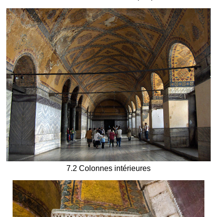
7.2 Colonnes intérieures