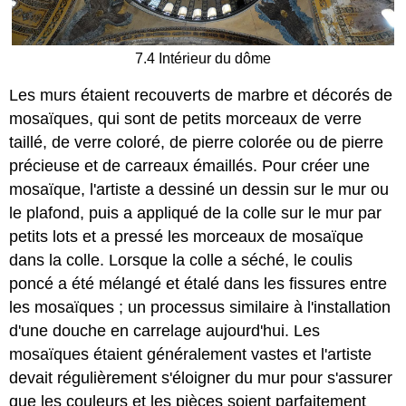
7.4 Intérieur du dôme
Les murs étaient recouverts de marbre et décorés de
mosaïques, qui sont de petits morceaux de verre
taillé, de verre coloré, de pierre colorée ou de pierre
précieuse et de carreaux émaillés. Pour créer une
mosaïque, l'artiste a dessiné un dessin sur le mur ou
le plafond, puis a appliqué de la colle sur le mur par
petits lots et a pressé les morceaux de mosaïque
dans la colle. Lorsque la colle a séché, le coulis
poncé a été mélangé et étalé dans les fissures entre
les mosaïques ; un processus similaire à l'installation
d'une douche en carrelage aujourd'hui. Les
mosaïques étaient généralement vastes et l'artiste
devait régulièrement s'éloigner du mur pour s'assurer
que les couleurs et les pièces soient parfaitement