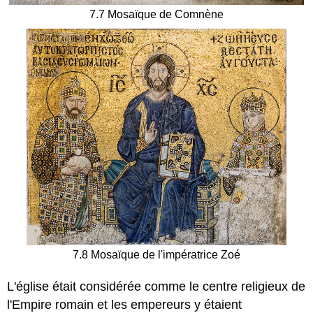
7.7 Mosaïque de Comnène
7.8 Mosaïque de l'impératrice Zoé
L'église était considérée comme le centre religieux de
l'Empire romain et les empereurs y étaient