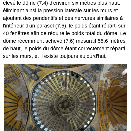
élevé le dôme (7.4) d'environ six mètres plus haut,
éliminant ainsi la pression latérale sur les murs et
ajoutant des pendentifs et des nervures similaires à
l'intérieur d'un parasol (7,5), le poids étant réparti sur
40 fenêtres afin de réduire le poids total du dôme. Le
dôme récemment achevé (7,6) mesurait 55,6 mètres
de haut, le poids du dôme étant correctement réparti
sur les murs, et il existe toujours aujourd'hui.