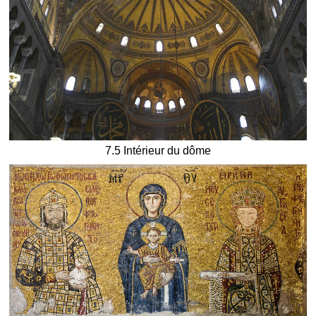
7.5 Intérieur du dôme