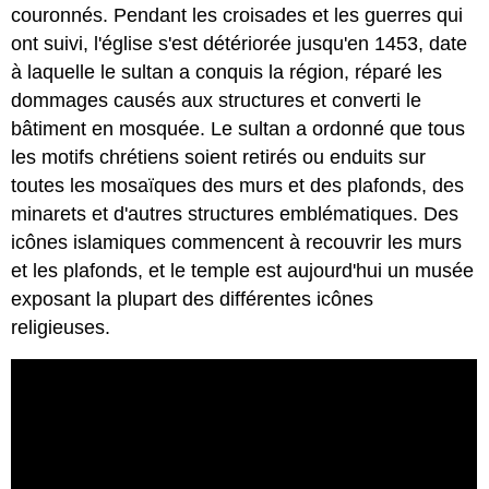
couronnés. Pendant les croisades et les guerres qui
ont suivi, l'église s'est détériorée jusqu'en 1453, date
à laquelle le sultan a conquis la région, réparé les
dommages causés aux structures et converti le
bâtiment en mosquée. Le sultan a ordonné que tous
les motifs chrétiens soient retirés ou enduits sur
toutes les mosaïques des murs et des plafonds, des
minarets et d'autres structures emblématiques. Des
icônes islamiques commencent à recouvrir les murs
et les plafonds, et le temple est aujourd'hui un musée
exposant la plupart des différentes icônes
religieuses.