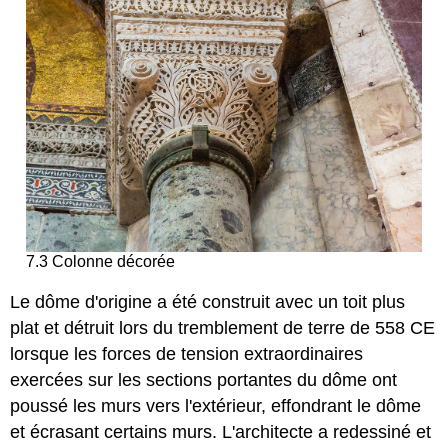
7.3 Colonne décorée
Le dôme d'origine a été construit avec un toit plus
plat et détruit lors du tremblement de terre de 558 CE
lorsque les forces de tension extraordinaires
exercées sur les sections portantes du dôme ont
poussé les murs vers l'extérieur, effondrant le dôme
et écrasant certains murs. L'architecte a redessiné et