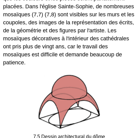
placées. Dans l'église Sainte-Sophie, de nombreuses
mosaïques (7,7) (7,8) sont visibles sur les murs et les
coupoles, des images de la représentation des écrits,
de la géométrie et des figures par l'artiste. Les
mosaïques décoratives à l'intérieur des cathédrales
ont pris plus de vingt ans, car le travail des
mosaïques est difficile et demande beaucoup de
patience.
7.5 Dessin architectural du dôme