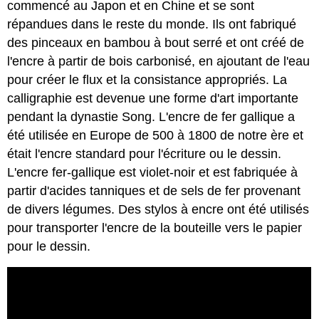
commencé au Japon et en Chine et se sont
répandues dans le reste du monde. Ils ont fabriqué
des pinceaux en bambou à bout serré et ont créé de
l'encre à partir de bois carbonisé, en ajoutant de l'eau
pour créer le flux et la consistance appropriés. La
calligraphie est devenue une forme d'art importante
pendant la dynastie Song. L'encre de fer gallique a
été utilisée en Europe de 500 à 1800 de notre ère et
était l'encre standard pour l'écriture ou le dessin.
L'encre fer-gallique est violet-noir et est fabriquée à
partir d'acides tanniques et de sels de fer provenant
de divers légumes. Des stylos à encre ont été utilisés
pour transporter l'encre de la bouteille vers le papier
pour le dessin.