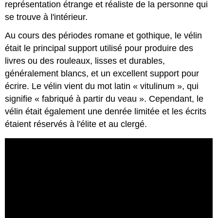
représentation étrange et réaliste de la personne qui
se trouve à l'intérieur.
Au cours des périodes romane et gothique, le vélin
était le principal support utilisé pour produire des
livres ou des rouleaux, lisses et durables,
généralement blancs, et un excellent support pour
écrire. Le vélin vient du mot latin « vitulinum », qui
signifie « fabriqué à partir du veau ». Cependant, le
vélin était également une denrée limitée et les écrits
étaient réservés à l'élite et au clergé.