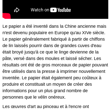
Le papier a été inventé dans la Chine ancienne mais
n'est devenu populaire en Europe qu'au XIVe siècle.
Le papier généralement fabriqué à partir de chiffons
de lin laissés pourrir dans de grandes cuves d'eau
était broyé jusqu'à ce que le linge devienne de la
pâte, versé dans des moules et laissé sécher. Les
résultats ont été de gros morceaux de papier pouvant
être utilisés dans la presse à imprimer nouvellement
inventée. Le papier était également peu coûteux à
produire et constituait un moyen de créer des
informations pour un plus grand nombre de
personnes que le vélin onéreux.
Les œuvres d'art au pinceau et à l'encre ont