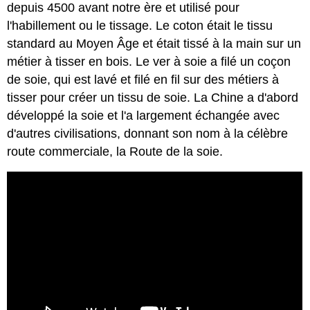
depuis 4500 avant notre ère et utilisé pour
l'habillement ou le tissage. Le coton était le tissu
standard au Moyen Âge et était tissé à la main sur un
métier à tisser en bois. Le ver à soie a filé un coçon
de soie, qui est lavé et filé en fil sur des métiers à
tisser pour créer un tissu de soie. La Chine a d'abord
développé la soie et l'a largement échangée avec
d'autres civilisations, donnant son nom à la célèbre
route commerciale, la Route de la soie.