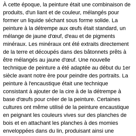
À cette époque, la peinture était une combinaison de
produits, d'un liant et de couleur, mélangés pour
former un liquide séchant sous forme solide. La
peinture à la détrempe aux œufs était standard, un
mélange de jaune d'œuf, d'eau et de pigments
minéraux. Les minéraux ont été extraits directement
de la terre et découpés dans des bâtonnets prêts à
être mélangés au jaune d'œuf. Une nouvelle
technique de peinture a été adaptée au début du 1er
siècle avant notre ère pour peindre des portraits. La
peinture à l'encaustique était une technique
consistant à ajouter de la cire à de la détrempe à
base d'œufs pour créer de la peinture. Certaines
cultures ont même utilisé de la peinture encaustique
en peignant les couleurs vives sur des planches de
bois et en attachant les planches à des momies
enveloppées dans du lin, produisant ainsi une