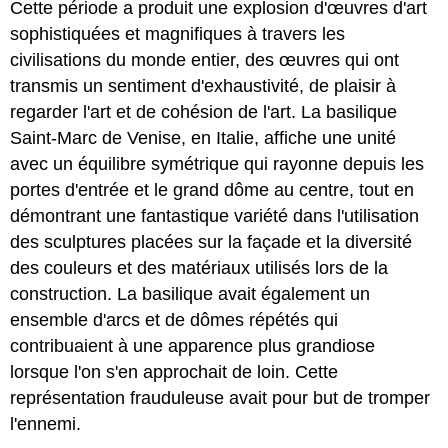
Cette période a produit une explosion d'œuvres d'art
sophistiquées et magnifiques à travers les
civilisations du monde entier, des œuvres qui ont
transmis un sentiment d'exhaustivité, de plaisir à
regarder l'art et de cohésion de l'art. La basilique
Saint-Marc de Venise, en Italie, affiche une unité
avec un équilibre symétrique qui rayonne depuis les
portes d'entrée et le grand dôme au centre, tout en
démontrant une fantastique variété dans l'utilisation
des sculptures placées sur la façade et la diversité
des couleurs et des matériaux utilisés lors de la
construction. La basilique avait également un
ensemble d'arcs et de dômes répétés qui
contribuaient à une apparence plus grandiose
lorsque l'on s'en approchait de loin. Cette
représentation frauduleuse avait pour but de tromper
l'ennemi.