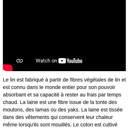
Le lin est fabriqué à partir de fibres végétales de lin et
est connu dans le monde entier pour son pouvoir
absorbant et sa capacité à rester au frais par temps
chaud. La laine est une fibre issue de la tonte des
moutons, des lamas ou des yaks. La laine est tissée
dans des vêtements qui conservent leur chaleur
même lorsqu'ils sont mouillés. Le coton est cultivé