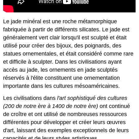
Le jade minéral est une roche métamorphique
fabriquée à partir de différents silicates. Le jade est
généralement vert clair lorsqu'il est sculpté et était
utilisé pour créer des bijoux, des poignards, des
statues ornementales, et était considéré comme rare
et difficile à sculpter. Dans les civilisations ayant
accès au jade, les ornements en jade sculptés
réservés à l'élite constituent une ornementation
importante dans les cultures mésoaméricaines.
Les civilisations dans
l'art sophistiqué des cultures
(200 de notre ère à 1400 de notre ère)
ont continué
de croître et ont utilisé de nombreuses ressources
différentes pour développer et créer leurs œuvres
d'art, laissant des exemples exceptionnels de leurs
capacités et de leurs styles artistiques.