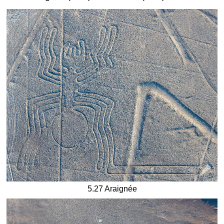
5.27 Araignée