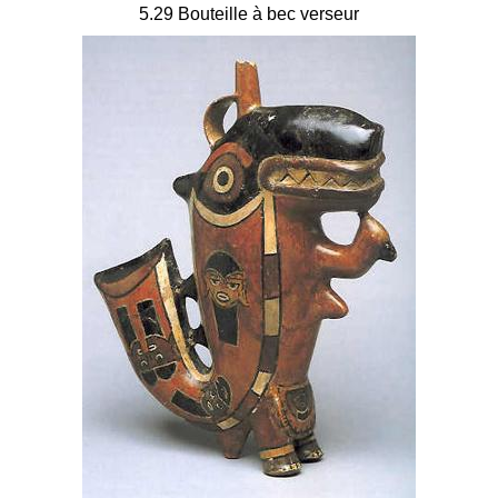
5.29 Bouteille à bec verseur