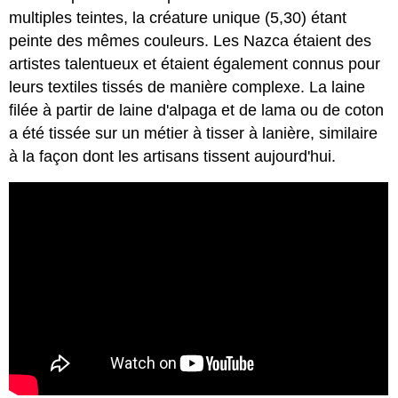
multiples teintes, la créature unique (5,30) étant
peinte des mêmes couleurs. Les Nazca étaient des
artistes talentueux et étaient également connus pour
leurs textiles tissés de manière complexe. La laine
filée à partir de laine d'alpaga et de lama ou de coton
a été tissée sur un métier à tisser à lanière, similaire
à la façon dont les artisans tissent aujourd'hui.