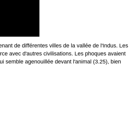
t de différentes villes de la vallée de l'Indus. Les
ce avec d'autres civilisations. Les phoques avaient
qui semble agenouillée devant l'animal (3.25), bien