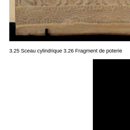
3.25 Sceau cylindrique 3.26 Fragment de poterie