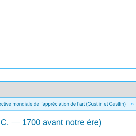
tive mondiale de l'appréciation de l'art (Gustlin et Gustlin)
J.-C. — 1700 avant notre ère)