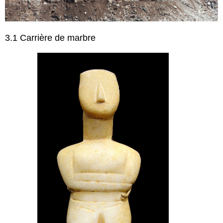
3.1 Carrière de marbre