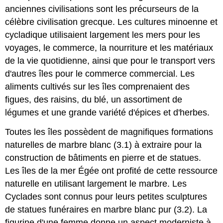
anciennes civilisations sont les précurseurs de la
célèbre civilisation grecque. Les cultures minoenne et
cycladique utilisaient largement les mers pour les
voyages, le commerce, la nourriture et les matériaux
de la vie quotidienne, ainsi que pour le transport vers
d'autres îles pour le commerce commercial. Les
aliments cultivés sur les îles comprenaient des
figues, des raisins, du blé, un assortiment de
légumes et une grande variété d'épices et d'herbes.
Toutes les îles possèdent de magnifiques formations
naturelles de marbre blanc (3.1) à extraire pour la
construction de bâtiments en pierre et de statues.
Les îles de la mer Égée ont profité de cette ressource
naturelle en utilisant largement le marbre. Les
Cyclades sont connus pour leurs petites sculptures
de statues funéraires en marbre blanc pur (3.2). La
figurine d'une femme donne un aspect moderniste à