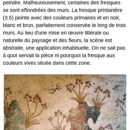
peindre. Malheureusement, certaines des fresques
se sont effondrées des murs. La fresque printanière
(3.5) peinte avec des couleurs primaires et en noir,
blanc et brun, parfaitement conservée le long de trois
murs. Au lieu d'une mise en œuvre littérale ou
naturelle du paysage et des fleurs, la scène est
abstraite, une application inhabituelle. On ne sait pas
à quoi servait la pièce ni pourquoi la fresque aux
couleurs vives située dans cette zone.