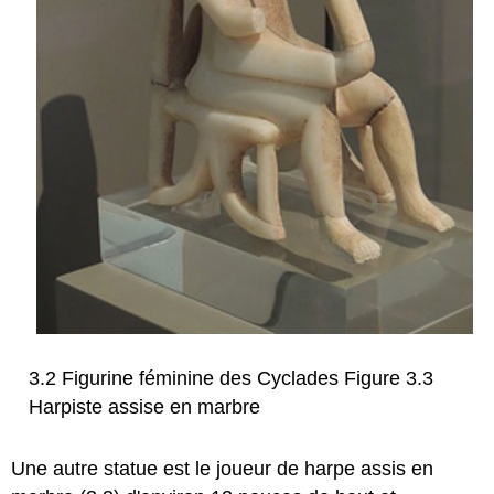
3.2 Figurine féminine des Cyclades Figure 3.3
Harpiste assise en marbre
Une autre statue est le joueur de harpe assis en