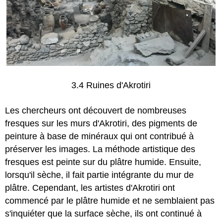
3.4 Ruines d'Akrotiri
Les chercheurs ont découvert de nombreuses
fresques sur les murs d'Akrotiri, des pigments de
peinture à base de minéraux qui ont contribué à
préserver les images. La méthode artistique des
fresques est peinte sur du plâtre humide. Ensuite,
lorsqu'il sèche, il fait partie intégrante du mur de
plâtre. Cependant, les artistes d'Akrotiri ont
commencé par le plâtre humide et ne semblaient pas
s'inquiéter que la surface sèche, ils ont continué à