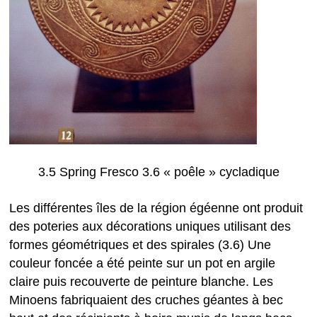
3.5 Spring Fresco 3.6 « poêle » cycladique
Les différentes îles de la région égéenne ont produit
des poteries aux décorations uniques utilisant des
formes géométriques et des spirales (3.6) Une
couleur foncée a été peinte sur un pot en argile
claire puis recouverte de peinture blanche. Les
Minoens fabriquaient des cruches géantes à bec