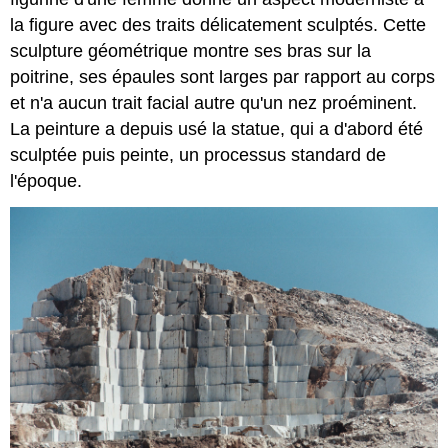
la figure avec des traits délicatement sculptés. Cette
sculpture géométrique montre ses bras sur la
poitrine, ses épaules sont larges par rapport au corps
et n'a aucun trait facial autre qu'un nez proéminent.
La peinture a depuis usé la statue, qui a d'abord été
sculptée puis peinte, un processus standard de
l'époque.