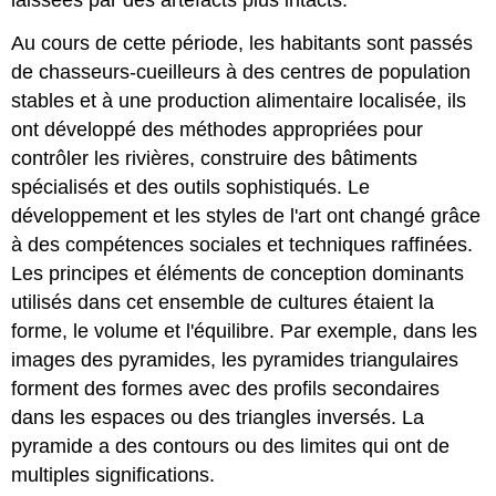
Au cours de cette période, les habitants sont passés
de chasseurs-cueilleurs à des centres de population
stables et à une production alimentaire localisée, ils
ont développé des méthodes appropriées pour
contrôler les rivières, construire des bâtiments
spécialisés et des outils sophistiqués. Le
développement et les styles de l'art ont changé grâce
à des compétences sociales et techniques raffinées.
Les principes et éléments de conception dominants
utilisés dans cet ensemble de cultures étaient la
forme, le volume et l'équilibre. Par exemple, dans les
images des pyramides, les pyramides triangulaires
forment des formes avec des profils secondaires
dans les espaces ou des triangles inversés. La
pyramide a des contours ou des limites qui ont de
multiples significations.