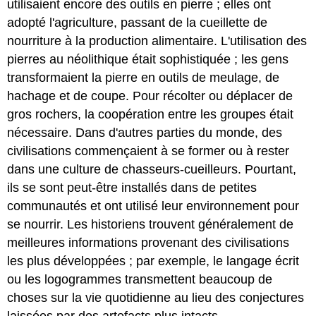
utilisaient encore des outils en pierre ; elles ont
adopté l'agriculture, passant de la cueillette de
nourriture à la production alimentaire. L'utilisation des
pierres au néolithique était sophistiquée ; les gens
transformaient la pierre en outils de meulage, de
hachage et de coupe. Pour récolter ou déplacer de
gros rochers, la coopération entre les groupes était
nécessaire. Dans d'autres parties du monde, des
civilisations commençaient à se former ou à rester
dans une culture de chasseurs-cueilleurs. Pourtant,
ils se sont peut-être installés dans de petites
communautés et ont utilisé leur environnement pour
se nourrir. Les historiens trouvent généralement de
meilleures informations provenant des civilisations
les plus développées ; par exemple, le langage écrit
ou les logogrammes transmettent beaucoup de
choses sur la vie quotidienne au lieu des conjectures
laissées par des artefacts plus intacts.