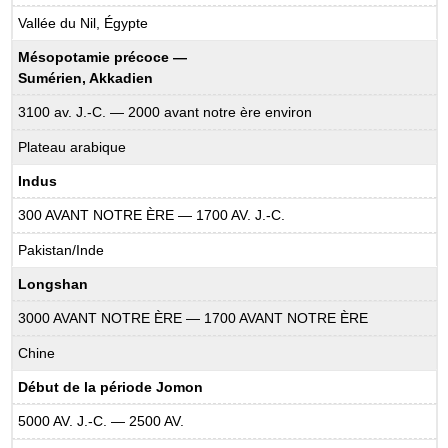
Vallée du Nil, Égypte
Mésopotamie précoce —
Sumérien, Akkadien
3100 av. J.-C. — 2000 avant notre ère environ
Plateau arabique
Indus
300 AVANT NOTRE ÈRE — 1700 AV. J.-C.
Pakistan/Inde
Longshan
3000 AVANT NOTRE ÈRE — 1700 AVANT NOTRE ÈRE
Chine
Début de la période Jomon
5000 AV. J.-C. — 2500 AV.