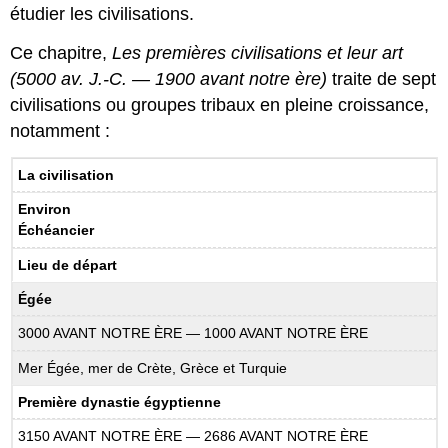
étudier les civilisations.
Ce chapitre,
Les premières civilisations et leur art
(5000 av. J.-C. — 1900 avant notre ère)
traite de sept
civilisations ou groupes tribaux en pleine croissance,
notamment :
La civilisation
Environ
Échéancier
Lieu de départ
Égée
3000 AVANT NOTRE ÈRE — 1000 AVANT NOTRE ÈRE
Mer Égée, mer de Crète, Grèce et Turquie
Première dynastie égyptienne
3150 AVANT NOTRE ÈRE — 2686 AVANT NOTRE ÈRE