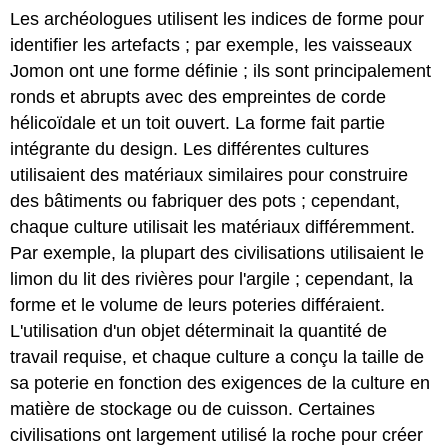
Les archéologues utilisent les indices de forme pour
identifier les artefacts ; par exemple, les vaisseaux
Jomon ont une forme définie ; ils sont principalement
ronds et abrupts avec des empreintes de corde
hélicoïdale et un toit ouvert. La forme fait partie
intégrante du design. Les différentes cultures
utilisaient des matériaux similaires pour construire
des bâtiments ou fabriquer des pots ; cependant,
chaque culture utilisait les matériaux différemment.
Par exemple, la plupart des civilisations utilisaient le
limon du lit des rivières pour l'argile ; cependant, la
forme et le volume de leurs poteries différaient.
L'utilisation d'un objet déterminait la quantité de
travail requise, et chaque culture a conçu la taille de
sa poterie en fonction des exigences de la culture en
matière de stockage ou de cuisson. Certaines
civilisations ont largement utilisé la roche pour créer