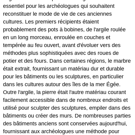
essentiel pour les archéologues qui souhaitent
reconstituer le mode de vie de ces anciennes
cultures. Les premiers récipients étaient
probablement des pots à bobines, de l'argile roulée
en un long morceau, enroulée en couches et
tempérée au feu ouvert, avant d'évoluer vers des
méthodes plus sophistiquées avec des roues de
potier et des fours. Dans certaines régions, le marbre
était extrait, fournissant un matériau dur et durable
pour les bâtiments ou les sculptures, en particulier
dans les cultures autour des îles de la mer Égée.
Outre l'argile, la pierre était l'autre matériau courant
facilement accessible dans de nombreux endroits et
utilisé pour sculpter des sculptures, empiler dans des
bâtiments ou créer des murs. De nombreuses parties
des bâtiments anciens sont conservées aujourd'hui,
fournissant aux archéologues une méthode pour