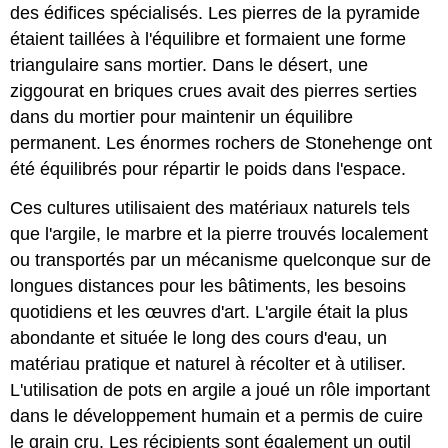
des édifices spécialisés. Les pierres de la pyramide
étaient taillées à l'équilibre et formaient une forme
triangulaire sans mortier. Dans le désert, une
ziggourat en briques crues avait des pierres serties
dans du mortier pour maintenir un équilibre
permanent. Les énormes rochers de Stonehenge ont
été équilibrés pour répartir le poids dans l'espace.
Ces cultures utilisaient des matériaux naturels tels
que l'argile, le marbre et la pierre trouvés localement
ou transportés par un mécanisme quelconque sur de
longues distances pour les bâtiments, les besoins
quotidiens et les œuvres d'art. L'argile était la plus
abondante et située le long des cours d'eau, un
matériau pratique et naturel à récolter et à utiliser.
L'utilisation de pots en argile a joué un rôle important
dans le développement humain et a permis de cuire
le grain cru. Les récipients sont également un outil