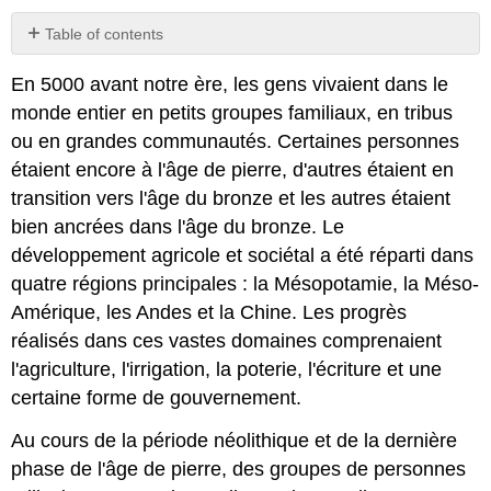
Table of contents
No
headers
En 5000 avant notre ère, les gens vivaient dans le
monde entier en petits groupes familiaux, en tribus
ou en grandes communautés. Certaines personnes
étaient encore à l'âge de pierre, d'autres étaient en
transition vers l'âge du bronze et les autres étaient
bien ancrées dans l'âge du bronze. Le
développement agricole et sociétal a été réparti dans
quatre régions principales : la Mésopotamie, la Méso-
Amérique, les Andes et la Chine. Les progrès
réalisés dans ces vastes domaines comprenaient
l'agriculture, l'irrigation, la poterie, l'écriture et une
certaine forme de gouvernement.
Au cours de la période néolithique et de la dernière
phase de l'âge de pierre, des groupes de personnes