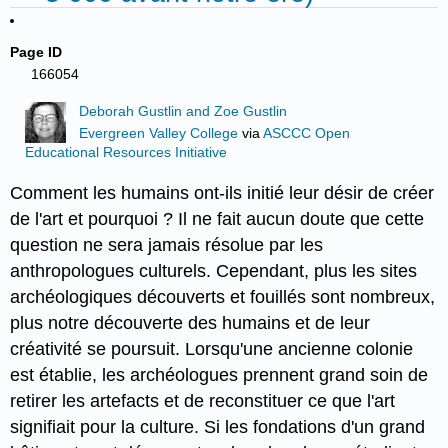
Page ID
166054
Deborah Gustlin and Zoe Gustlin
Evergreen Valley College
via
ASCCC Open
Educational Resources Initiative
Comment les humains ont-ils initié leur désir de créer
de l'art et pourquoi ? Il ne fait aucun doute que cette
question ne sera jamais résolue par les
anthropologues culturels. Cependant, plus les sites
archéologiques découverts et fouillés sont nombreux,
plus notre découverte des humains et de leur
créativité se poursuit. Lorsqu'une ancienne colonie
est établie, les archéologues prennent grand soin de
retirer les artefacts et de reconstituer ce que l'art
signifiait pour la culture. Si les fondations d'un grand