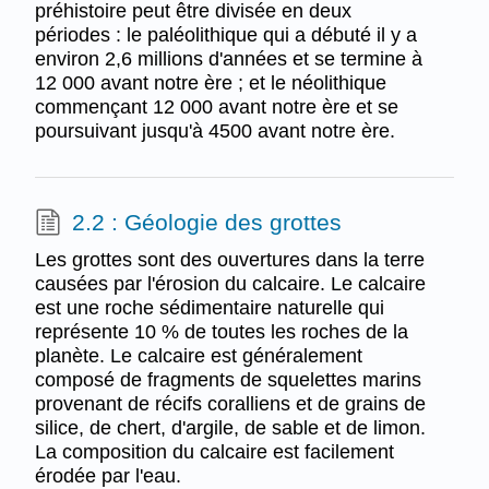
préhistoire peut être divisée en deux
périodes : le paléolithique qui a débuté il y a
environ 2,6 millions d'années et se termine à
12 000 avant notre ère ; et le néolithique
commençant 12 000 avant notre ère et se
poursuivant jusqu'à 4500 avant notre ère.
2.2 : Géologie des grottes
Les grottes sont des ouvertures dans la terre
causées par l'érosion du calcaire. Le calcaire
est une roche sédimentaire naturelle qui
représente 10 % de toutes les roches de la
planète. Le calcaire est généralement
composé de fragments de squelettes marins
provenant de récifs coralliens et de grains de
silice, de chert, d'argile, de sable et de limon.
La composition du calcaire est facilement
érodée par l'eau.