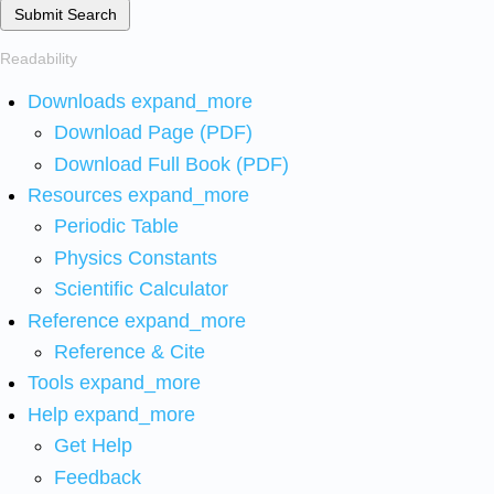
Submit Search
Readability
Downloads
expand_more
Download Page (PDF)
Download Full Book (PDF)
Resources
expand_more
Periodic Table
Physics Constants
Scientific Calculator
Reference
expand_more
Reference & Cite
Tools
expand_more
Help
expand_more
Get Help
Feedback