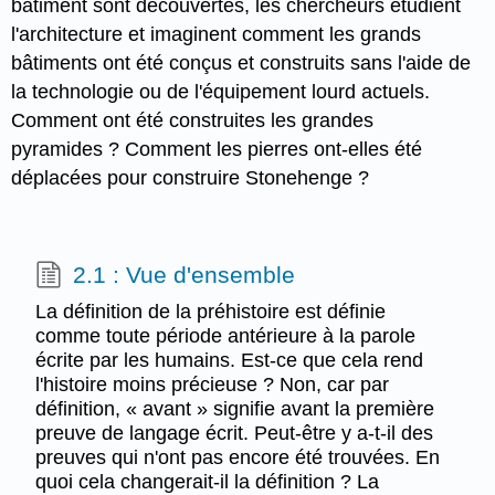
bâtiment sont découvertes, les chercheurs étudient
l'architecture et imaginent comment les grands
bâtiments ont été conçus et construits sans l'aide de
la technologie ou de l'équipement lourd actuels.
Comment ont été construites les grandes
pyramides ? Comment les pierres ont-elles été
déplacées pour construire Stonehenge ?
2.1 : Vue d'ensemble
La définition de la préhistoire est définie
comme toute période antérieure à la parole
écrite par les humains. Est-ce que cela rend
l'histoire moins précieuse ? Non, car par
définition, « avant » signifie avant la première
preuve de langage écrit. Peut-être y a-t-il des
preuves qui n'ont pas encore été trouvées. En
quoi cela changerait-il la définition ? La