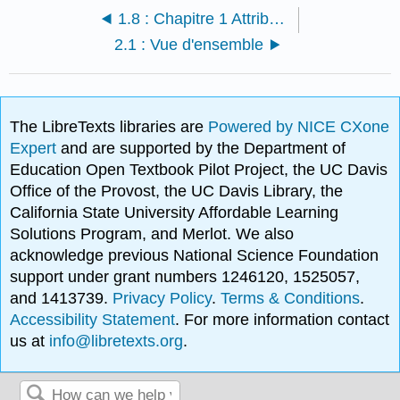
1.8 : Chapitre 1 Attributions
2.1 : Vue d'ensemble
The LibreTexts libraries are
Powered by NICE CXone
Expert
and are supported by the Department of
Education Open Textbook Pilot Project, the UC Davis
Office of the Provost, the UC Davis Library, the
California State University Affordable Learning
Solutions Program, and Merlot. We also
acknowledge previous National Science Foundation
support under grant numbers 1246120, 1525057,
and 1413739.
Privacy Policy
.
Terms & Conditions
.
Accessibility Statement
. For more information contact
us at
info@libretexts.org
.