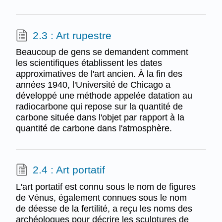
2.3 : Art rupestre
Beaucoup de gens se demandent comment
les scientifiques établissent les dates
approximatives de l'art ancien. À la fin des
années 1940, l'Université de Chicago a
développé une méthode appelée datation au
radiocarbone qui repose sur la quantité de
carbone située dans l'objet par rapport à la
quantité de carbone dans l'atmosphère.
2.4 : Art portatif
L'art portatif est connu sous le nom de figures
de Vénus, également connues sous le nom
de déesse de la fertilité, a reçu les noms des
archéologues pour décrire les sculptures de