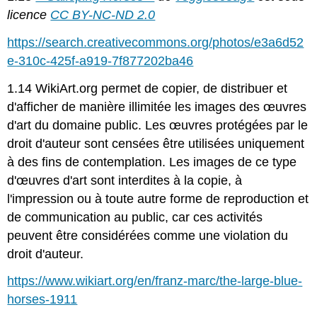
licence
CC BY-NC-ND 2.0
https://search.creativecommons.org/photos/e3a6d52
e-310c-425f-a919-7f877202ba46
1.14 WikiArt.org permet de copier, de distribuer et
d'afficher de manière illimitée les images des œuvres
d'art du domaine public. Les œuvres protégées par le
droit d'auteur sont censées être utilisées uniquement
à des fins de contemplation. Les images de ce type
d'œuvres d'art sont interdites à la copie, à
l'impression ou à toute autre forme de reproduction et
de communication au public, car ces activités
peuvent être considérées comme une violation du
droit d'auteur.
https://www.wikiart.org/en/franz-marc/the-large-blue-
horses-1911