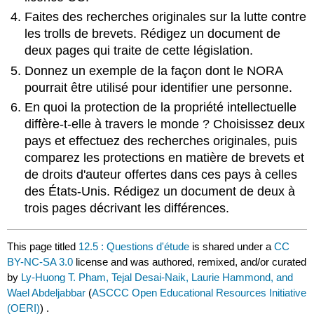
Faites des recherches originales sur la lutte contre
les trolls de brevets. Rédigez un document de
deux pages qui traite de cette législation.
Donnez un exemple de la façon dont le NORA
pourrait être utilisé pour identifier une personne.
En quoi la protection de la propriété intellectuelle
diffère-t-elle à travers le monde ? Choisissez deux
pays et effectuez des recherches originales, puis
comparez les protections en matière de brevets et
de droits d'auteur offertes dans ces pays à celles
des États-Unis. Rédigez un document de deux à
trois pages décrivant les différences.
This page titled
12.5 : Questions d'étude
is shared under a
CC
BY-NC-SA 3.0
license and was authored, remixed, and/or curated
by
Ly-Huong T. Pham, Tejal Desai-Naik, Laurie Hammond, and
Wael Abdeljabbar
(
ASCCC Open Educational Resources Initiative
(OERI)
) .