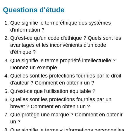
Questions d'étude
Que signifie le terme éthique des systèmes
d'information ?
Qu'est-ce qu'un code d'éthique ? Quels sont les
avantages et les inconvénients d'un code
d'éthique ?
Que signifie le terme propriété intellectuelle ?
Donnez un exemple.
Quelles sont les protections fournies par le droit
d'auteur ? Comment en obtenir un ?
Qu'est-ce que l'utilisation équitable ?
Quelles sont les protections fournies par un
brevet ? Comment en obtenir un ?
Que protège une marque ? Comment en obtenir
un ?
Que signifie le terme « informations personnelles