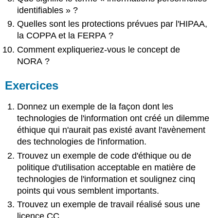
identifiables » ?
Quelles sont les protections prévues par l'HIPAA,
la COPPA et la FERPA ?
Comment expliqueriez-vous le concept de
NORA ?
Exercices
Donnez un exemple de la façon dont les
technologies de l'information ont créé un dilemme
éthique qui n'aurait pas existé avant l'avènement
des technologies de l'information.
Trouvez un exemple de code d'éthique ou de
politique d'utilisation acceptable en matière de
technologies de l'information et soulignez cinq
points qui vous semblent importants.
Trouvez un exemple de travail réalisé sous une
licence CC.