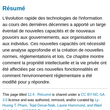
Résumé
L'évolution rapide des technologies de l'information
au cours des dernières décennies a apporté un large
éventail de nouvelles capacités et de nouveaux
pouvoirs aux gouvernements, aux organisations et
aux individus. Ces nouvelles capacités ont nécessité
une analyse approfondie et la création de nouvelles
normes, réglementations et lois. Ce chapitre montre
comment la propriété intellectuelle et la vie privée ont
été affectées par ces nouvelles fonctionnalités et
comment l'environnement réglementaire a été
modifié pour y répondre.
This page titled
12.4 : Résumé
is shared under a
CC BY-NC-SA
3.0
license and was authored, remixed, and/or curated by
Ly-
Huong T. Pham, Tejal Desai-Naik, Laurie Hammond, and Wael