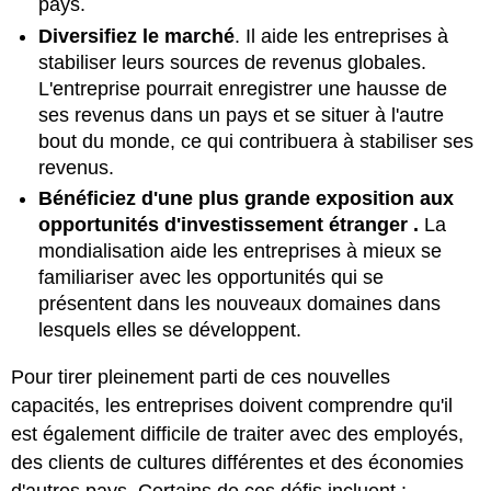
pays.
Diversifiez le marché
. Il aide les entreprises à
stabiliser leurs sources de revenus globales.
L'entreprise pourrait enregistrer une hausse de
ses revenus dans un pays et se situer à l'autre
bout du monde, ce qui contribuera à stabiliser ses
revenus.
Bénéficiez d'une plus grande exposition aux
opportunités d'investissement étranger
.
La
mondialisation aide les entreprises à mieux se
familiariser avec les opportunités qui se
présentent dans les nouveaux domaines dans
lesquels elles se développent.
Pour tirer pleinement parti de ces nouvelles
capacités, les entreprises doivent comprendre qu'il
est également difficile de traiter avec des employés,
des clients de cultures différentes et des économies
d'autres pays. Certains de ces défis incluent :