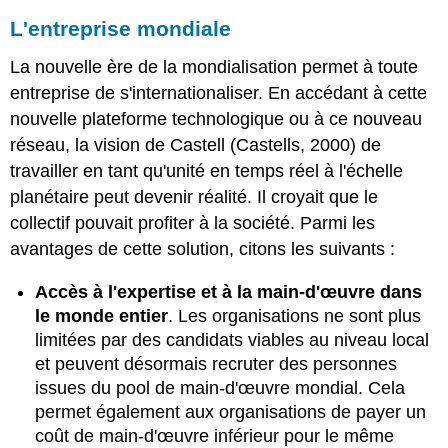
L'entreprise mondiale
La nouvelle ère de la mondialisation permet à toute
entreprise de s'internationaliser. En accédant à cette
nouvelle plateforme technologique ou à ce nouveau
réseau, la vision de Castell (Castells, 2000) de
travailler en tant qu'unité en temps réel à l'échelle
planétaire peut devenir réalité. Il croyait que le
collectif pouvait profiter à la société. Parmi les
avantages de cette solution, citons les suivants :
Accès à l'expertise et à la main-d'œuvre dans
le monde entier
.
Les organisations ne sont plus
limitées par des candidats viables au niveau local
et peuvent désormais recruter des personnes
issues du pool de main-d'œuvre mondial. Cela
permet également aux organisations de payer un
coût de main-d'œuvre inférieur pour le même