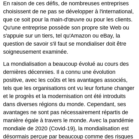
En raison de ces défis, de nombreuses entreprises
choisissent de ne pas se développer à l'international,
que ce soit pour la main-d'œuvre ou pour les clients.
Qu'une entreprise possède son propre site Web ou
s'appuie sur un tiers, tel qu'Amazon ou eBay, la
question de savoir s'il faut se mondialiser doit être
soigneusement examinée.
La mondialisation a beaucoup évolué au cours des
dernières décennies. Il a connu une évolution
positive, avec les coûts et les avantages associés,
tels que les organisations ont vu leur fortune changer
et le progrès et la modernisation ont été introduits
dans diverses régions du monde. Cependant, ses
avantages ne sont pas nécessairement répartis de
manière égale à travers le monde. Avec la pandémie
mondiale de 2020 (Covid-19), la mondialisation est
désormais perçue par beaucoup comme des risques