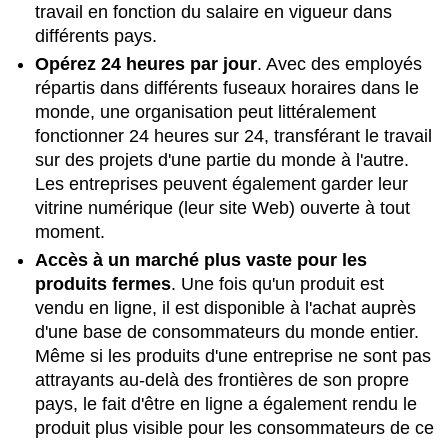
travail en fonction du salaire en vigueur dans
différents pays.
Opérez 24 heures par jour
. Avec des employés
répartis dans différents fuseaux horaires dans le
monde, une organisation peut littéralement
fonctionner 24 heures sur 24, transférant le travail
sur des projets d'une partie du monde à l'autre.
Les entreprises peuvent également garder leur
vitrine numérique (leur site Web) ouverte à tout
moment.
Accès à un marché plus vaste pour les
produits fermes
. Une fois qu'un produit est
vendu en ligne, il est disponible à l'achat auprès
d'une base de consommateurs du monde entier.
Même si les produits d'une entreprise ne sont pas
attrayants au-delà des frontières de son propre
pays, le fait d'être en ligne a également rendu le
produit plus visible pour les consommateurs de ce