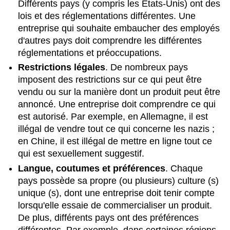
Différents pays (y compris les États-Unis) ont des
lois et des réglementations différentes. Une
entreprise qui souhaite embaucher des employés
d'autres pays doit comprendre les différentes
réglementations et préoccupations.
Restrictions légales
. De nombreux pays
imposent des restrictions sur ce qui peut être
vendu ou sur la manière dont un produit peut être
annoncé. Une entreprise doit comprendre ce qui
est autorisé. Par exemple, en Allemagne, il est
illégal de vendre tout ce qui concerne les nazis ;
en Chine, il est illégal de mettre en ligne tout ce
qui est sexuellement suggestif.
Langue, coutumes et préférences
. Chaque
pays possède sa propre (ou plusieurs) culture (s)
unique (s), dont une entreprise doit tenir compte
lorsqu'elle essaie de commercialiser un produit.
De plus, différents pays ont des préférences
différentes. Par exemple, dans certaines régions