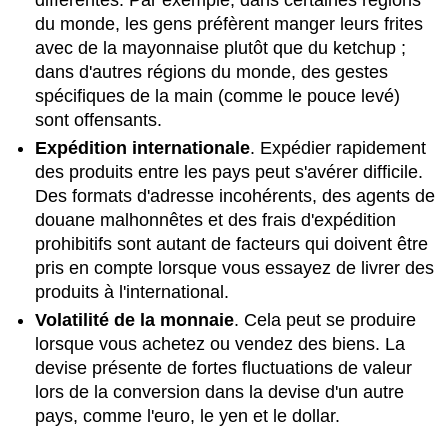
du monde, les gens préfèrent manger leurs frites
avec de la mayonnaise plutôt que du ketchup ;
dans d'autres régions du monde, des gestes
spécifiques de la main (comme le pouce levé)
sont offensants.
Expédition internationale
. Expédier rapidement
des produits entre les pays peut s'avérer difficile.
Des formats d'adresse incohérents, des agents de
douane malhonnêtes et des frais d'expédition
prohibitifs sont autant de facteurs qui doivent être
pris en compte lorsque vous essayez de livrer des
produits à l'international.
Volatilité de la monnaie
. Cela peut se produire
lorsque vous achetez ou vendez des biens. La
devise présente de fortes fluctuations de valeur
lors de la conversion dans la devise d'un autre
pays, comme l'euro, le yen et le dollar.