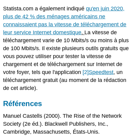
Statista.com a également indiqué
qu'en juin 2020,
plus de 42 % des ménages américains ne
connaissaient pas la vitesse de téléchargement de
leur service Internet domestique
.
La vitesse de
téléchargement varie de 10 Mbits/s ou moins à plus
de 100 Mbits/s. Il existe plusieurs outils gratuits que
vous pouvez utiliser pour tester la vitesse de
chargement et de téléchargement sur Internet de
votre foyer, tels que l'application
[2]
Speedtest
, un
téléchargement gratuit (au moment de la rédaction
de cet article).
Références
Manuel Castells (2000).
The Rise of the Network
Society
(2e éd.). Blackwell Publishers, Inc.,
Cambridge, Massachusetts, États-Unis.