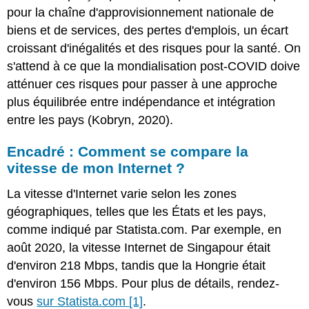
pour la chaîne d'approvisionnement nationale de
biens et de services, des pertes d'emplois, un écart
croissant d'inégalités et des risques pour la santé. On
s'attend à ce que la mondialisation post-COVID doive
atténuer ces risques pour passer à une approche
plus équilibrée entre indépendance et intégration
entre les pays (Kobryn, 2020).
Encadré : Comment se compare la
vitesse de mon Internet ?
La vitesse d'Internet varie selon les zones
géographiques, telles que les États et les pays,
comme indiqué par Statista.com. Par exemple, en
août 2020, la vitesse Internet de Singapour était
d'environ 218 Mbps, tandis que la Hongrie était
d'environ 156 Mbps. Pour
plus de détails, rendez-
vous
sur Statista.com
[1]
.