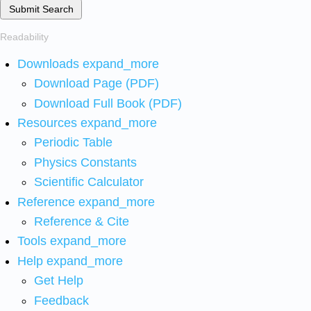
Submit Search
Readability
Downloads
expand_more
Download Page (PDF)
Download Full Book (PDF)
Resources
expand_more
Periodic Table
Physics Constants
Scientific Calculator
Reference
expand_more
Reference & Cite
Tools
expand_more
Help
expand_more
Get Help
Feedback