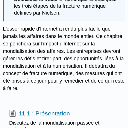
les trois étapes de la fracture numérique
définies par Nielsen.
L'essor rapide d'Internet a rendu plus facile que
jamais les affaires dans le monde entier. Ce chapitre
se penchera sur l'impact d'Internet sur la
mondialisation des affaires. Les entreprises devront
gérer les défis et tirer parti des opportunités liées à la
mondialisation et à la numérisation. Il débattra du
concept de fracture numérique, des mesures qui ont
été prises à ce jour pour y remédier et de ce qui reste
à faire.
11.1 : Présentation
Discutez de la mondialisation passée et