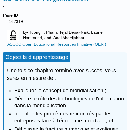
Page ID
167319
Ly-Huong T. Pham, Tejal Desai-Naik, Laurie
Hammond, and Wael Abdeljabbar
ASCCC Open Educational Resources Initiative (OERI)
Objectifs d'apprentissage
Une fois ce chapitre terminé avec succès, vous
serez en mesure de :
Expliquer le concept de mondialisation ;
Décrire le rôle des technologies de l'information
dans la mondialisation ;
Identifier les problèmes rencontrés par les
entreprises face à l'économie mondiale ; et
Définissez la fracture numérique et expliquez