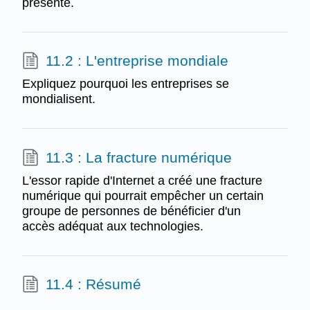
présente.
11.2 : L'entreprise mondiale
Expliquez pourquoi les entreprises se
mondialisent.
11.3 : La fracture numérique
L'essor rapide d'Internet a créé une fracture
numérique qui pourrait empêcher un certain
groupe de personnes de bénéficier d'un
accès adéquat aux technologies.
11.4 : Résumé