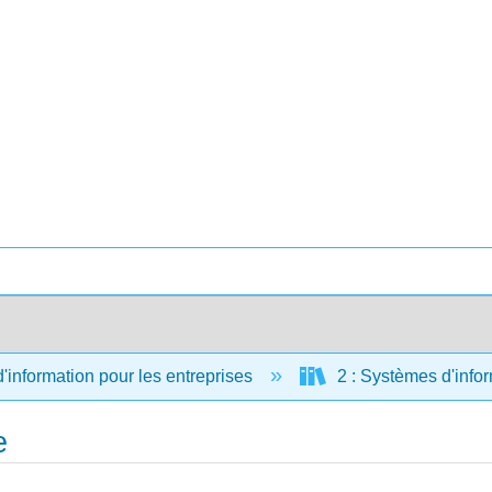
information pour les entreprises
2 : Systèmes d'info
e