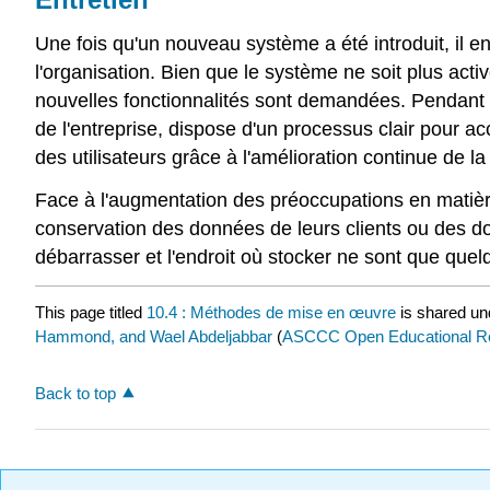
Une fois qu'un nouveau système a été introduit, il e
l'organisation. Bien que le système ne soit plus ac
nouvelles fonctionnalités sont demandées. Pendant la
de l'entreprise, dispose d'un processus clair pour a
des utilisateurs grâce à l'amélioration continue de la
Face à l'augmentation des préoccupations en matière
conservation des données de leurs clients ou des do
débarrasser et l'endroit où stocker ne sont que que
This page titled
10.4 : Méthodes de mise en œuvre
is shared un
Hammond, and Wael Abdeljabbar
(
ASCCC Open Educational Res
Back to top