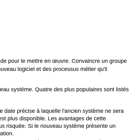
hode pour le mettre en œuvre. Convaincre un groupe
ouveau logiciel et des processus métier qu'il
veau système. Quatre des plus populaires sont listés
e date précise à laquelle l'ancien système ne sera
'est plus disponible. Les avantages de cette
lus risquée. Si le nouveau système présente un
ation.