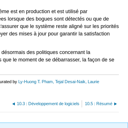
me est en production et est utilisé par
rtées lorsque des bogues sont détectés ou que de
assurer que le système reste aligné sur les priorités
er des mises à jour pour garantir la satisfaction
 désormais des politiques concernant la
es que le moment de se débarrasser, la façon de se
curated by
Ly-Huong T. Pham, Tejal Desai-Naik, Laurie
10.3 : Développement de logiciels
10.5 : Résumé