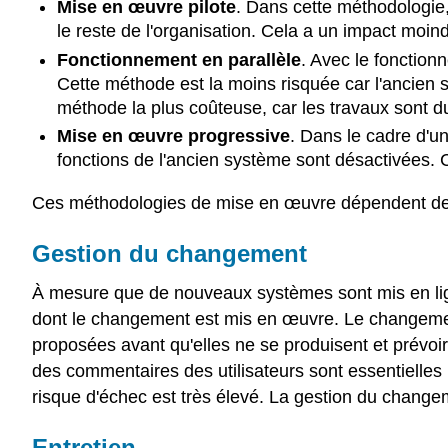
Mise en œuvre pilote
. Dans cette méthodologie
le reste de l'organisation. Cela a un impact moin
Fonctionnement en parallèle
.
Avec le fonctionn
Cette méthode est la moins risquée car l'ancien sy
méthode la plus coûteuse, car les travaux sont 
Mise en œuvre progressive
.
Dans le cadre d'un
fonctions de l'ancien système sont désactivées. 
Ces méthodologies de mise en œuvre dépendent de l
Gestion du changement
À mesure que de nouveaux systèmes sont mis en lign
dont le changement est mis en œuvre. Le changement 
proposées avant qu'elles ne se produisent et prévoir
des commentaires des utilisateurs sont essentielles p
risque d'échec est très élevé. La gestion du change
Entretien