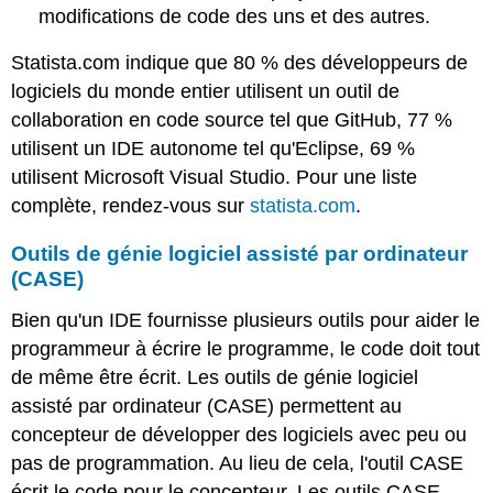
modifications de code des uns et des autres.
Statista.com indique que 80 % des développeurs de
logiciels du monde entier utilisent un outil de
collaboration en code source tel que GitHub, 77 %
utilisent un IDE autonome tel qu'Eclipse, 69 %
utilisent Microsoft Visual Studio. Pour une liste
complète, rendez-vous sur
statista.com
.
Outils de génie logiciel assisté par ordinateur
(CASE)
Bien qu'un IDE fournisse plusieurs outils pour aider le
programmeur à écrire le programme, le code doit tout
de même être écrit. Les outils de génie logiciel
assisté par ordinateur (CASE) permettent au
concepteur de développer des logiciels avec peu ou
pas de programmation. Au lieu de cela, l'outil CASE
écrit le code pour le concepteur. Les outils CASE