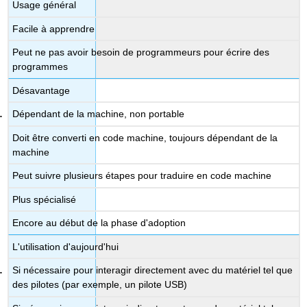
Usage général
Facile à apprendre
Peut ne pas avoir besoin de programmeurs pour écrire des
programmes
Désavantage
Dépendant de la machine, non portable
Doit être converti en code machine, toujours dépendant de la
machine
Peut suivre plusieurs étapes pour traduire en code machine
Plus spécialisé
Encore au début de la phase d'adoption
L'utilisation d'aujourd'hui
Si nécessaire pour interagir directement avec du matériel tel que
des pilotes (par exemple, un pilote USB)