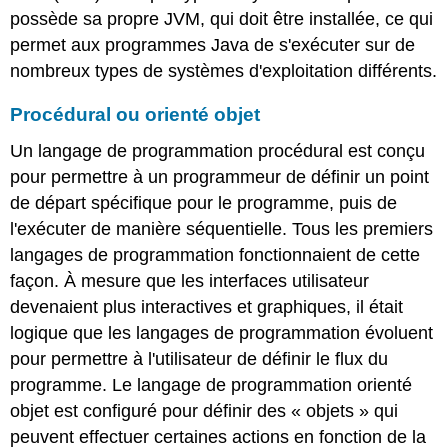
possède sa propre JVM, qui doit être installée, ce qui
permet aux programmes Java de s'exécuter sur de
nombreux types de systèmes d'exploitation différents.
Procédural ou orienté objet
Un langage de programmation procédural est conçu
pour permettre à un programmeur de définir un point
de départ spécifique pour le programme, puis de
l'exécuter de manière séquentielle. Tous les premiers
langages de programmation fonctionnaient de cette
façon. À mesure que les interfaces utilisateur
devenaient plus interactives et graphiques, il était
logique que les langages de programmation évoluent
pour permettre à l'utilisateur de définir le flux du
programme. Le langage de programmation orienté
objet est configuré pour définir des « objets » qui
peuvent effectuer certaines actions en fonction de la