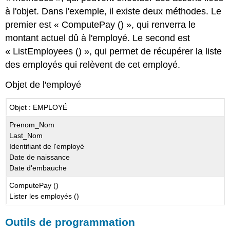
à l'objet. Dans l'exemple, il existe deux méthodes. Le
premier est « ComputePay () », qui renverra le
montant actuel dû à l'employé. Le second est
« ListEmployees () », qui permet de récupérer la liste
des employés qui relèvent de cet employé.
Objet de l'employé
Objet : EMPLOYÉ
Prenom_Nom
Last_Nom
Identifiant de l'employé
Date de naissance
Date d'embauche
ComputePay ()
Lister les employés ()
Outils de programmation