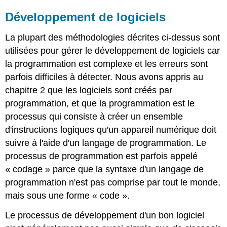
Développement de logiciels
La plupart des méthodologies décrites ci-dessus sont
utilisées pour gérer le développement de logiciels car
la programmation est complexe et les erreurs sont
parfois difficiles à détecter. Nous avons appris au
chapitre 2 que les logiciels sont créés par
programmation, et que la programmation est le
processus qui consiste à créer un ensemble
d'instructions logiques qu'un appareil numérique doit
suivre à l'aide d'un langage de programmation. Le
processus de programmation est parfois appelé
« codage » parce que la syntaxe d'un langage de
programmation n'est pas comprise par tout le monde,
mais sous une forme « code ».
Le processus de développement d'un bon logiciel