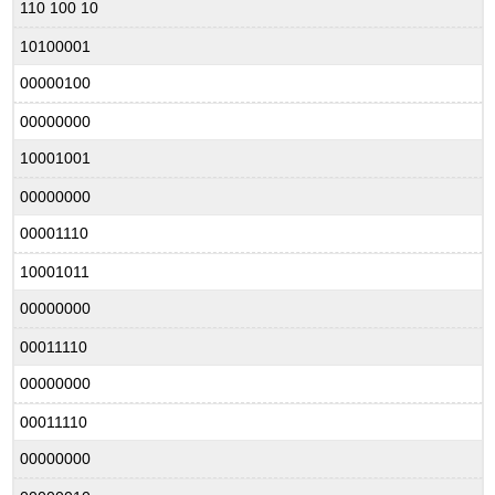
110 100 10
10100001
00000100
00000000
10001001
00000000
00001110
10001011
00000000
00011110
00000000
00011110
00000000