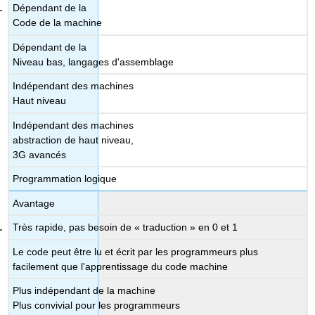
Dépendant de la
Code de la machine
Dépendant de la
Niveau bas, langages d'assemblage
Indépendant des machines
Haut niveau
Indépendant des machines
abstraction de haut niveau,
3G avancés
Programmation logique
Avantage
Très rapide, pas besoin de « traduction » en 0 et 1
Le code peut être lu et écrit par les programmeurs plus
facilement que l'apprentissage du code machine
Plus indépendant de la machine
Plus convivial pour les programmeurs