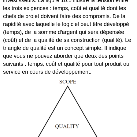
investisseurs. La figure 10.5 illustre la tension entre
les trois exigences : temps, coût et qualité dont les
chefs de projet doivent faire des compromis. De la
rapidité avec laquelle le logiciel peut être développé
(temps), de la somme d'argent qui sera dépensée
(coût) et de la qualité de sa construction (qualité). Le
triangle de qualité est un concept simple. Il indique
que vous ne pouvez aborder que deux des points
suivants : temps, coût et qualité pour tout produit ou
service en cours de développement.