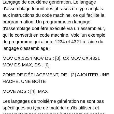
Langage de deuxième génération
. Le langage
d'assemblage fournit des phrases de type anglais
aux instructions du code machine, ce qui facilite la
programmation. Un programme en langage
d'assemblage doit être exécuté via un assembleur,
qui le convertit en code machine. Voici un exemple
de programme qui ajoute 1234 et 4321 à l'aide du
langage d'assemblage :
MOV CX,1234 MOV DS : [0], CX MOV CX,4321
MOV DS MAX, DS : [0]
ZONE DE DÉPLACEMENT, DE : [2] AJOUTER UNE
HACHE, UNE BOÎTE
MOVE ADS : [4], MAX
Les langages de troisième génération ne sont pas
spécifiques au type de matériel qu'ils utilisent et