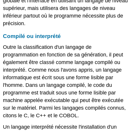
globale et l'interface en utilisant un langage de niveau
supérieur, mais utilisera des langages de niveau
inférieur partout où le programme nécessite plus de
précision.
Compilé ou interprété
Outre la classification d'un langage de
programmation en fonction de sa génération, il peut
également être classé comme langage compilé ou
interprété. Comme nous l'avons appris, un langage
informatique est écrit sous une forme lisible par
l'homme. Dans un langage compilé, le code du
programme est traduit sous une forme lisible par
machine appelée exécutable qui peut être exécutée
sur le matériel. Parmi les langages compilés connus,
citons le C, le C++ et le COBOL.
Un langage interprété nécessite l'installation d'un