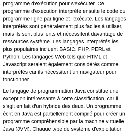
programme d'exécution pour s'exécuter. Ce
programme d'exécution interprète ensuite le code du
programme ligne par ligne et l'exécute. Les langages
interprétés sont généralement plus faciles à utiliser,
mais ils sont plus lents et nécessitent davantage de
ressources système. Les langages interprétés les
plus populaires incluent BASIC, PHP, PERL et
Python. Les langages Web tels que HTML et
Javascript seraient également considérés comme
interprétés car ils nécessitent un navigateur pour
fonctionner.
Le langage de programmation Java constitue une
exception intéressante à cette classification, car il
s'agit en fait d'un hybride des deux. Un programme
écrit en Java est partiellement compilé pour créer un
programme compréhensible par la machine virtuelle
Java (JVM). Chaque type de système d'exploitation