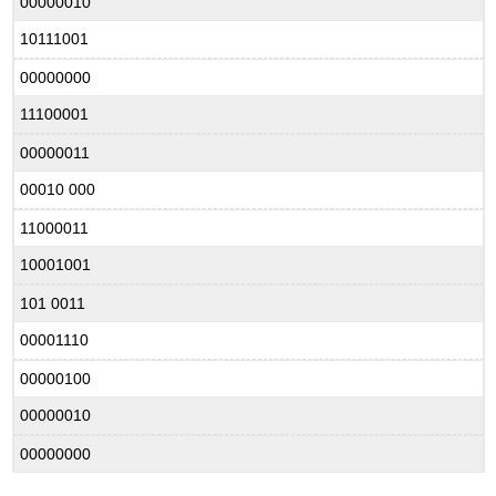
00000010
10111001
00000000
11100001
00000011
00010 000
11000011
10001001
101 0011
00001110
00000100
00000010
00000000