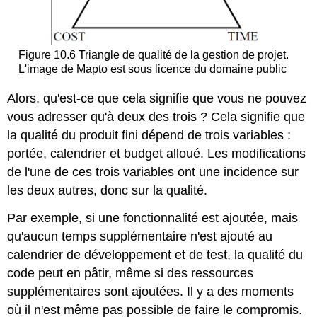
Figure 10.6 Triangle de qualité de la gestion de projet.
L'image de Mapto est
sous licence du domaine public
Alors, qu'est-ce que cela signifie que vous ne pouvez
vous adresser qu'à deux des trois ? Cela signifie que
la qualité du produit fini dépend de trois variables :
portée, calendrier et budget alloué. Les modifications
de l'une de ces trois variables ont une incidence sur
les deux autres, donc sur la qualité.
Par exemple, si une fonctionnalité est ajoutée, mais
qu'aucun temps supplémentaire n'est ajouté au
calendrier de développement et de test, la qualité du
code peut en pâtir, même si des ressources
supplémentaires sont ajoutées. Il y a des moments
où il n'est même pas possible de faire le compromis.