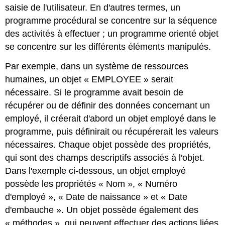
saisie de l'utilisateur. En d'autres termes, un
programme procédural se concentre sur la séquence
des activités à effectuer ; un programme orienté objet
se concentre sur les différents éléments manipulés.
Par exemple, dans un système de ressources
humaines, un objet « EMPLOYEE » serait
nécessaire. Si le programme avait besoin de
récupérer ou de définir des données concernant un
employé, il créerait d'abord un objet employé dans le
programme, puis définirait ou récupérerait les valeurs
nécessaires. Chaque objet possède des propriétés,
qui sont des champs descriptifs associés à l'objet.
Dans l'exemple ci-dessous, un objet employé
possède les propriétés « Nom », « Numéro
d'employé », « Date de naissance » et « Date
d'embauche ». Un objet possède également des
« méthodes », qui peuvent effectuer des actions liées