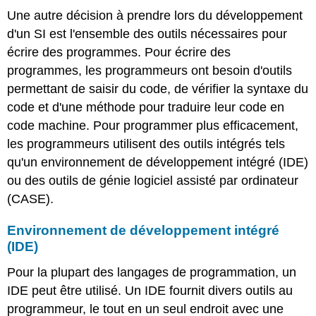
Une autre décision à prendre lors du développement
d'un SI est l'ensemble des outils nécessaires pour
écrire des programmes. Pour écrire des
programmes, les programmeurs ont besoin d'outils
permettant de saisir du code, de vérifier la syntaxe du
code et d'une méthode pour traduire leur code en
code machine. Pour programmer plus efficacement,
les programmeurs utilisent des outils intégrés tels
qu'un environnement de développement intégré (IDE)
ou des outils de génie logiciel assisté par ordinateur
(CASE).
Environnement de développement intégré
(IDE)
Pour la plupart des langages de programmation, un
IDE peut être utilisé. Un IDE fournit divers outils au
programmeur, le tout en un seul endroit avec une