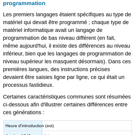
programmation
Les premiers langages étaient spécifiques au type de
matériel qui devait être programmé ; chaque type de
matériel informatique avait un langage de
programmation de bas niveau différent (en fait,
même aujourd'hui, il existe des différences au niveau
inférieur, bien que les langages de programmation de
niveau supérieur les masquent désormais). Dans ces
premières langues, des instructions précises
devaient être saisies ligne par ligne, ce qui était un
processus fastidieux.
Certaines caractéristiques communes sont résumées
ci-dessous afin d'illustrer certaines différences entre
ces générations :
Heure d'introduction (est).