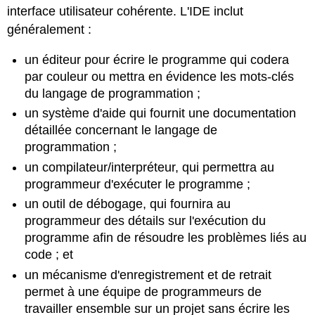
interface utilisateur cohérente. L'IDE inclut
généralement :
un éditeur pour écrire le programme qui codera
par couleur ou mettra en évidence les mots-clés
du langage de programmation ;
un système d'aide qui fournit une documentation
détaillée concernant le langage de
programmation ;
un compilateur/interpréteur, qui permettra au
programmeur d'exécuter le programme ;
un outil de débogage, qui fournira au
programmeur des détails sur l'exécution du
programme afin de résoudre les problèmes liés au
code ; et
un mécanisme d'enregistrement et de retrait
permet à une équipe de programmeurs de
travailler ensemble sur un projet sans écrire les