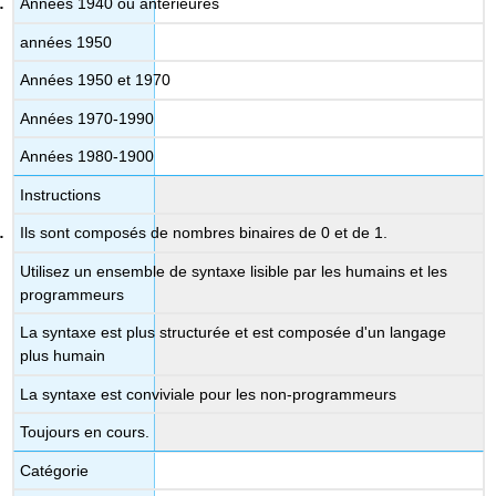
Années 1940 ou antérieures
années 1950
Années 1950 et 1970
Années 1970-1990
Années 1980-1900
Instructions
Ils sont composés de nombres binaires de 0 et de 1.
Utilisez un ensemble de syntaxe lisible par les humains et les
programmeurs
La syntaxe est plus structurée et est composée d'un langage
plus humain
La syntaxe est conviviale pour les non-programmeurs
Toujours en cours.
Catégorie