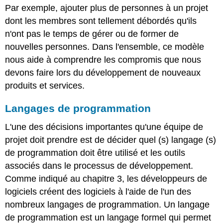
Par exemple, ajouter plus de personnes à un projet
dont les membres sont tellement débordés qu'ils
n'ont pas le temps de gérer ou de former de
nouvelles personnes. Dans l'ensemble, ce modèle
nous aide à comprendre les compromis que nous
devons faire lors du développement de nouveaux
produits et services.
Langages de programmation
L'une des décisions importantes qu'une équipe de
projet doit prendre est de décider quel (s) langage (s)
de programmation doit être utilisé et les outils
associés dans le processus de développement.
Comme indiqué au chapitre 3, les développeurs de
logiciels créent des logiciels à l'aide de l'un des
nombreux langages de programmation. Un langage
de programmation est un langage formel qui permet