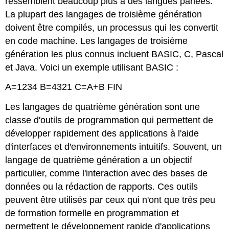
ressemblent beaucoup plus à des langues parlées.
La plupart des langages de troisième génération
doivent être compilés, un processus qui les convertit
en code machine. Les langages de troisième
génération les plus connus incluent BASIC, C, Pascal
et Java. Voici un exemple utilisant BASIC :
A=1234 B=4321 C=A+B FIN
Les langages de quatrième génération sont une
classe d'outils de programmation qui permettent de
développer rapidement des applications à l'aide
d'interfaces et d'environnements intuitifs. Souvent, un
langage de quatrième génération a un objectif
particulier, comme l'interaction avec des bases de
données ou la rédaction de rapports. Ces outils
peuvent être utilisés par ceux qui n'ont que très peu
de formation formelle en programmation et
permettent le développement rapide d'applications