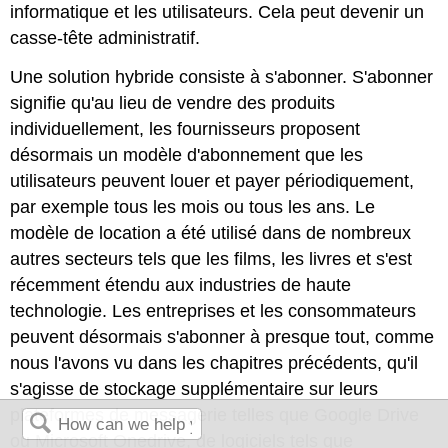
informatique et les utilisateurs. Cela peut devenir un
casse-tête administratif.
Une solution hybride consiste à s'abonner. S'abonner
signifie qu'au lieu de vendre des produits
individuellement, les fournisseurs proposent
désormais un modèle d'abonnement que les
utilisateurs peuvent louer et payer périodiquement,
par exemple tous les mois ou tous les ans. Le
modèle de location a été utilisé dans de nombreux
autres secteurs tels que les films, les livres et s'est
récemment étendu aux industries de haute
technologie. Les entreprises et les consommateurs
peuvent désormais s'abonner à presque tout, comme
nous l'avons vu dans les chapitres précédents, qu'il
s'agisse de stockage supplémentaire sur leurs
plateformes de messagerie telles que Google Drive
ou Microsoft Onedrive, de logiciels tels que