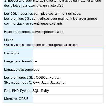
Si nécessaire pour interagir directement avec du matériel tel que
des pilotes (par exemple, un pilote USB)
Les 3GL modernes sont plus couramment utilisées.
Les premiers 3GL sont utilisés pour maintenir les programmes
commerciaux ou scientifiques existants
Base de données, développement Web
Limité
Outils visuels, recherche en intelligence artificielle
Exemples
Langage automatique
Langage d'assemblage
Les premières 3GL : COBOL, Fortran
3PL modernes : C, C++, Java, Javascript
Perl, PHP, Python, SQL, Ruby
Mercure, OPS 5