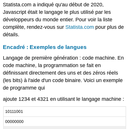
Statista.com a indiqué qu'au début de 2020,
Javascript était
le langage le
plus utilisé par les
développeurs du monde entier. Pour voir la liste
complète, rendez-vous sur
Statista.com
pour plus de
détails.
Encadré : Exemples de langues
Langage de première génération :
code machine. En
code machine, la programmation se fait en
définissant directement des uns et des zéros réels
(les bits) à l'aide d'un code binaire. Voici un exemple
de programme qui
ajoute 1234 et 4321 en utilisant le langage machine :
10111001
00000000