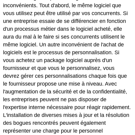
inconvénients. Tout d'abord, le même logiciel que
vous utilisez peut être utilisé par vos concurrents. Si
une entreprise essaie de se différencier en fonction
d'un processus métier dans le logiciel acheté, elle
aura du mal à le faire si ses concurrents utilisent le
même logiciel. Un autre inconvénient de l'achat de
logiciels est le processus de personnalisation. Si
vous achetez un package logiciel auprès d'un
fournisseur et que vous le personnalisez, vous
devrez gérer ces personnalisations chaque fois que
le fournisseur propose une mise à niveau. Avec
l'augmentation de la sécurité et de la confidentialité,
les entreprises peuvent ne pas disposer de
l'expertise interne nécessaire pour réagir rapidement.
L'installation de diverses mises à jour et la résolution
des bogues rencontrés peuvent également
représenter une charge pour le personnel