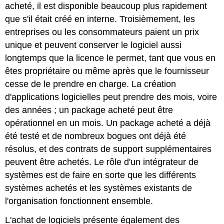
acheté, il est disponible beaucoup plus rapidement
que s'il était créé en interne. Troisièmement, les
entreprises ou les consommateurs paient un prix
unique et peuvent conserver le logiciel aussi
longtemps que la licence le permet, tant que vous en
êtes propriétaire ou même après que le fournisseur
cesse de le prendre en charge. La création
d'applications logicielles peut prendre des mois, voire
des années ; un package acheté peut être
opérationnel en un mois. Un package acheté a déjà
été testé et de nombreux bogues ont déjà été
résolus, et des contrats de support supplémentaires
peuvent être achetés. Le rôle d'un intégrateur de
systèmes est de faire en sorte que les différents
systèmes achetés et les systèmes existants de
l'organisation fonctionnent ensemble.
L'achat de logiciels présente également des