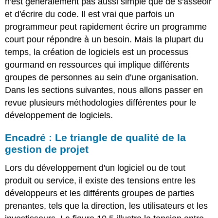
n'est généralement pas aussi simple que de s'asseoir
et d'écrire du code. Il est vrai que parfois un
programmeur peut rapidement écrire un programme
court pour répondre à un besoin. Mais la plupart du
temps, la création de logiciels est un processus
gourmand en ressources qui implique différents
groupes de personnes au sein d'une organisation.
Dans les sections suivantes, nous allons passer en
revue plusieurs méthodologies différentes pour le
développement de logiciels.
Encadré : Le triangle de qualité de la
gestion de projet
Lors du développement d'un logiciel ou de tout
produit ou service, il existe des tensions entre les
développeurs et les différents groupes de parties
prenantes, tels que la direction, les utilisateurs et les