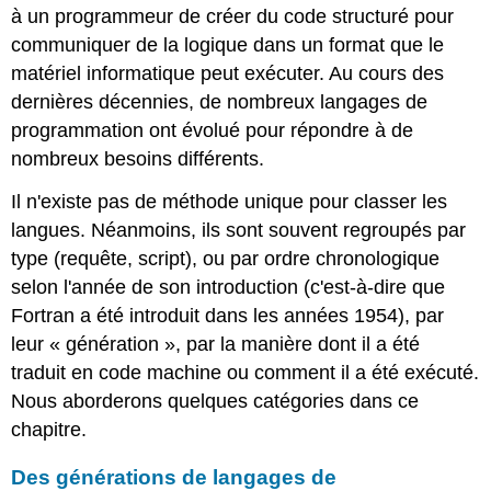
à un programmeur de créer du code structuré pour
communiquer de la logique dans un format que le
matériel informatique peut exécuter. Au cours des
dernières décennies, de nombreux langages de
programmation ont évolué pour répondre à de
nombreux besoins différents.
Il n'existe pas de méthode unique pour classer les
langues. Néanmoins, ils sont souvent regroupés par
type (requête, script), ou par ordre chronologique
selon l'année de son introduction (c'est-à-dire que
Fortran a été introduit dans les années 1954), par
leur « génération », par la manière dont il a été
traduit en code machine ou comment il a été exécuté.
Nous aborderons quelques catégories dans ce
chapitre.
Des générations de langages de