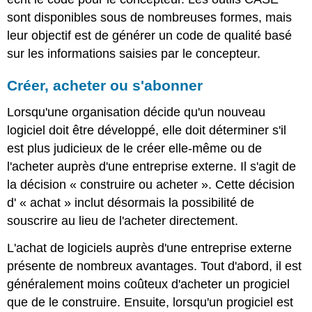
sont disponibles sous de nombreuses formes, mais
leur objectif est de générer un code de qualité basé
sur les informations saisies par le concepteur.
Créer, acheter ou s'abonner
Lorsqu'une organisation décide qu'un nouveau
logiciel doit être développé, elle doit déterminer s'il
est plus judicieux de le créer elle-même ou de
l'acheter auprès d'une entreprise externe. Il s'agit de
la décision « construire ou acheter ». Cette décision
d' « achat » inclut désormais la possibilité de
souscrire au lieu de l'acheter directement.
L'achat de logiciels auprès d'une entreprise externe
présente de nombreux avantages. Tout d'abord, il est
généralement moins coûteux d'acheter un progiciel
que de le construire. Ensuite, lorsqu'un progiciel est