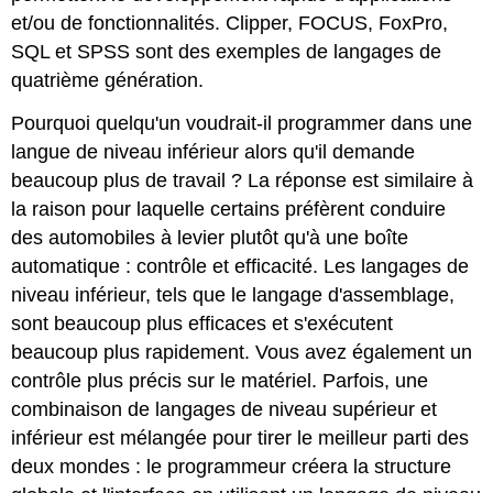
et/ou de fonctionnalités. Clipper, FOCUS, FoxPro,
SQL et SPSS sont des exemples de langages de
quatrième génération.
Pourquoi quelqu'un voudrait-il programmer dans une
langue de niveau inférieur alors qu'il demande
beaucoup plus de travail ? La réponse est similaire à
la raison pour laquelle certains préfèrent conduire
des automobiles à levier plutôt qu'à une boîte
automatique : contrôle et efficacité. Les langages de
niveau inférieur, tels que le langage d'assemblage,
sont beaucoup plus efficaces et s'exécutent
beaucoup plus rapidement. Vous avez également un
contrôle plus précis sur le matériel. Parfois, une
combinaison de langages de niveau supérieur et
inférieur est mélangée pour tirer le meilleur parti des
deux mondes : le programmeur créera la structure