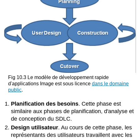
Fig 10.3 Le modèle de développement rapide
d'applications Image est sous licence
dans le domaine
public
.
Planification des besoins
. Cette phase est
similaire aux phases de planification, d'analyse et
de conception du SDLC.
Design utilisateur
.
Au cours de cette phase, les
représentants des utilisateurs travaillent avec les