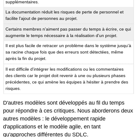
supplémentaires.
La documentation réduit les risques de perte de personnel et
facilite l'ajout de personnes au projet.
Certains membres n'aiment pas passer du temps à écrire, ce qui
augmente le temps nécessaire à la réalisation d'un projet.
Il est plus facile de retracer un problème dans le système jusqu'à
sa racine chaque fois que des erreurs sont détectées, même
après la fin du projet.
Il est difficile d'intégrer les modifications ou les commentaires
des clients car le projet doit revenir à une ou plusieurs phases
précédentes, ce qui amène les équipes à hésiter à prendre des
risques.
D'autres modèles sont développés au fil du temps
pour répondre à ces critiques. Nous aborderons deux
autres modèles : le développement rapide
d'applications et le modèle agile, en tant
qu'approches différentes du SDLC.