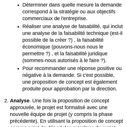
Déterminer dans quelle mesure la demande
correspond à la stratégie ou aux objectifs
commerciaux de l'entreprise.
Réaliser une analyse de faisabilité, qui inclut
une analyse de la faisabilité technique (est-il
possible de la créer ?) , la faisabilité
économique (pouvons-nous nous le
permettre ?) , et la faisabilité juridique
(sommes-nous autorisés à le faire ?).
Pour recommander une réponse positive ou
négative à la demande. Si c'est possible,
une proposition de concept est également
produite pour approbation par la direction.
Analyse
.
Une fois la proposition de concept
approuvée, le projet est formalisé avec une
nouvelle équipe de projet (y compris la phase
précédente). En utilisant la proposition de concept