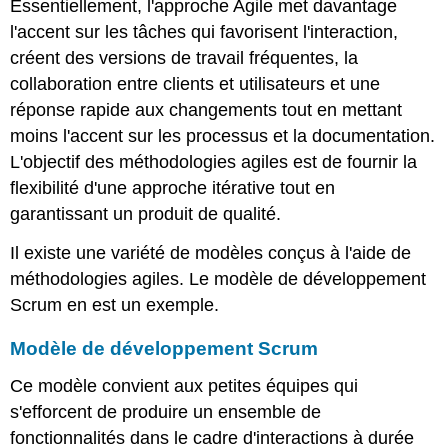
Essentiellement, l'approche Agile met davantage
l'accent sur les tâches qui favorisent l'interaction,
créent des versions de travail fréquentes, la
collaboration entre clients et utilisateurs et une
réponse rapide aux changements tout en mettant
moins l'accent sur les processus et la documentation.
L'objectif des méthodologies agiles est de fournir la
flexibilité d'une approche itérative tout en
garantissant un produit de qualité.
Il existe une variété de modèles conçus à l'aide de
méthodologies agiles. Le modèle de développement
Scrum en est un exemple.
Modèle de développement Scrum
Ce modèle convient aux petites équipes qui
s'efforcent de produire un ensemble de
fonctionnalités dans le cadre d'interactions à durée