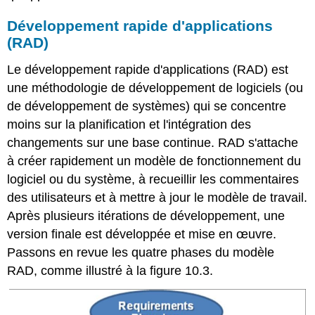
Développement rapide d'applications
(RAD)
Le développement rapide d'applications (RAD) est
une méthodologie de développement de logiciels (ou
de développement de systèmes) qui se concentre
moins sur la planification et l'intégration des
changements sur une base continue. RAD s'attache
à créer rapidement un modèle de fonctionnement du
logiciel ou du système, à recueillir les commentaires
des utilisateurs et à mettre à jour le modèle de travail.
Après plusieurs itérations de développement, une
version finale est développée et mise en œuvre.
Passons en revue les quatre phases du modèle
RAD, comme illustré à la figure 10.3.