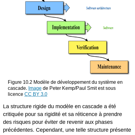
Figure 10.2 Modèle de développement du système en
cascade.
Image
de Peter Kemp/Paul Smit est sous
licence
CC BY 3.0
La structure rigide du modèle en cascade
a été
critiquée pour sa rigidité et sa réticence à prendre
des risques pour éviter de revenir aux phases
précédentes. Cependant, une telle structure présente