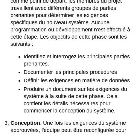
comme point de départ, les membres du projet
travaillent avec différents groupes de parties
prenantes pour déterminer les exigences
spécifiques du nouveau système. Aucune
programmation ou développement n'est effectué à
cette étape. Les objectifs de cette phase sont les
suivants :
Identifiez et interrogez les principales parties
prenantes.
Documenter les principales procédures
Définir les exigences en matière de données
Produire un document sur les exigences du
système à la suite de cette phase. Cela
contient les détails nécessaires pour
commencer la conception du système.
Conception
. Une fois les exigences du système
approuvées, l'équipe peut être reconfigurée pour