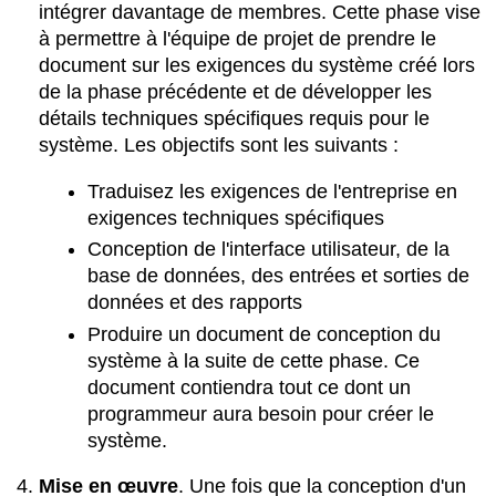
intégrer davantage de membres. Cette phase vise
à permettre à l'équipe de projet de prendre le
document sur les exigences du système créé lors
de la phase précédente et de développer les
détails techniques spécifiques requis pour le
système. Les objectifs sont les suivants :
Traduisez les exigences de l'entreprise en
exigences techniques spécifiques
Conception de l'interface utilisateur, de la
base de données, des entrées et sorties de
données et des rapports
Produire un document de conception du
système à la suite de cette phase. Ce
document contiendra tout ce dont un
programmeur aura besoin pour créer le
système.
Mise en œuvre
.
Une fois que la conception d'un