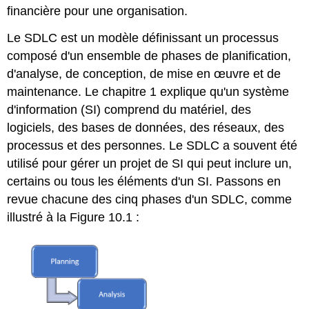
financière pour une organisation.
Le SDLC est un modèle définissant un processus
composé d'un ensemble de phases de planification,
d'analyse, de conception, de mise en œuvre et de
maintenance. Le chapitre 1 explique qu'un système
d'information (SI) comprend du matériel, des
logiciels, des bases de données, des réseaux, des
processus et des personnes. Le SDLC a souvent été
utilisé pour gérer un projet de SI qui peut inclure un,
certains ou tous les éléments d'un SI. Passons en
revue chacune des cinq phases d'un SDLC, comme
illustré à la Figure 10.1 :