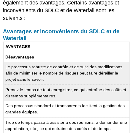
également des avantages. Certains avantages et
inconvénients du SDLC et de Waterfall sont les
suivants :
Avantages et inconvénients du SDLC et de
Waterfall
AVANTAGES
Désavantages
Le processus robuste de contrôle et de suivi des modifications
afin de minimiser le nombre de risques peut faire dérailler le
projet sans le savoir.
Prenez le temps de tout enregistrer, ce qui entraîne des coûts et
du temps supplémentaires.
Des processus standard et transparents facilitent la gestion des
grandes équipes.
Trop de temps passé à assister à des réunions, à demander une
approbation, etc., ce qui entraîne des coûts et du temps