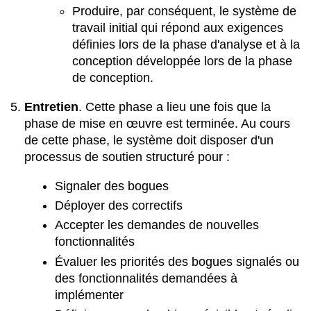
Produire, par conséquent, le système de
travail initial qui répond aux exigences
définies lors de la phase d'analyse et à la
conception développée lors de la phase
de conception.
Entretien
.
Cette phase a lieu une fois que la
phase de mise en œuvre est terminée. Au cours
de cette phase, le système doit disposer d'un
processus de soutien structuré pour :
Signaler des bogues
Déployer des correctifs
Accepter les demandes de nouvelles
fonctionnalités
Évaluer les priorités des bogues signalés ou
des fonctionnalités demandées à
implémenter