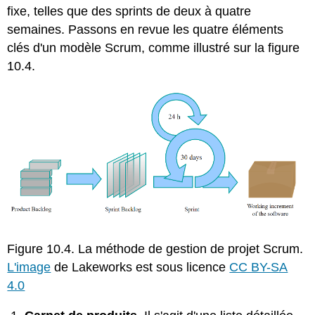
fixe, telles que des sprints de deux à quatre
semaines. Passons en revue les quatre éléments
clés d'un modèle Scrum, comme illustré sur la figure
10.4.
Figure 10.4. La méthode de gestion de projet Scrum.
L'image
de Lakeworks est sous licence
CC BY-SA
4.0