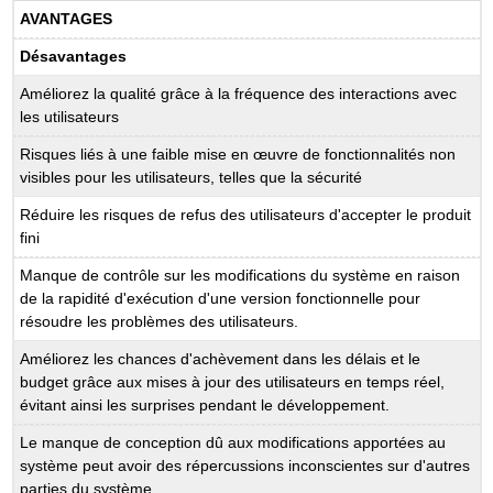
AVANTAGES
Désavantages
Améliorez la qualité grâce à la fréquence des interactions avec
les utilisateurs
Risques liés à une faible mise en œuvre de fonctionnalités non
visibles pour les utilisateurs, telles que la sécurité
Réduire les risques de refus des utilisateurs d'accepter le produit
fini
Manque de contrôle sur les modifications du système en raison
de la rapidité d'exécution d'une version fonctionnelle pour
résoudre les problèmes des utilisateurs.
Améliorez les chances d'achèvement dans les délais et le
budget grâce aux mises à jour des utilisateurs en temps réel,
évitant ainsi les surprises pendant le développement.
Le manque de conception dû aux modifications apportées au
système peut avoir des répercussions inconscientes sur d'autres
parties du système.