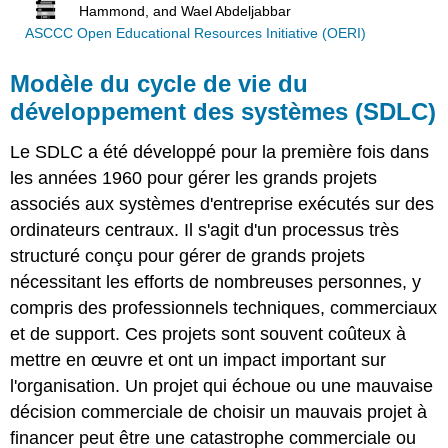
Hammond, and Wael Abdeljabbar
ASCCC Open Educational Resources Initiative (OERI)
Modèle du cycle de vie du
développement des systèmes (SDLC)
Le SDLC a été développé pour la première fois dans
les années 1960 pour gérer les grands projets
associés aux systèmes d'entreprise exécutés sur des
ordinateurs centraux. Il s'agit d'un processus très
structuré conçu pour gérer de grands projets
nécessitant les efforts de nombreuses personnes, y
compris des professionnels techniques, commerciaux
et de support. Ces projets sont souvent coûteux à
mettre en œuvre et ont un impact important sur
l'organisation. Un projet qui échoue ou une mauvaise
décision commerciale de choisir un mauvais projet à
financer peut être une catastrophe commerciale ou