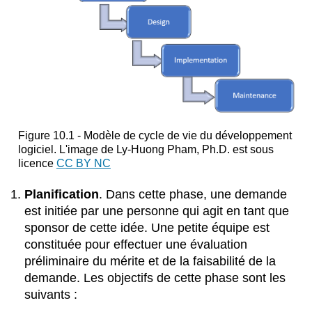
Figure 10.1 - Modèle de cycle de vie du développement
logiciel. L'image de
Ly-Huong Pham, Ph.D. est sous
licence
CC BY NC
Planification
. Dans cette phase, une demande
est initiée par une personne qui agit en tant que
sponsor de cette idée. Une petite équipe est
constituée pour effectuer une évaluation
préliminaire du mérite et de la faisabilité de la
demande. Les objectifs de cette phase sont les
suivants :