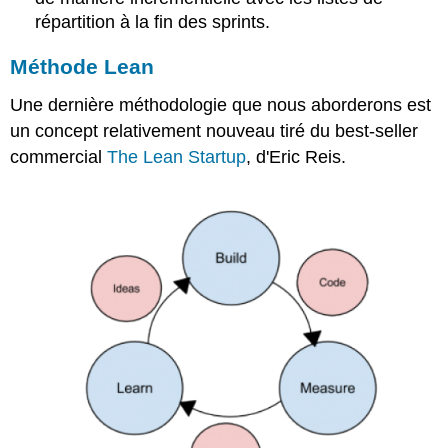
répartition à la fin des sprints.
Méthode Lean
Une dernière méthodologie que nous aborderons est
un concept relativement nouveau tiré du best-seller
commercial
The Lean Startup
, d'Eric Reis.