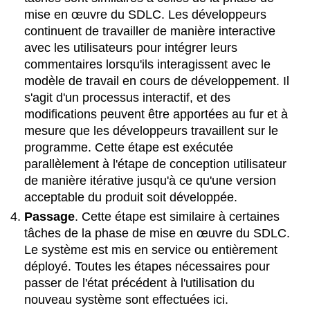
mise en œuvre du SDLC. Les développeurs
continuent de travailler de manière interactive
avec les utilisateurs pour intégrer leurs
commentaires lorsqu'ils interagissent avec le
modèle de travail en cours de développement. Il
s'agit d'un processus interactif, et des
modifications peuvent être apportées au fur et à
mesure que les développeurs travaillent sur le
programme. Cette étape est exécutée
parallèlement à l'étape de conception utilisateur
de manière itérative jusqu'à ce qu'une version
acceptable du produit soit développée.
Passage
. Cette étape
est similaire à certaines
tâches de la phase de mise en œuvre du SDLC.
Le système est mis en service ou entièrement
déployé. Toutes les étapes nécessaires pour
passer de l'état précédent à l'utilisation du
nouveau système sont effectuées ici.