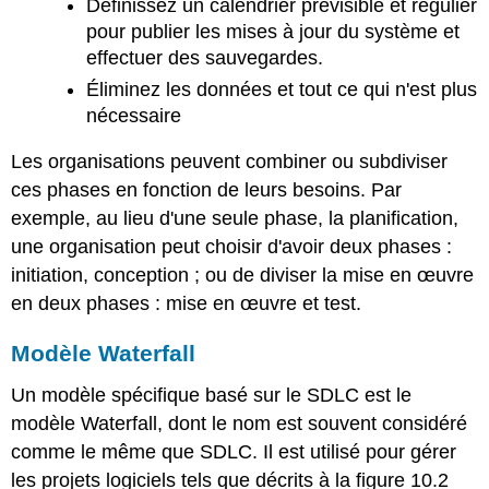
Définissez un calendrier prévisible et régulier
pour publier les mises à jour du système et
effectuer des sauvegardes.
Éliminez les données et tout ce qui n'est plus
nécessaire
Les organisations peuvent combiner ou subdiviser
ces phases en fonction de leurs besoins. Par
exemple, au lieu d'une seule phase, la planification,
une organisation peut choisir d'avoir deux phases :
initiation, conception ; ou de diviser la mise en œuvre
en deux phases : mise en œuvre et test.
Modèle Waterfall
Un modèle spécifique basé sur le SDLC est le
modèle Waterfall, dont le nom est souvent considéré
comme le même que SDLC. Il est utilisé pour gérer
les projets logiciels tels que décrits à la figure 10.2