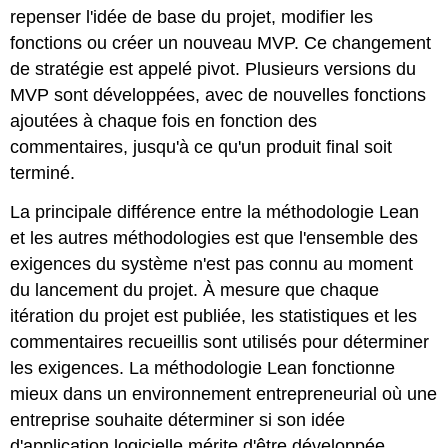
repenser l'idée de base du projet, modifier les
fonctions ou créer un nouveau MVP. Ce changement
de stratégie est appelé pivot. Plusieurs versions du
MVP sont développées, avec de nouvelles fonctions
ajoutées à chaque fois en fonction des
commentaires, jusqu'à ce qu'un produit final soit
terminé.
La principale différence entre la méthodologie Lean
et les autres méthodologies est que l'ensemble des
exigences du système n'est pas connu au moment
du lancement du projet. À mesure que chaque
itération du projet est publiée, les statistiques et les
commentaires recueillis sont utilisés pour déterminer
les exigences. La méthodologie Lean fonctionne
mieux dans un environnement entrepreneurial où une
entreprise souhaite déterminer si son idée
d'application logicielle mérite d'être développée.