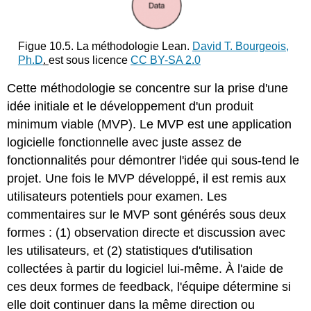
Figue 10.5. La méthodologie Lean.
David T. Bourgeois,
Ph.D
.
est sous licence
CC BY-SA 2.0
Cette méthodologie se concentre sur la prise d'une
idée initiale et le développement d'un produit
minimum viable (MVP). Le MVP est une application
logicielle fonctionnelle avec juste assez de
fonctionnalités pour démontrer l'idée qui sous-tend le
projet. Une fois le MVP développé, il est remis aux
utilisateurs potentiels pour examen. Les
commentaires sur le MVP sont générés sous deux
formes : (1) observation directe et discussion avec
les utilisateurs, et (2) statistiques d'utilisation
collectées à partir du logiciel lui-même. À l'aide de
ces deux formes de feedback, l'équipe détermine si
elle doit continuer dans la même direction ou