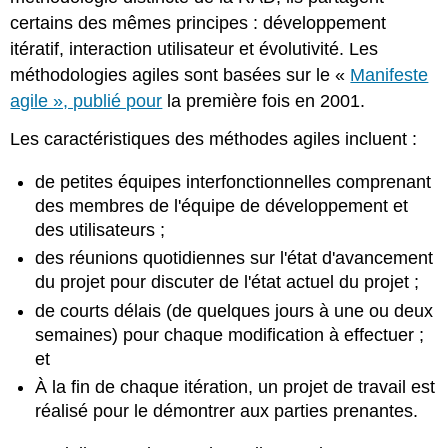
certains des mêmes principes : développement
itératif, interaction utilisateur et évolutivité. Les
méthodologies agiles sont basées sur le «
Manifeste
agile », publié pour
la première fois en 2001.
Les caractéristiques des méthodes agiles incluent :
de petites équipes interfonctionnelles comprenant
des membres de l'équipe de développement et
des utilisateurs ;
des réunions quotidiennes sur l'état d'avancement
du projet pour discuter de l'état actuel du projet ;
de courts délais (de quelques jours à une ou deux
semaines) pour chaque modification à effectuer ;
et
À la fin de chaque itération, un projet de travail est
réalisé pour le démontrer aux parties prenantes.