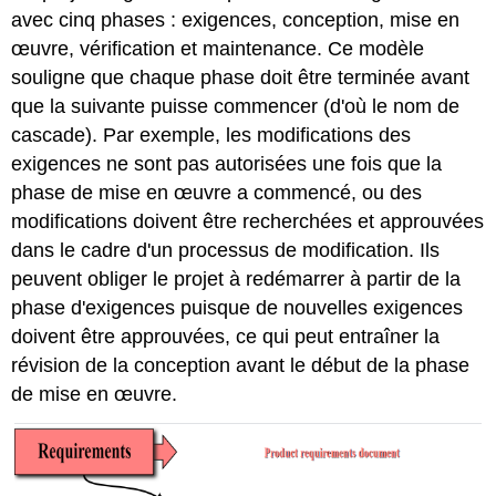
avec cinq phases : exigences, conception, mise en
œuvre, vérification et maintenance. Ce modèle
souligne que chaque phase doit être terminée avant
que la suivante puisse commencer (d'où le nom de
cascade). Par exemple, les modifications des
exigences ne sont pas autorisées une fois que la
phase de mise en œuvre a commencé, ou des
modifications doivent être recherchées et approuvées
dans le cadre d'un processus de modification. Ils
peuvent obliger le projet à redémarrer à partir de la
phase d'exigences puisque de nouvelles exigences
doivent être approuvées, ce qui peut entraîner la
révision de la conception avant le début de la phase
de mise en œuvre.