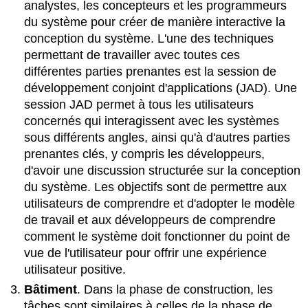
analystes, les concepteurs et les programmeurs
du système pour créer de manière interactive la
conception du système. L'une des techniques
permettant de travailler avec toutes ces
différentes parties prenantes est la session de
développement conjoint d'applications (JAD). Une
session JAD permet à tous les utilisateurs
concernés qui interagissent avec les systèmes
sous différents angles, ainsi qu'à d'autres parties
prenantes clés, y compris les développeurs,
d'avoir une discussion structurée sur la conception
du système. Les objectifs sont de permettre aux
utilisateurs de comprendre et d'adopter le modèle
de travail et aux développeurs de comprendre
comment le système doit fonctionner du point de
vue de l'utilisateur pour offrir une expérience
utilisateur positive.
Bâtiment
. Dans la phase de construction, les
tâches sont similaires à celles de la phase de