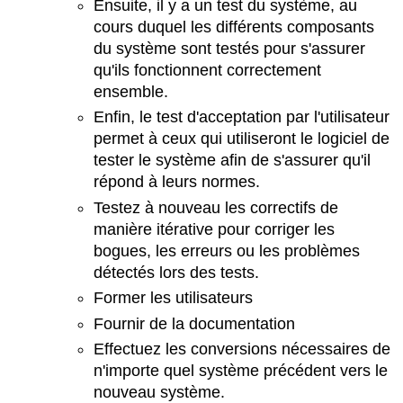
Ensuite, il y a un test du système, au
cours duquel les différents composants
du système sont testés pour s'assurer
qu'ils fonctionnent correctement
ensemble.
Enfin, le test d'acceptation par l'utilisateur
permet à ceux qui utiliseront le logiciel de
tester le système afin de s'assurer qu'il
répond à leurs normes.
Testez à nouveau les correctifs de
manière itérative pour corriger les
bogues, les erreurs ou les problèmes
détectés lors des tests.
Former les utilisateurs
Fournir de la documentation
Effectuez les conversions nécessaires de
n'importe quel système précédent vers le
nouveau système.