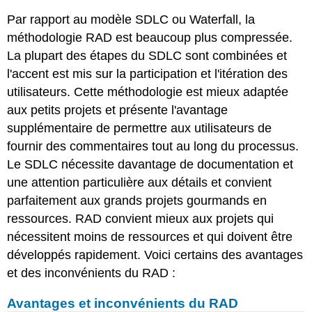
Par rapport au modèle SDLC ou Waterfall, la
méthodologie RAD est beaucoup plus compressée.
La plupart des étapes du SDLC sont combinées et
l'accent est mis sur la participation et l'itération des
utilisateurs. Cette méthodologie est mieux adaptée
aux petits projets et présente l'avantage
supplémentaire de permettre aux utilisateurs de
fournir des commentaires tout au long du processus.
Le SDLC nécessite davantage de documentation et
une attention particulière aux détails et convient
parfaitement aux grands projets gourmands en
ressources. RAD convient mieux aux projets qui
nécessitent moins de ressources et qui doivent être
développés rapidement. Voici certains des avantages
et des inconvénients du RAD :
Avantages et inconvénients du RAD