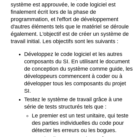
système est approuvée, le code logiciel est
finalement écrit lors de la phase de
programmation, et l'effort de développement
d'autres éléments tels que le matériel se déroule
également. L'objectif est de créer un système de
travail initial. Les objectifs sont les suivants :
Développez le code logiciel et les autres
composants du SI. En utilisant le document
de conception du système comme guide, les
développeurs commencent à coder ou à
développer tous les composants du projet
SI.
Testez le système de travail grâce à une
série de tests structurés tels que :
Le premier est un test unitaire, qui teste
des parties individuelles du code pour
détecter les erreurs ou les bogues.