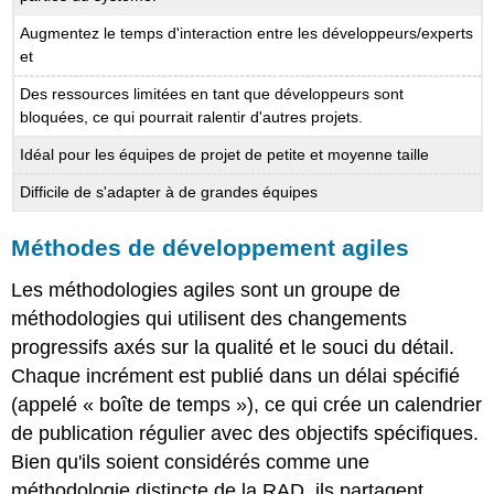
Augmentez le temps d'interaction entre les développeurs/experts
et
Des ressources limitées en tant que développeurs sont
bloquées, ce qui pourrait ralentir d'autres projets.
Idéal pour les équipes de projet de petite et moyenne taille
Difficile de s'adapter à de grandes équipes
Méthodes de développement agiles
Les méthodologies agiles sont un groupe de
méthodologies qui utilisent des changements
progressifs axés sur la qualité et le souci du détail.
Chaque incrément est publié dans un délai spécifié
(appelé « boîte de temps »), ce qui crée un calendrier
de publication régulier avec des objectifs spécifiques.
Bien qu'ils soient considérés comme une
méthodologie distincte de la RAD, ils partagent