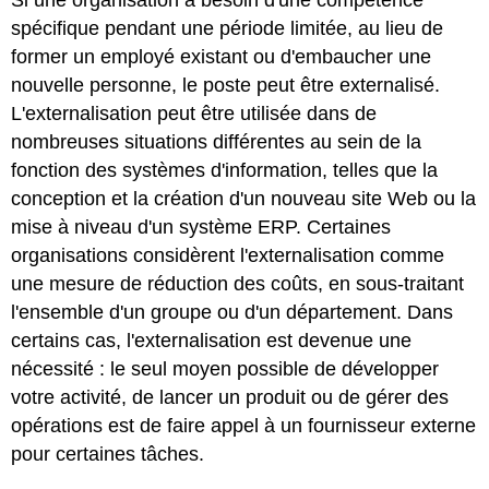
spécifique pendant une période limitée, au lieu de
former un employé existant ou d'embaucher une
nouvelle personne, le poste peut être externalisé.
L'externalisation peut être utilisée dans de
nombreuses situations différentes au sein de la
fonction des systèmes d'information, telles que la
conception et la création d'un nouveau site Web ou la
mise à niveau d'un système ERP. Certaines
organisations considèrent l'externalisation comme
une mesure de réduction des coûts, en sous-traitant
l'ensemble d'un groupe ou d'un département. Dans
certains cas, l'externalisation est devenue une
nécessité : le seul moyen possible de développer
votre activité, de lancer un produit ou de gérer des
opérations est de faire appel à un fournisseur externe
pour certaines tâches.