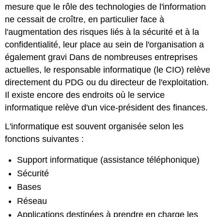
mesure que le rôle des technologies de l'information
ne cessait de croître, en particulier face à
l'augmentation des risques liés à la sécurité et à la
confidentialité, leur place au sein de l'organisation a
également gravi Dans de nombreuses entreprises
actuelles, le responsable informatique (le CIO) relève
directement du PDG ou du directeur de l'exploitation.
Il existe encore des endroits où le service
informatique relève d'un vice-président des finances.
L'informatique est souvent organisée selon les
fonctions suivantes :
Support informatique (assistance téléphonique)
Sécurité
Bases
Réseau
Applications destinées à prendre en charge les