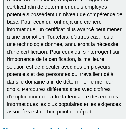
certificat afin de déterminer quels employés
potentiels possèdent un niveau de compétence de
base. Pour ceux qui ont déjà une carrière
informatique, un certificat plus avancé peut mener
à une promotion. Toutefois, d'autres cas, liés à
une technologie donnée, annuleront la nécessité
d'une certification. Pour ceux qui s'interrogent sur
l'importance de la certification, la meilleure
solution est de discuter avec des employeurs
potentiels et des personnes qui travaillent déjà
dans le domaine afin de déterminer le meilleur
choix. Parcourez différents sites Web d'offres
d'emploi pour connaître la tendance des emplois
informatiques les plus populaires et les exigences
associées est un bon point de départ.