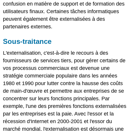
confusion en matière de support et de formation des
utilisateurs finaux. Certaines tâches informatiques
peuvent également être externalisées à des
partenaires externes.
Sous-traitance
L'externalisation, c'est-à-dire le recours à des
fournisseurs de services tiers, pour gérer certains de
vos processus commerciaux est devenue une
stratégie commerciale populaire dans les années
1980 et 1990 pour lutter contre la hausse des coûts
de main-d'œuvre et permettre aux entreprises de se
concentrer sur leurs fonctions principales. Par
exemple, l'une des premières fonctions externalisées
par les entreprises est la paie. Avec l'essor et la
récession d'Internet en 2000-2001 et l'essor du
marché mondial, l'externalisation est désormais une