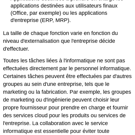
applications destinées aux utilisateurs finaux
(Office, par exemple) ou les applications
d'entreprise (ERP, MRP).
La taille de chaque fonction varie en fonction du
niveau d'externalisation que l'entreprise décide
d'effectuer.
Toutes les tâches liées à l'informatique ne sont pas
effectuées directement par le personnel informatique.
Certaines tâches peuvent être effectuées par d'autres
groupes au sein d'une entreprise, tels que le
marketing ou la fabrication. Par exemple, les groupes
de marketing ou d'ingénierie peuvent choisir leur
propre fournisseur pour prendre en charge et fournir
des services cloud pour les produits ou services de
l'entreprise. La collaboration avec le service
informatique est essentielle pour éviter toute