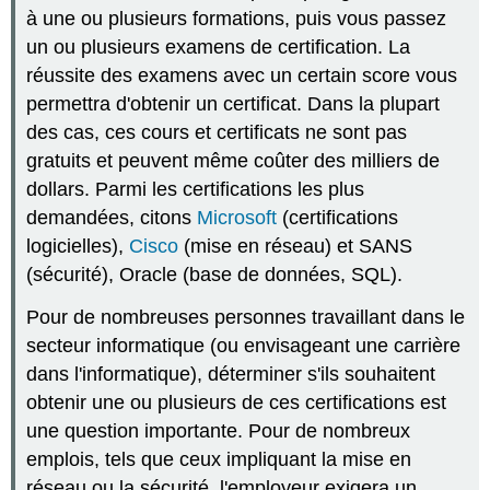
à une ou plusieurs formations, puis vous passez
un ou plusieurs examens de certification. La
réussite des examens avec un certain score vous
permettra d'obtenir un certificat. Dans la plupart
des cas, ces cours et certificats ne sont pas
gratuits et peuvent même coûter des milliers de
dollars. Parmi les certifications les plus
demandées, citons
Microsoft
(certifications
logicielles),
Cisco
(mise en réseau) et
SANS
(sécurité),
Oracle
(base de données, SQL).
Pour de nombreuses personnes travaillant dans le
secteur informatique (ou envisageant une carrière
dans l'informatique), déterminer s'ils souhaitent
obtenir une ou plusieurs de ces certifications est
une question importante. Pour de nombreux
emplois, tels que ceux impliquant la mise en
réseau ou la sécurité, l'employeur exigera un