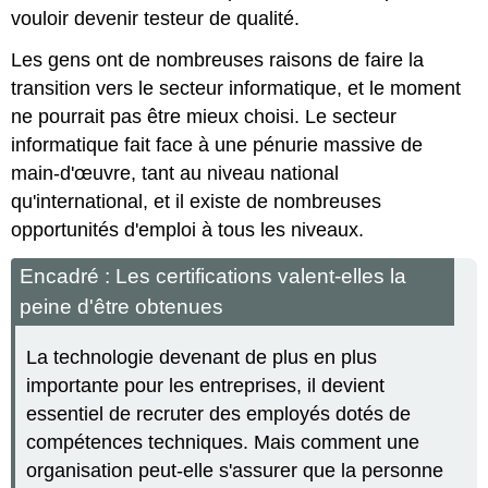
vouloir devenir testeur de qualité.
Les gens ont de nombreuses raisons de faire la
transition vers le secteur informatique, et le moment
ne pourrait pas être mieux choisi. Le secteur
informatique fait face à une pénurie massive de
main-d'œuvre, tant au niveau national
qu'international, et il existe de nombreuses
opportunités d'emploi à tous les niveaux.
Encadré : Les certifications valent-elles la
peine d'être obtenues
La technologie devenant de plus en plus
importante pour les entreprises, il devient
essentiel de recruter des employés dotés de
compétences techniques. Mais comment une
organisation peut-elle s'assurer que la personne