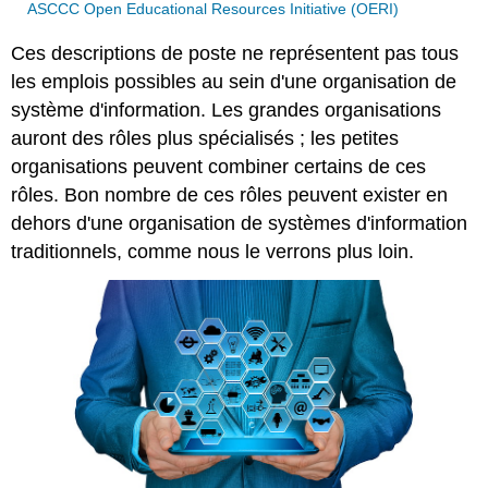
ASCCC Open Educational Resources Initiative (OERI)
Ces descriptions de poste ne représentent pas tous
les emplois possibles au sein d'une organisation de
système d'information. Les grandes organisations
auront des rôles plus spécialisés ; les petites
organisations peuvent combiner certains de ces
rôles. Bon nombre de ces rôles peuvent exister en
dehors d'une organisation de systèmes d'information
traditionnels, comme nous le verrons plus loin.