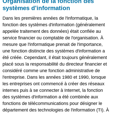
Organisation de la fonction des
systèmes d'information
Dans les premières années de l'informatique, la
fonction des systèmes d'information (généralement
appelée traitement des données) était confiée au
service financier ou comptable de l'organisation. À
mesure que l'informatique prenait de l'importance,
une fonction distincte des systèmes d'information a
été créée. Cependant, il était toujours généralement
placé sous la responsabilité du directeur financier et
considéré comme une fonction administrative de
l'entreprise. Dans les années 1980 et 1990, lorsque
les entreprises ont commencé à créer des réseaux
internes puis à se connecter à Internet, la fonction
des systèmes d'information a été combinée aux
fonctions de télécommunications pour désigner le
département des technologies de l'information (TI). À