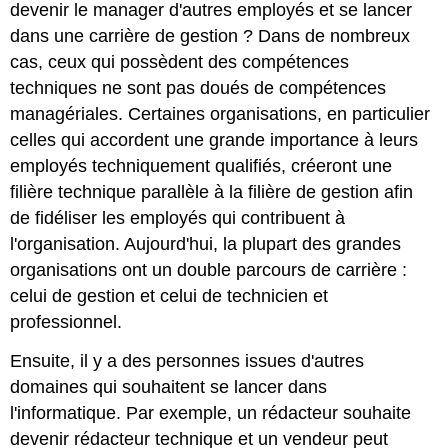
devenir le manager d'autres employés et se lancer
dans une carrière de gestion ? Dans de nombreux
cas, ceux qui possèdent des compétences
techniques ne sont pas doués de compétences
managériales. Certaines organisations, en particulier
celles qui accordent une grande importance à leurs
employés techniquement qualifiés, créeront une
filière technique parallèle à la filière de gestion afin
de fidéliser les employés qui contribuent à
l'organisation. Aujourd'hui, la plupart des grandes
organisations ont un double parcours de carrière :
celui de gestion et celui de technicien et
professionnel.
Ensuite, il y a des personnes issues d'autres
domaines qui souhaitent se lancer dans
l'informatique. Par exemple, un rédacteur souhaite
devenir rédacteur technique et un vendeur peut