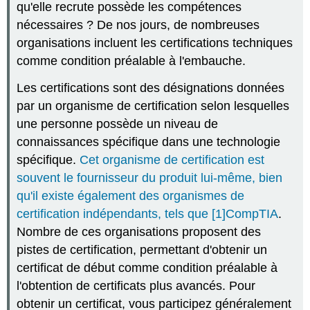
qu'elle recrute possède les compétences
nécessaires ? De nos jours, de nombreuses
organisations incluent les certifications techniques
comme condition préalable à l'embauche.
Les certifications sont des désignations données
par un organisme de certification selon lesquelles
une personne possède un niveau de
connaissances spécifique dans une technologie
spécifique.
Cet organisme de certification est
souvent le fournisseur du produit lui-même, bien
qu'il existe également des organismes de
certification indépendants, tels que
[1]
CompTIA
.
Nombre de ces organisations proposent des
pistes de certification, permettant d'obtenir un
certificat de début comme condition préalable à
l'obtention de certificats plus avancés. Pour
obtenir un certificat, vous participez généralement