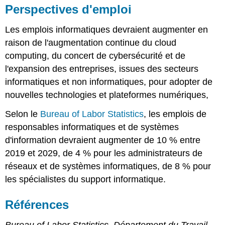
Perspectives d'emploi
Les emplois informatiques devraient augmenter en
raison de l'augmentation continue du cloud
computing, du concert de cybersécurité et de
l'expansion des entreprises, issues des secteurs
informatiques et non informatiques, pour adopter de
nouvelles technologies et plateformes numériques,
Selon le
Bureau of Labor Statistics
, les emplois de
responsables informatiques et de systèmes
d'information devraient augmenter de 10 % entre
2019 et 2029, de 4 % pour les administrateurs de
réseaux et de systèmes informatiques, de 8 % pour
les spécialistes du support informatique.
Références