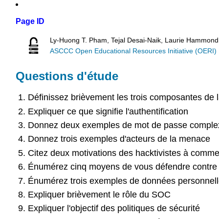
Page ID
Ly-Huong T. Pham, Tejal Desai-Naik, Laurie Hammond
ASCCC Open Educational Resources Initiative (OERI)
Questions d'étude
Définissez brièvement les trois composantes de la
Expliquer ce que signifie l'authentification
Donnez deux exemples de mot de passe comple
Donnez trois exemples d'acteurs de la menace
Citez deux motivations des hacktivistes à comme
Énumérez cinq moyens de vous défendre contre 
Énumérez trois exemples de données personnel
Expliquer brièvement le rôle du SOC
Expliquer l'objectif des politiques de sécurité