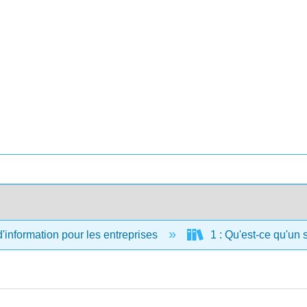
information pour les entreprises
1 : Qu'est-ce qu'un 