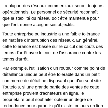
La plupart des réseaux commerciaux seront toujours
opérationnels. Le personnel de sécurité reconnaît
que la stabilité du réseau doit être maintenue pour
que l'entreprise atteigne ses objectifs.
Toute entreprise ou industrie a une faible tolérance
en matière d'interruption des réseaux. En général,
cette tolérance est basée sur le calcul des coûts des
temps d'arrêt avec le coût de l'assurance contre les
temps d'arrêt.
Par exemple, l'utilisation d'un routeur comme point de
défaillance unique peut être tolérable dans un petit
commerce de détail ne disposant que d'un seul site.
Toutefois, si une grande partie des ventes de cette
entreprise provient d'acheteurs en ligne, le
propriétaire peut souhaiter obtenir un degré de
redondance pour garantir qu'il existe toujours un lien.