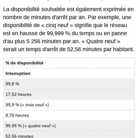
La disponibilité souhaitée est également exprimée en
nombre de minutes d'arrêt par an. Par exemple, une
disponibilité de « cinq neuf » signifie que le réseau
est en hausse de 99,999 % du temps ou en panne
d'au plus 5 256 minutes par an. « Quatre neuf »
serait un temps d'arrêt de 52,56 minutes par habitant.
% de disponibilité
Interruption
99,8 %
17,52 heures
99,9 % (« trois neuf »)
8,76 heures
99,99 % (« quatre neuf »)
52,56 minutes