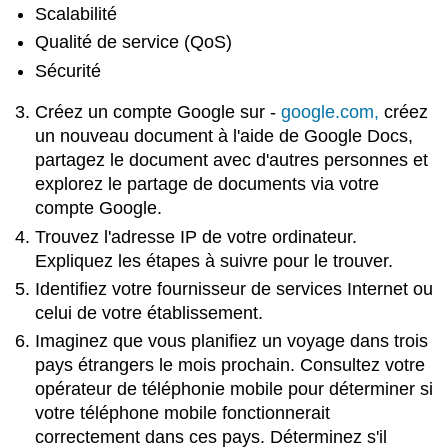
Scalabilité
Qualité de service (QoS)
Sécurité
Créez un compte Google sur -
google.com,
créez
un nouveau document à
l'aide de Google Docs,
partagez le document avec d'autres personnes et
explorez le partage de documents via votre
compte Google.
Trouvez l'adresse IP de votre ordinateur.
Expliquez les étapes à suivre pour le trouver.
Identifiez votre fournisseur de services Internet ou
celui de votre établissement.
Imaginez que vous planifiez un voyage dans trois
pays étrangers le mois prochain. Consultez votre
opérateur de téléphonie mobile pour déterminer si
votre téléphone mobile fonctionnerait
correctement dans ces pays. Déterminez s'il