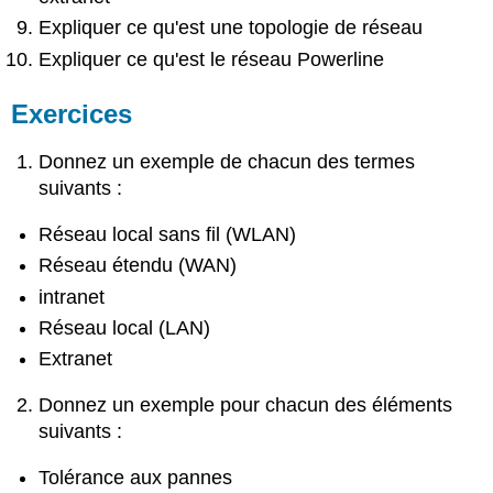
Expliquer ce qu'est une topologie de réseau
Expliquer ce qu'est le réseau Powerline
Exercices
Donnez un exemple de chacun des termes
suivants :
Réseau local sans fil (WLAN)
Réseau étendu (WAN)
intranet
Réseau local (LAN)
Extranet
Donnez un exemple pour chacun des éléments
suivants :
Tolérance aux pannes