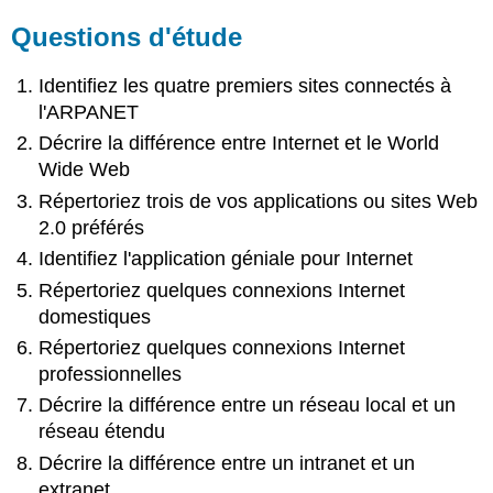
Questions d'étude
Identifiez les quatre premiers sites connectés à
l'ARPANET
Décrire la différence entre Internet et le World
Wide Web
Répertoriez trois de vos applications ou sites Web
2.0 préférés
Identifiez l'application géniale pour Internet
Répertoriez quelques connexions Internet
domestiques
Répertoriez quelques connexions Internet
professionnelles
Décrire la différence entre un réseau local et un
réseau étendu
Décrire la différence entre un intranet et un
extranet