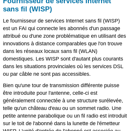
Fournisseur de services Internet
sans fil (WISP)
Le fournisseur de services Internet sans fil (WISP)
est un FAI qui connecte les abonnés d'un passage
attribué ou d'une zone problématique en utilisant des
innovations à distance comparables que l'on trouve
dans les réseaux locaux sans fil (WLAN)
domestiques. Les WISP sont d'autant plus courants
dans les situations provinciales où les services DSL
ou par câble ne sont pas accessibles.
Bien qu'une tour de transmission différente puisse
être introduite pour l'antenne, celle-ci est
généralement connectée à une structure surélevée,
telle qu'un château d'eau ou un sommet radio. Une
petite antenne parabolique ou un fil radio est introduit
sur le toit de l'abonné dans la lunette de l'émetteur