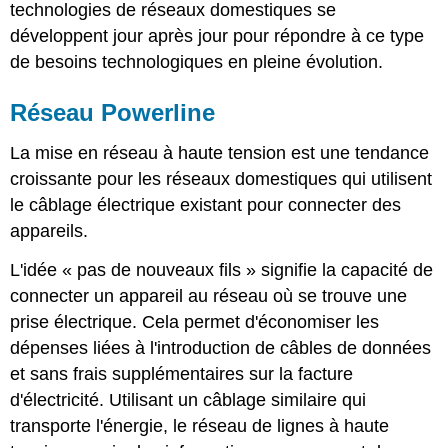
technologies de réseaux domestiques se
développent jour après jour pour répondre à ce type
de besoins technologiques en pleine évolution.
Réseau Powerline
La mise en réseau à haute tension est une tendance
croissante pour les réseaux domestiques qui utilisent
le câblage électrique existant pour connecter des
appareils.
L'idée « pas de nouveaux fils » signifie la capacité de
connecter un appareil au réseau où se trouve une
prise électrique. Cela permet d'économiser les
dépenses liées à l'introduction de câbles de données
et sans frais supplémentaires sur la facture
d'électricité. Utilisant un câblage similaire qui
transporte l'énergie, le réseau de lignes à haute