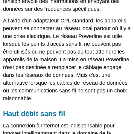
tension envoie des informations en envoyant des
données sur des fréquences spécifiques.
À l'aide d'un adaptateur CPL standard, les appareils
peuvent se connecter au réseau local partout où il y a
une prise électrique. Le réseau Powerline est utile
lorsque les points d'accès sans fil ne peuvent pas
être utilisés ou ne peuvent pas du tout atteindre les
appareils de la maison. La mise en réseau Powerline
n'est pas destinée à remplacer le câblage engagé
dans les réseaux de données. Mais c'est une
alternative lorsque les câbles de réseau de données
ou les communications sans fil ne sont pas un choix
raisonnable.
Haut débit sans fil
La connexion à Internet est indispensable pour
innover intelligemment dans le domaine de la