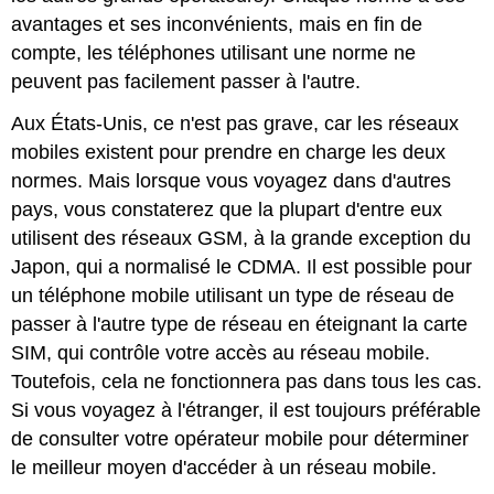
avantages et ses inconvénients, mais en fin de
compte, les téléphones utilisant une norme ne
peuvent pas facilement passer à l'autre.
Aux États-Unis, ce n'est pas grave, car les réseaux
mobiles existent pour prendre en charge les deux
normes. Mais lorsque vous voyagez dans d'autres
pays, vous constaterez que la plupart d'entre eux
utilisent des réseaux GSM, à la grande exception du
Japon, qui a normalisé le CDMA. Il est possible pour
un téléphone mobile utilisant un type de réseau de
passer à l'autre type de réseau en éteignant la carte
SIM, qui contrôle votre accès au réseau mobile.
Toutefois, cela ne fonctionnera pas dans tous les cas.
Si vous voyagez à l'étranger, il est toujours préférable
de consulter votre opérateur mobile pour déterminer
le meilleur moyen d'accéder à un réseau mobile.