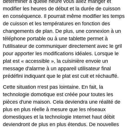
déterminer à quelle heure vous allez manger et
modifier les heures de début et la durée de cuisson
en conséquence. Il pourrait même modifier les temps
de cuisson et les températures en fonction des
changements de plan. De plus, une connexion à un
téléphone portable ou à une tablette permet à
l'utilisateur de communiquer directement avec le gril
pour apporter les modifications idéales. Lorsque le
plat est « accessible », la cuisinière envoie un
message d'alarme à un appareil utilisateur final
prédéfini indiquant que le plat est cuit et réchauffé.
Cette situation n'est pas lointaine. En fait, la
technologie domotique est créée pour toutes les
pièces d'une maison. Cela deviendra une réalité de
plus en plus réelle à mesure que les réseaux
domestiques et la technologie Internet haut débit
deviendront de plus en plus étendus. De nouvelles