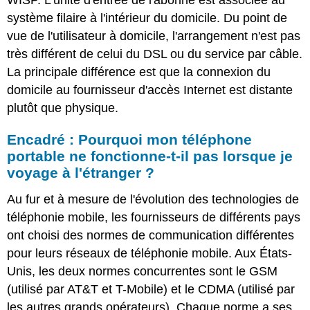
WISP. L'unité d'entrée de l'abonné est associée au
système filaire à l'intérieur du domicile. Du point de
vue de l'utilisateur à domicile, l'arrangement n'est pas
très différent de celui du DSL ou du service par câble.
La principale différence est que la connexion du
domicile au fournisseur d'accès Internet est distante
plutôt que physique.
Encadré : Pourquoi mon téléphone
portable ne fonctionne-t-il pas lorsque je
voyage à l'étranger ?
Au fur et à mesure de l'évolution des technologies de
téléphonie mobile, les fournisseurs de différents pays
ont choisi des normes de communication différentes
pour leurs réseaux de téléphonie mobile. Aux États-
Unis, les deux normes concurrentes sont le GSM
(utilisé par AT&T et T-Mobile) et le CDMA (utilisé par
les autres grands opérateurs). Chaque norme a ses