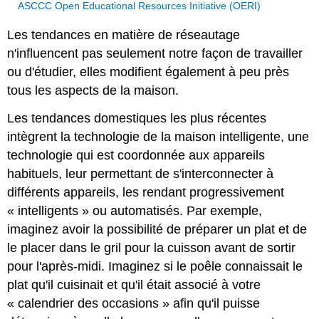
ASCCC Open Educational Resources Initiative (OERI)
Les tendances en matière de réseautage
n'influencent pas seulement notre façon de travailler
ou d'étudier, elles modifient également à peu près
tous les aspects de la maison.
Les tendances domestiques les plus récentes
intègrent la technologie de la maison intelligente, une
technologie qui est coordonnée aux appareils
habituels, leur permettant de s'interconnecter à
différents appareils, les rendant progressivement
« intelligents » ou automatisés. Par exemple,
imaginez avoir la possibilité de préparer un plat et de
le placer dans le gril pour la cuisson avant de sortir
pour l'après-midi. Imaginez si le poêle connaissait le
plat qu'il cuisinait et qu'il était associé à votre
« calendrier des occasions » afin qu'il puisse