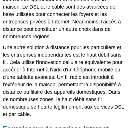
maison. Le DSL et le câble sont des avancées de
base utilisées pour connecter les foyers et les
entreprises privées à Internet. Néanmoins, l'accès à
distance peut constituer un autre choix dans de
nombreuses régions.
Une autre solution à distance pour les particuliers et
les entreprises indépendantes est le haut débit sans
fil. Cela utilise l'innovation cellulaire équivalente pour
accéder à Internet à l'aide d'un téléphone mobile ou
d'une tablette avancés. Un fil radio est introduit à
l'extérieur de la maison, permettant la disponibilité à
distance ou filaire des appareils domestiques. Dans
de nombreuses zones, le haut débit sans fil
domestique se heurte légitimement aux services DSL
et par câble.