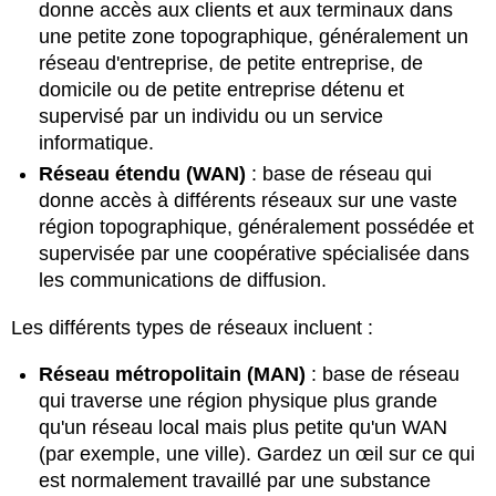
donne accès aux clients et aux terminaux dans
une petite zone topographique, généralement un
réseau d'entreprise, de petite entreprise, de
domicile ou de petite entreprise détenu et
supervisé par un individu ou un service
informatique.
Réseau étendu (WAN)
: base de réseau qui
donne accès à différents réseaux sur une vaste
région topographique, généralement possédée et
supervisée par une coopérative spécialisée dans
les communications de diffusion.
Les différents types de réseaux incluent :
Réseau métropolitain (MAN)
: base de réseau
qui traverse une région physique plus grande
qu'un réseau local mais plus petite qu'un WAN
(par exemple, une ville). Gardez un œil sur ce qui
est normalement travaillé par une substance