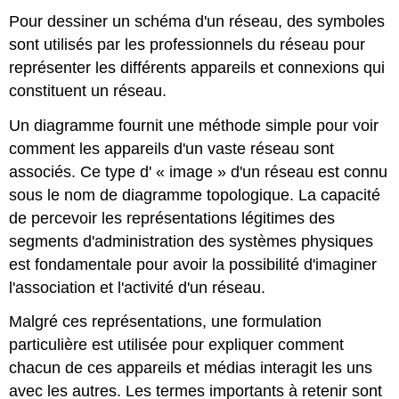
Pour dessiner un schéma d'un réseau, des symboles
sont utilisés par les professionnels du réseau pour
représenter les différents appareils et connexions qui
constituent un réseau.
Un diagramme fournit une méthode simple pour voir
comment les appareils d'un vaste réseau sont
associés. Ce type d' « image » d'un réseau est connu
sous le nom de diagramme topologique. La capacité
de percevoir les représentations légitimes des
segments d'administration des systèmes physiques
est fondamentale pour avoir la possibilité d'imaginer
l'association et l'activité d'un réseau.
Malgré ces représentations, une formulation
particulière est utilisée pour expliquer comment
chacun de ces appareils et médias interagit les uns
avec les autres. Les termes importants à retenir sont