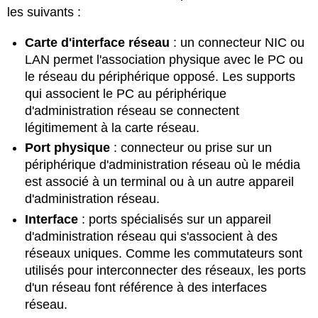
les suivants :
Carte d'interface réseau
:
un connecteur NIC ou
LAN permet l'association physique avec le PC ou
le réseau du périphérique opposé. Les supports
qui associent le PC au périphérique
d'administration réseau se connectent
légitimement à la carte réseau.
Port physique
: connecteur ou prise sur un
périphérique d'administration réseau où le média
est associé à un terminal ou à un autre appareil
d'administration réseau.
Interface
: ports spécialisés sur un appareil
d'administration réseau qui s'associent à des
réseaux uniques. Comme les commutateurs sont
utilisés pour interconnecter des réseaux, les ports
d'un réseau font référence à des interfaces
réseau.