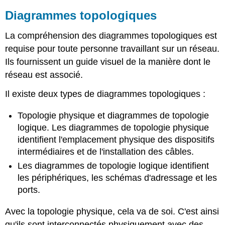
Diagrammes topologiques
La compréhension des diagrammes topologiques est
requise pour toute personne travaillant sur un réseau.
Ils fournissent un guide visuel de la manière dont le
réseau est associé.
Il existe deux types de diagrammes topologiques :
Topologie physique et diagrammes de topologie
logique. Les diagrammes de topologie physique
identifient l'emplacement physique des dispositifs
intermédiaires et de l'installation des câbles.
Les diagrammes de topologie logique identifient
les périphériques, les schémas d'adressage et les
ports.
Avec la topologie physique, cela va de soi. C'est ainsi
qu'ils sont interconnectés physiquement avec des