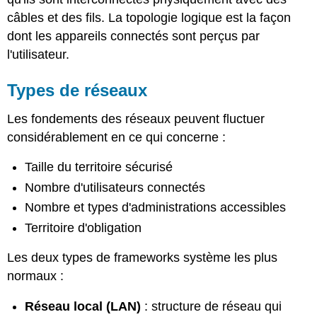
câbles et des fils. La topologie logique est la façon
dont les appareils connectés sont perçus par
l'utilisateur.
Types de réseaux
Les fondements des réseaux peuvent fluctuer
considérablement en ce qui concerne :
Taille du territoire sécurisé
Nombre d'utilisateurs connectés
Nombre et types d'administrations accessibles
Territoire d'obligation
Les deux types de frameworks système les plus
normaux :
Réseau local (LAN)
: structure de réseau qui