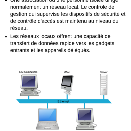
normalement un réseau local. Le contrôle de
gestion qui supervise les dispositifs de sécurité et
de contrôle d'accès est maintenu au niveau du
réseau.
Les réseaux locaux offrent une capacité de
transfert de données rapide vers les gadgets
entrants et les appareils délégués.