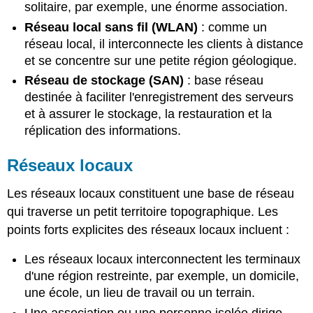
solitaire, par exemple, une énorme association.
Réseau local sans fil (WLAN)
: comme un
réseau local
, il interconnecte les clients à distance
et se concentre sur une petite région géologique.
Réseau de stockage (SAN)
: base réseau
destinée à faciliter l'enregistrement des serveurs
et à assurer le stockage, la restauration et la
réplication des informations.
Réseaux locaux
Les réseaux locaux constituent une base de réseau
qui traverse un petit territoire topographique. Les
points forts explicites des réseaux locaux incluent :
Les réseaux locaux interconnectent les terminaux
d'une région restreinte, par exemple, un domicile,
une école, un lieu de travail ou un terrain.
Une association ou une personne isolée dirige