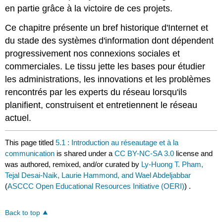
en partie grâce à la victoire de ces projets.
Ce chapitre présente un bref historique d'Internet et
du stade des systèmes d'information dont dépendent
progressivement nos connexions sociales et
commerciales. Le tissu jette les bases pour étudier
les administrations, les innovations et les problèmes
rencontrés par les experts du réseau lorsqu'ils
planifient, construisent et entretiennent le réseau
actuel.
This page titled
5.1 : Introduction au réseautage et à la
communication
is shared under a
CC BY-NC-SA 3.0
license and
was authored, remixed, and/or curated by
Ly-Huong T. Pham,
Tejal Desai-Naik, Laurie Hammond, and Wael Abdeljabbar
(
ASCCC Open Educational Resources Initiative (OERI)
) .
Back to top