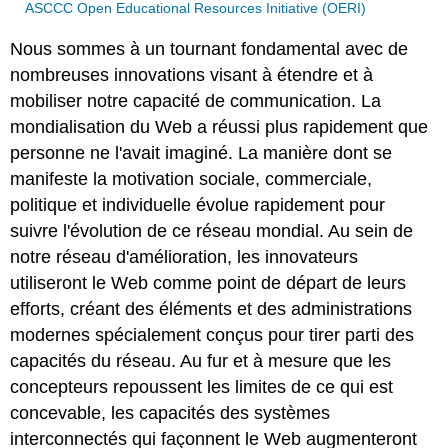
ASCCC Open Educational Resources Initiative (OERI)
Nous sommes à un tournant fondamental avec de
nombreuses innovations visant à étendre et à
mobiliser notre capacité de communication. La
mondialisation du Web a réussi plus rapidement que
personne ne l'avait imaginé. La manière dont se
manifeste la motivation sociale, commerciale,
politique et individuelle évolue rapidement pour
suivre l'évolution de ce réseau mondial. Au sein de
notre réseau d'amélioration, les innovateurs
utiliseront le Web comme point de départ de leurs
efforts, créant des éléments et des administrations
modernes spécialement conçus pour tirer parti des
capacités du réseau. Au fur et à mesure que les
concepteurs repoussent les limites de ce qui est
concevable, les capacités des systèmes
interconnectés qui façonnent le Web augmenteront