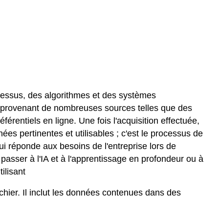
ocessus, des algorithmes et des systèmes
es provenant de nombreuses sources telles que des
rentiels en ligne. Une fois l'acquisition effectuée,
ées pertinentes et utilisables ; c'est le processus de
qui réponde aux besoins de l'entreprise lors de
e passer à l'IA et à l'apprentissage en profondeur ou à
ilisant
chier. Il inclut les données contenues dans des