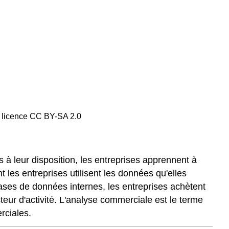
 licence
CC BY-SA 2.0
s à leur disposition, les entreprises apprennent à
t les entreprises utilisent les données qu'elles
 bases de données internes, les entreprises achètent
eur d'activité. L'analyse commerciale est le terme
rciales.