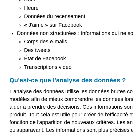
Heure
Données du recensement
« J'aime » sur Facebook
Données non structurées : informations
qui ne s
Corps des e-mails
Des tweets
État de Facebook
Transcriptions vidéo
Qu'est-ce que l'analyse des données ?
L'analyse des données utilise les données brutes coll
modèles afin de mieux comprendre les données lors de
aider à prendre des décisions. Ces informations son
produit. Tout cela est utile pour créer de l'efficaci
fonction de l'apparition de nouveaux critères. Les 
qu'auparavant. Les informations sont plus précises e