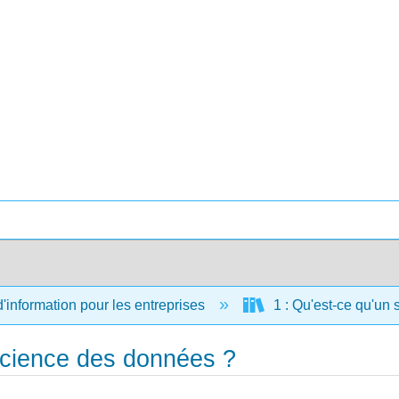
information pour les entreprises
1 : Qu'est-ce qu'un 
 science des données ?