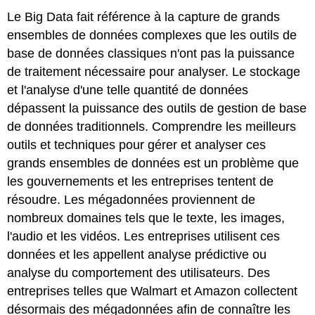
Le Big Data fait référence à la capture de grands
ensembles de données complexes que les outils de
base de données classiques n'ont pas la puissance
de traitement nécessaire pour analyser.
Le stockage
et l'analyse d'une telle quantité de données
dépassent la puissance des outils de gestion de base
de données traditionnels. Comprendre les meilleurs
outils et techniques pour gérer et analyser ces
grands ensembles de données est un problème que
les gouvernements et les entreprises tentent de
résoudre.
Les mégadonnées proviennent de
nombreux domaines tels que le texte, les images,
l'audio et les vidéos. Les entreprises utilisent ces
données et les appellent analyse prédictive ou
analyse du comportement des utilisateurs.
Des
entreprises telles que Walmart et Amazon collectent
désormais des mégadonnées afin de connaître les