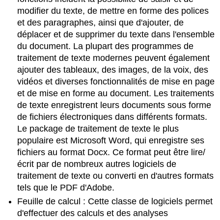
modifier du texte, de mettre en forme des polices
et des paragraphes, ainsi que d'ajouter, de
déplacer et de supprimer du texte dans l'ensemble
du document. La plupart des programmes de
traitement de texte modernes peuvent également
ajouter des tableaux, des images, de la voix, des
vidéos et diverses fonctionnalités de mise en page
et de mise en forme au document. Les traitements
de texte enregistrent leurs documents sous forme
de fichiers électroniques dans différents formats.
Le package de traitement de texte le plus
populaire est Microsoft Word, qui enregistre ses
fichiers au format Docx. Ce format peut être lire/
écrit par de nombreux autres logiciels de
traitement de texte ou converti en d'autres formats
tels que le PDF d'Adobe.
Feuille de calcul :
Cette classe de logiciels permet
d'effectuer des calculs et des analyses