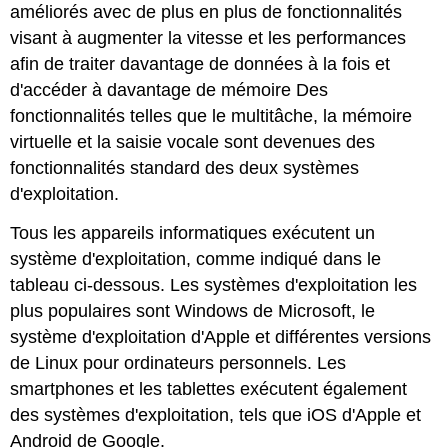
améliorés avec de plus en plus de fonctionnalités
visant à augmenter la vitesse et les performances
afin de traiter davantage de données à la fois et
d'accéder à davantage de mémoire Des
fonctionnalités telles que le multitâche, la mémoire
virtuelle et la saisie vocale sont devenues des
fonctionnalités standard des deux systèmes
d'exploitation.
Tous les appareils informatiques exécutent un
système d'exploitation, comme indiqué dans le
tableau ci-dessous. Les systèmes d'exploitation les
plus populaires sont Windows de Microsoft, le
système d'exploitation d'Apple et différentes versions
de Linux pour ordinateurs personnels. Les
smartphones et les tablettes exécutent également
des systèmes d'exploitation, tels que iOS d'Apple et
Android de Google.