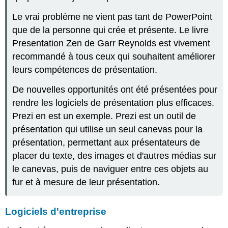
Le vrai problème ne vient pas tant de PowerPoint
que de la personne qui crée et présente. Le livre
Presentation Zen
de Garr Reynolds est vivement
recommandé à tous ceux qui souhaitent améliorer
leurs compétences de présentation.
De nouvelles opportunités ont été présentées pour
rendre les logiciels de présentation plus efficaces.
Prezi en est un exemple. Prezi est un outil de
présentation qui utilise un seul canevas pour la
présentation, permettant aux présentateurs de
placer du texte, des images et d'autres médias sur
le canevas, puis de naviguer entre ces objets au
fur et à mesure de leur présentation.
Logiciels d'entreprise