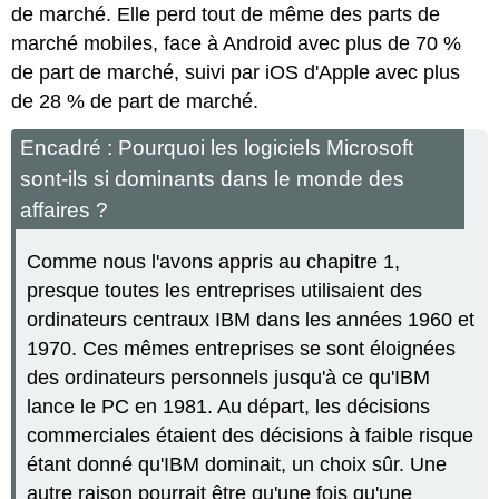
de marché. Elle perd tout de même des parts de
marché mobiles, face à Android avec plus de 70 %
de part de marché, suivi par iOS d'Apple avec plus
de 28 % de part de marché.
Encadré : Pourquoi les logiciels Microsoft
sont-ils si dominants dans le monde des
affaires ?
Comme nous l'avons appris au chapitre 1,
presque toutes les entreprises utilisaient des
ordinateurs centraux IBM dans les années 1960 et
1970. Ces mêmes entreprises se sont éloignées
des ordinateurs personnels jusqu'à ce qu'IBM
lance le PC en 1981. Au départ, les décisions
commerciales étaient des décisions à faible risque
étant donné qu'IBM dominait, un choix sûr. Une
autre raison pourrait être qu'une fois qu'une