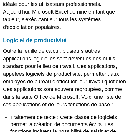
idéale pour les utilisateurs professionnels.
Aujourd'hui, Microsoft Excel domine en tant que
tableur, s'exécutant sur tous les systèmes
d'exploitation populaires.
Logiciel de productivité
Outre la feuille de calcul, plusieurs autres
applications logicielles sont devenues des outils
standard pour le lieu de travail. Ces applications,
appelées logiciels de productivité, permettent aux
employés de bureau d'effectuer leur travail quotidien.
Ces applications sont souvent regroupées, comme
dans la suite Office de Microsoft. Voici une liste de
ces applications et de leurs fonctions de base :
Traitement de texte :
Cette classe de logiciels
permet la création de documents écrits. Les
fonctions incluent la possibilité de saisir et de