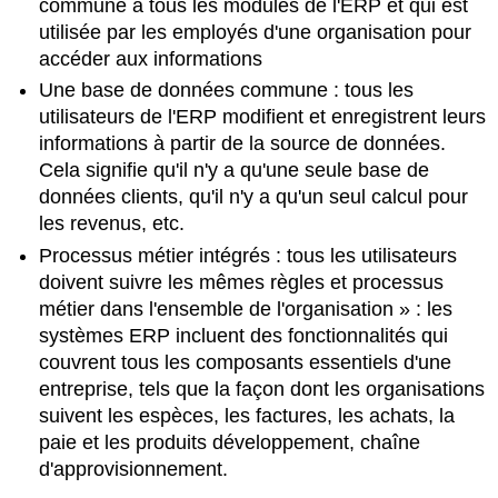
commune à tous les modules de l'ERP et qui est
utilisée par les employés d'une organisation pour
accéder aux informations
Une base de données commune : tous les
utilisateurs de l'ERP modifient et enregistrent leurs
informations à partir de la source de données.
Cela signifie qu'il n'y a qu'une seule base de
données clients, qu'il n'y a qu'un seul calcul pour
les revenus, etc.
Processus métier intégrés : tous les utilisateurs
doivent suivre les mêmes règles et processus
métier dans l'ensemble de l'organisation » : les
systèmes ERP incluent des fonctionnalités qui
couvrent tous les composants essentiels d'une
entreprise, tels que la façon dont les organisations
suivent les espèces, les factures, les achats, la
paie et les produits développement, chaîne
d'approvisionnement.