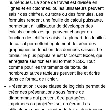
numériques. La zone de travail est divisée en
lignes et en colonnes, où les utilisateurs peuvent
saisir des chiffres, du texte ou des formules. Les
formules rendent une feuille de calcul puissante,
permettant à l'utilisateur de développer des
calculs complexes qui peuvent changer en
fonction des chiffres saisis. La plupart des feuilles
de calcul permettent également de créer des
graphiques en fonction des données saisies. Le
tableur le plus populaire est Microsoft Excel, qui
enregistre ses fichiers au format XLSX. Tout
comme pour les traitements de texte, de
nombreux autres tableurs peuvent lire et écrire
dans ce format de fichier.
Présentation :
Cette classe de logiciels permet de
créer des présentations sous forme de
diaporamas qui peuvent être partagées,
imprimées ou projetées sur un écran. Les
utilisateurs peuvent ajouter du texte, des images,