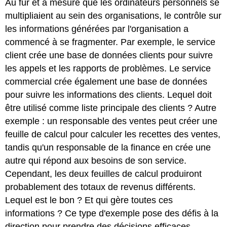
Au fur et à mesure que les ordinateurs personnels se
multipliaient au sein des organisations, le contrôle sur
les informations générées par l'organisation a
commencé à se fragmenter. Par exemple, le service
client crée une base de données clients pour suivre
les appels et les rapports de problèmes. Le service
commercial crée également une base de données
pour suivre les informations des clients. Lequel doit
être utilisé comme liste principale des clients ? Autre
exemple : un responsable des ventes peut créer une
feuille de calcul pour calculer les recettes des ventes,
tandis qu'un responsable de la finance en crée une
autre qui répond aux besoins de son service.
Cependant, les deux feuilles de calcul produiront
probablement des totaux de revenus différents.
Lequel est le bon ? Et qui gère toutes ces
informations ? Ce type d'exemple pose des défis à la
direction pour prendre des décisions efficaces.