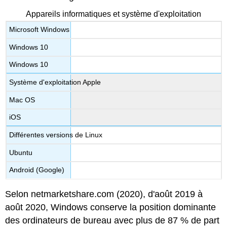
Appareils informatiques et système d'exploitation
Microsoft Windows
Windows 10
Windows 10
Système d'exploitation Apple
Mac OS
iOS
Différentes versions de Linux
Ubuntu
Android (Google)
Selon
netmarketshare.com
(2020), d'août 2019 à
août 2020, Windows conserve la position dominante
des ordinateurs de bureau avec plus de 87 % de part