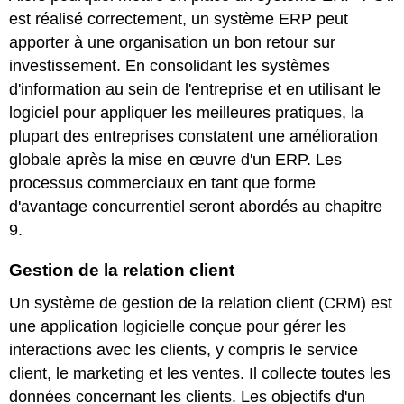
est réalisé correctement, un système ERP peut
apporter à une organisation un bon retour sur
investissement. En consolidant les systèmes
d'information au sein de l'entreprise et en utilisant le
logiciel pour appliquer les meilleures pratiques, la
plupart des entreprises constatent une amélioration
globale après la mise en œuvre d'un ERP. Les
processus commerciaux en tant que forme
d'avantage concurrentiel seront abordés au chapitre
9.
Gestion de la relation client
Un système de gestion de la relation client (CRM) est
une application logicielle conçue pour gérer les
interactions avec les clients, y compris le service
client, le marketing et les ventes. Il collecte toutes les
données concernant les clients. Les objectifs d'un