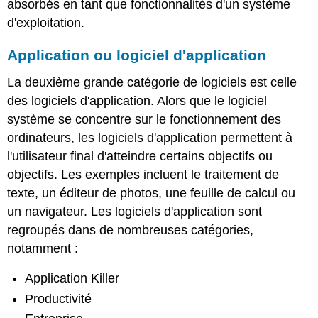
absorbés en tant que fonctionnalités d'un système
d'exploitation.
Application ou logiciel d'application
La deuxième grande catégorie de logiciels est celle
des logiciels d'application. Alors que le logiciel
système se concentre sur le fonctionnement des
ordinateurs, les logiciels d'application permettent à
l'utilisateur final d'atteindre certains objectifs ou
objectifs. Les exemples incluent le traitement de
texte, un éditeur de photos, une feuille de calcul ou
un navigateur. Les logiciels d'application sont
regroupés dans de nombreuses catégories,
notamment :
Application Killer
Productivité