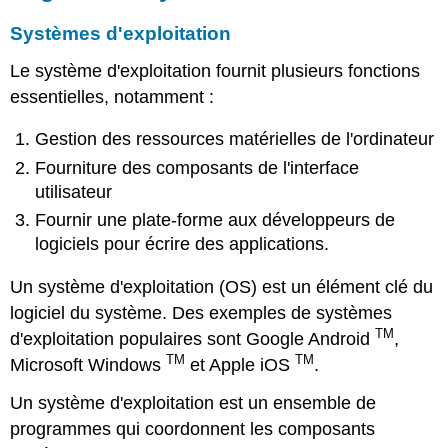
Systèmes d'exploitation
Le système d'exploitation fournit plusieurs fonctions
essentielles, notamment :
Gestion des ressources matérielles de l'ordinateur
Fourniture des composants de l'interface
utilisateur
Fournir une plate-forme aux développeurs de
logiciels pour écrire des applications.
Un système d'exploitation (OS) est un élément clé du
logiciel du système. Des exemples de systèmes
TM
d'exploitation populaires sont Google Android
,
TM
TM
Microsoft Windows
et Apple iOS
.
Un système d'exploitation est un ensemble de
programmes qui coordonnent les composants