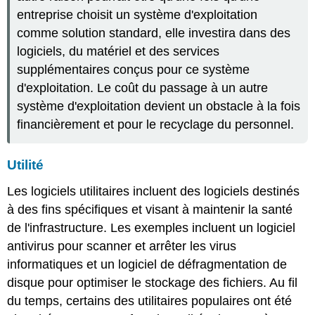
entreprise choisit un système d'exploitation
comme solution standard, elle investira dans des
logiciels, du matériel et des services
supplémentaires conçus pour ce système
d'exploitation. Le coût du passage à un autre
système d'exploitation devient un obstacle à la fois
financièrement et pour le recyclage du personnel.
Utilité
Les logiciels utilitaires incluent des logiciels destinés
à des fins spécifiques et visant à maintenir la santé
de l'infrastructure. Les exemples incluent un logiciel
antivirus pour scanner et arrêter les virus
informatiques et un logiciel de défragmentation de
disque pour optimiser le stockage des fichiers. Au fil
du temps, certains des utilitaires populaires ont été