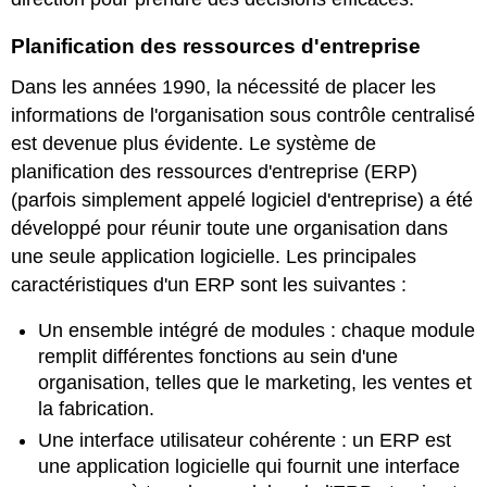
Planification des ressources d'entreprise
Dans les années 1990, la nécessité de placer les
informations de l'organisation sous contrôle centralisé
est devenue plus évidente. Le système de
planification des ressources d'entreprise (ERP)
(parfois simplement appelé logiciel d'entreprise) a été
développé pour réunir toute une organisation dans
une seule application logicielle. Les principales
caractéristiques d'un ERP sont les suivantes :
Un ensemble intégré de modules : chaque module
remplit différentes fonctions au sein d'une
organisation, telles que le marketing, les ventes et
la fabrication.
Une interface utilisateur cohérente : un ERP est
une application logicielle qui fournit une interface