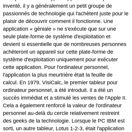
inventé, il y a généralement un petit groupe de
passionnés de technologie qui l'achètent juste pour le
plaisir de découvrir comment il fonctionne. Une
application « géniale » ne s'exécute que sur une
seule plate-forme de système d'exploitation et
devient si essentielle que de nombreuses personnes
achèteront un appareil sur cette plate-forme de
système d'exploitation uniquement pour exécuter
cette application. Pour l'ordinateur personnel,
l'application la plus meurtrière était la feuille de
calcul. En 1979, VisiCalc, le premier tableur pour
ordinateur personnel, a été introduit. Il a été un
succès immédiat et a stimulé les ventes de l'Apple II.
Cela a également renforcé la valeur de l'ordinateur
personnel au-delà du cercle relativement restreint
des geeks de la technologie. Lorsque le PC IBM est
sorti, un autre tableur, Lotus 1-2-3, était l'application