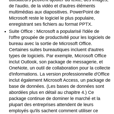
de l'audio, de la vidéo et d'autres éléments
multimédias aux diapositives. PowerPoint de
Microsoft reste le logiciel le plus populaire,
enregistrant ses fichiers au format PPTX.
Suite Office
: Microsoft a popularisé l'idée de
l'offre groupée de productivité pour les logiciels de
bureau avec la sortie de Microsoft Office.
Certaines suites bureautiques incluent d'autres
types de logiciels. Par exemple, Microsoft Office
inclut Outlook, son package de messagerie, et
OneNote, un outil de collaboration pour la collecte
d'informations. La version professionnelle d'Office
inclut également Microsoft Access, un package de
base de données. (Les bases de données sont
abordées plus en détail au chapitre 4.) Ce
package continue de dominer le marché et la
plupart des entreprises attendent de leurs
employés qu'ils sachent comment utiliser ce