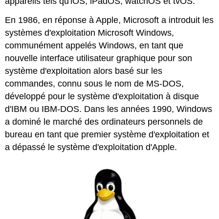
appareils tels qu'iOS, iPadOS, watchOS et tvOS.
En 1986, en réponse à Apple, Microsoft a introduit les
systèmes d'exploitation Microsoft Windows,
communément appelés Windows, en tant que
nouvelle interface utilisateur graphique pour son
système d'exploitation alors basé sur les
commandes, connu sous le nom de MS-DOS,
développé pour le système d'exploitation à disque
d'IBM ou IBM-DOS. Dans les années 1990, Windows
a dominé le marché des ordinateurs personnels de
bureau en tant que premier système d'exploitation et
a dépassé le système d'exploitation d'Apple.