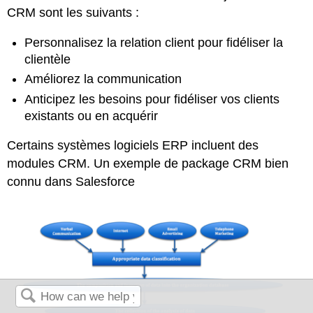
CRM sont les suivants :
Personnalisez la relation client pour fidéliser la
clientèle
Améliorez la communication
Anticipez les besoins pour fidéliser vos clients
existants ou en acquérir
Certains systèmes logiciels ERP incluent des
modules CRM. Un exemple de package CRM bien
connu dans Salesforce