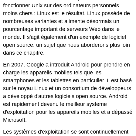
fonctionner Unix sur des ordinateurs personnels
moins chers : Linux est le résultat. Linux possède de
nombreuses variantes et alimente désormais un
pourcentage important de serveurs Web dans le
monde. Il s'agit également d'un exemple de logiciel
open source, un sujet que nous aborderons plus loin
dans ce chapitre.
En 2007, Google a introduit Android pour prendre en
charge les appareils mobiles tels que les
smartphones et les tablettes en particulier. Il est basé
sur le noyau Linux et un consortium de développeurs
a développé d'autres logiciels open source. Android
est rapidement devenu le meilleur système
d'exploitation pour les appareils mobiles et a dépassé
Microsoft.
Les systèmes d'exploitation se sont continuellement