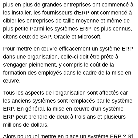
plus en plus de grandes entreprises ont commencé à
les installer, les fournisseurs d'ERP ont commencé à
cibler les entreprises de taille moyenne et même de
plus petite Parmi les systèmes ERP les plus connus,
citons ceux de SAP, Oracle et Microsoft.
Pour mettre en œuvre efficacement un système ERP
dans une organisation, celle-ci doit être prête à
s'engager pleinement, y compris le coût de la
formation des employés dans le cadre de la mise en
œuvre.
Tous les aspects de l'organisation sont affectés car
les anciens systèmes sont remplacés par le système
ERP. En général, la mise en œuvre d'un système
ERP peut prendre de deux à trois ans et plusieurs
millions de dollars.
Alors pourquoi mettre en place un système ERP ? S'il