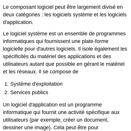
Le composant logiciel peut être largement divisé en
deux catégories : les logiciels système et les logiciels
d'application.
Le logiciel système est un ensemble de programmes
informatiques qui fournissent une plate-forme
logicielle pour d'autres logiciels. Il isole également les
spécificités du matériel des applications et des
utilisateurs autant que possible en gérant le matériel
et les réseaux. Il se compose de
Système d'exploitation
Services publics
Un logiciel d'application est un programme
informatique qui fournit une activité spécifique aux
utilisateurs (par exemple, créer un document,
dessiner une image). Cela peut être pour