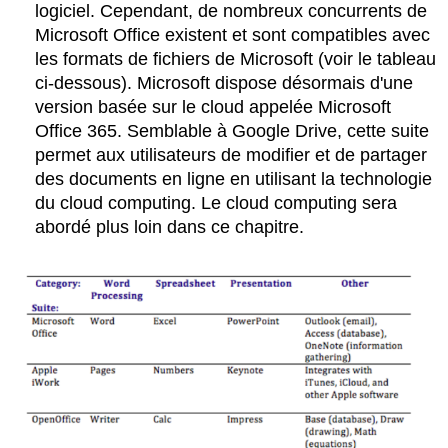
logiciel. Cependant, de nombreux concurrents de
Microsoft Office existent et sont compatibles avec
les formats de fichiers de Microsoft (voir le tableau
ci-dessous). Microsoft dispose désormais d'une
version basée sur le cloud appelée Microsoft
Office 365. Semblable à Google Drive, cette suite
permet aux utilisateurs de modifier et de partager
des documents en ligne en utilisant la technologie
du cloud computing. Le cloud computing sera
abordé plus loin dans ce chapitre.