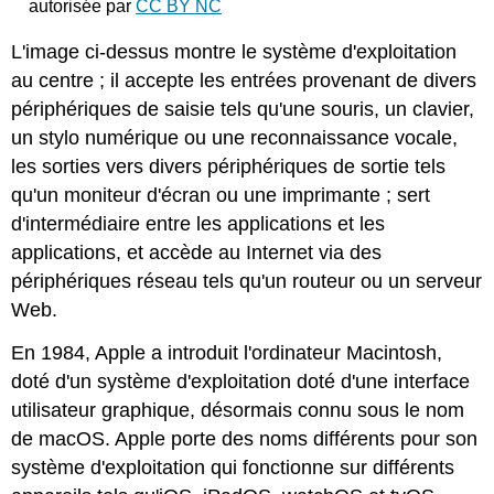
autorisée par
CC BY NC
L'image ci-dessus montre le système d'exploitation
au centre ; il accepte les entrées provenant de divers
périphériques de saisie tels qu'une souris, un clavier,
un stylo numérique ou une reconnaissance vocale,
les sorties vers divers périphériques de sortie tels
qu'un moniteur d'écran ou une imprimante ; sert
d'intermédiaire entre les applications et les
applications, et accède au Internet via des
périphériques réseau tels qu'un routeur ou un serveur
Web.
En 1984, Apple a introduit l'ordinateur Macintosh,
doté d'un système d'exploitation doté d'une interface
utilisateur graphique, désormais connu sous le nom
de macOS. Apple porte des noms différents pour son
système d'exploitation qui fonctionne sur différents