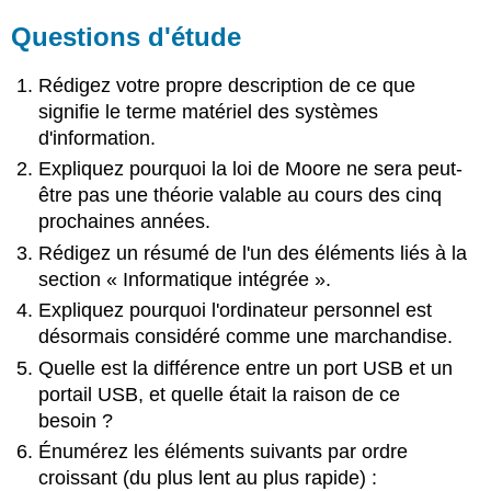
Questions d'étude
Rédigez votre propre description de ce que
signifie le terme matériel des systèmes
d'information.
Expliquez pourquoi la loi de Moore ne sera peut-
être pas une théorie valable au cours des cinq
prochaines années.
Rédigez un résumé de l'un des éléments liés à la
section « Informatique intégrée ».
Expliquez pourquoi l'ordinateur personnel est
désormais considéré comme une marchandise.
Quelle est la différence entre un port USB et un
portail USB, et quelle était la raison de ce
besoin ?
Énumérez les éléments suivants par ordre
croissant (du plus lent au plus rapide) :