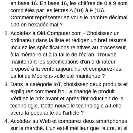
en base 16. En base 16, les chiffres de 0 à 9 sont
complétés par les lettres A (10) à F (15).
Comment représenteriez-vous le nombre décimal
100 en hexadécimal ?
Accédez à Old-Computer.com - Choisissez un
ordinateur dans la liste et rédigez un bref résumé.
Incluez les spécifications relatives au processeur,
à la mémoire et à la taille de l'écran. Trouvez
maintenant les spécifications d'un ordinateur
proposé à la vente aujourd'hui et comparez-les.
La loi de Moore a-t-elle été maintenue ?
Dans la catégorie IoT, choisissez deux produits et
expliquez comment l'IoT a changé le produit.
Vérifiez le prix avant et après l'introduction de la
technologie.
Cette nouvelle technologie a-t-elle
accru la popularité de l'article ?
Accédez au Web et comparez deux smartphones
sur le marché.
L'un est-il meilleur que l'autre, et si