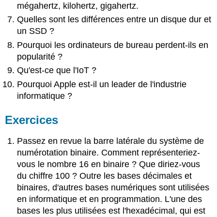
mégahertz, kilohertz, gigahertz.
Quelles sont les différences entre un disque dur et
un SSD ?
Pourquoi les ordinateurs de bureau perdent-ils en
popularité ?
Qu'est-ce que l'IoT ?
Pourquoi Apple est-il un leader de l'industrie
informatique ?
Exercices
Passez en revue la barre latérale du système de
numérotation binaire. Comment représenteriez-
vous le nombre 16 en binaire ? Que diriez-vous
du chiffre 100 ? Outre les bases décimales et
binaires, d'autres bases numériques sont utilisées
en informatique et en programmation. L'une des
bases les plus utilisées est l'hexadécimal, qui est