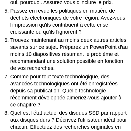
oui, pourquoi.
Assurez-vous d'inclure le prix.
Passez en revue les politiques en matière de
déchets électroniques de votre région.
Avez-vous
l'impression qu'ils contribuent à cette crise
croissante ou qu'ils l'ignorent ?
Trouvez maintenant au moins deux autres articles
savants sur ce sujet. Préparez un PowerPoint d'au
moins 10 diapositives résumant le problème et
recommandant une solution possible en fonction
de vos recherches.
Comme pour tout texte technologique, des
avancées technologiques ont été enregistrées
depuis sa publication. Quelle technologie
récemment développée aimeriez-vous ajouter à
ce chapitre ?
Quel est l'état actuel des disques SSD par rapport
aux disques durs ? Décrivez l'utilisateur idéal pour
chacun.
Effectuez des recherches originales en