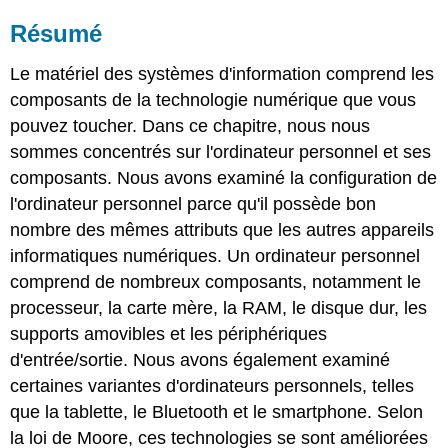
Résumé
Le matériel des systèmes d'information comprend les
composants de la technologie numérique que vous
pouvez toucher. Dans ce chapitre, nous nous
sommes concentrés sur l'ordinateur personnel et ses
composants. Nous avons examiné la configuration de
l'ordinateur personnel parce qu'il possède bon
nombre des mêmes attributs que les autres appareils
informatiques numériques. Un ordinateur personnel
comprend de nombreux composants, notamment le
processeur, la carte mère, la RAM, le disque dur, les
supports amovibles et les périphériques
d'entrée/sortie. Nous avons également examiné
certaines variantes d'ordinateurs personnels, telles
que la tablette, le Bluetooth
et le smartphone
. Selon
la loi de Moore, ces technologies se sont améliorées