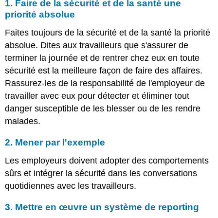
1. Faire de la sécurité et de la santé une
priorité absolue
Faites toujours de la sécurité et de la santé la priorité
absolue. Dites aux travailleurs que s'assurer de
terminer la journée et de rentrer chez eux en toute
sécurité est la meilleure façon de faire des affaires.
Rassurez-les de la responsabilité de l'employeur de
travailler avec eux pour détecter et éliminer tout
danger susceptible de les blesser ou de les rendre
malades.
2. Mener par l'exemple
Les employeurs doivent adopter des comportements
sûrs et intégrer la sécurité dans les conversations
quotidiennes avec les travailleurs.
3. Mettre en œuvre un système de reporting