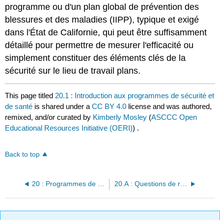
programme ou d'un plan global de prévention des
blessures et des maladies (IIPP), typique et exigé
dans l'État de Californie, qui peut être suffisamment
détaillé pour permettre de mesurer l'efficacité ou
simplement constituer des éléments clés de la
sécurité sur le lieu de travail plans.
This page titled
20.1 : Introduction aux programmes de sécurité et
de santé
is shared under a
CC BY 4.0
license and was authored,
remixed, and/or curated by
Kimberly Mosley
(
ASCCC Open
Educational Resources Initiative (OERI)
) .
Back to top
20 : Programmes de sécurité et de santé
20.A : Questions de révision