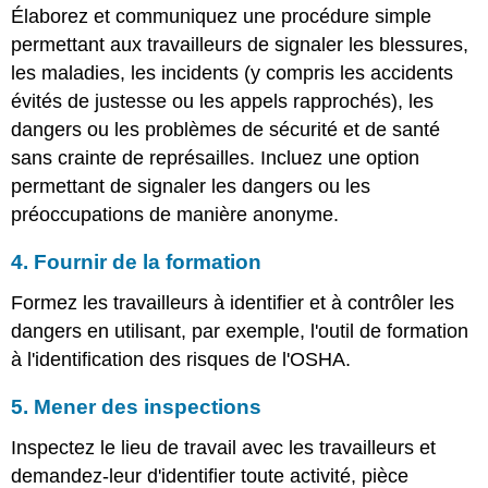
Élaborez et communiquez une procédure simple
permettant aux travailleurs de signaler les blessures,
les maladies, les incidents (y compris les accidents
évités de justesse ou les appels rapprochés), les
dangers ou les problèmes de sécurité et de santé
sans crainte de représailles. Incluez une option
permettant de signaler les dangers ou les
préoccupations de manière anonyme.
4. Fournir de la formation
Formez les travailleurs à identifier et à contrôler les
dangers en utilisant, par exemple, l'outil de formation
à l'identification des risques de l'OSHA.
5. Mener des inspections
Inspectez le lieu de travail avec les travailleurs et
demandez-leur d'identifier toute activité, pièce