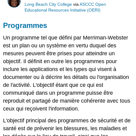
Long Beach City College
via
ASCCC Open
Educational Resources Initiative (OERI)
Programmes
Un programme tel que défini par Merriman-Webster
est un plan ou un système en vertu duquel des
mesures peuvent être prises pour atteindre un
objectif. Il définit en outre les programmes pour
inclure les applications et les types qui visent à
documenter ou à décrire les détails ou l'organisation
de l'activité. L'objectif étant que ce qui est
communiqué dans un programme puisse être
reproduit et partagé de manière cohérente avec tous
ceux qui reçoivent l'information.
L'objectif principal des programmes de sécurité et de
santé est de prévenir les blessures, les maladies et