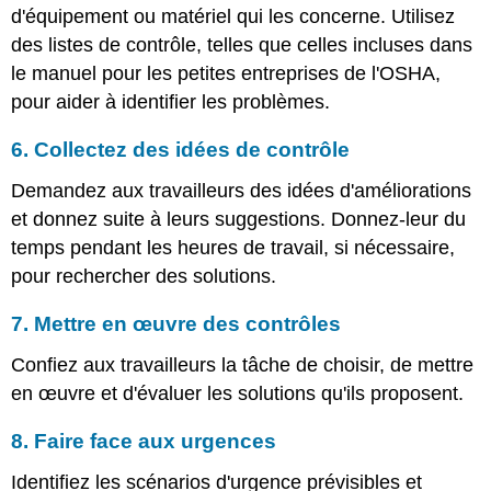
d'équipement ou matériel qui les concerne. Utilisez
des listes de contrôle, telles que celles incluses dans
le manuel pour les petites entreprises de l'OSHA,
pour aider à identifier les problèmes.
6. Collectez des idées de contrôle
Demandez aux travailleurs des idées d'améliorations
et donnez suite à leurs suggestions. Donnez-leur du
temps pendant les heures de travail, si nécessaire,
pour rechercher des solutions.
7. Mettre en œuvre des contrôles
Confiez aux travailleurs la tâche de choisir, de mettre
en œuvre et d'évaluer les solutions qu'ils proposent.
8. Faire face aux urgences
Identifiez les scénarios d'urgence prévisibles et