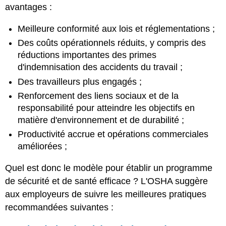
avantages :
Meilleure conformité aux lois et réglementations ;
Des coûts opérationnels réduits, y compris des
réductions importantes des primes
d'indemnisation des accidents du travail ;
Des travailleurs plus engagés ;
Renforcement des liens sociaux et de la
responsabilité pour atteindre les objectifs en
matière d'environnement et de durabilité ;
Productivité accrue et opérations commerciales
améliorées ;
Quel est donc le modèle pour établir un programme
de sécurité et de santé efficace ? L'OSHA suggère
aux employeurs de suivre les meilleures pratiques
recommandées suivantes :