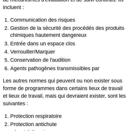
incluent :
Communication des risques
Gestion de la sécurité des procédés des produits
chimiques hautement dangereux
Entrée dans un espace clos
Verrouiller/Marquer
Conservation de l'audition
Agents pathogènes transmissibles par
Les autres normes qui peuvent ou non exister sous
forme de programmes dans certains lieux de travail
et lieux de travail, mais qui devraient exister, sont les
suivantes :
Protection respiratoire
Protection antichute