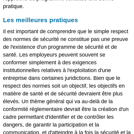
pratique.
Les meilleures pratiques
Il est important de comprendre que le simple respect
des normes de sécurité ne constitue pas une preuve
de l'existence d'un programme de sécurité et de
santé. Les employeurs peuvent souvent se
conformer simplement à des exigences
institutionnelles relatives à l'exploitation d'une
entreprise dans certaines juridictions. Bien que le
respect des normes soit un objectif, les objectifs en
matière de santé et de sécurité devraient être plus
élevés. Un thème général qui va au-delà de la
conformité réglementaire devrait être la création d'un
cadre permettant d'identifier et de contrôler les
dangers, de garantir la participation et la
communication, et d'atteindre à la fois la sécurité et la