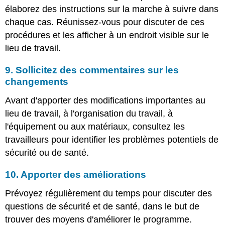
élaborez des instructions sur la marche à suivre dans
chaque cas. Réunissez-vous pour discuter de ces
procédures et les afficher à un endroit visible sur le
lieu de travail.
9. Sollicitez des commentaires sur les
changements
Avant d'apporter des modifications importantes au
lieu de travail, à l'organisation du travail, à
l'équipement ou aux matériaux, consultez les
travailleurs pour identifier les problèmes potentiels de
sécurité ou de santé.
10. Apporter des améliorations
Prévoyez régulièrement du temps pour discuter des
questions de sécurité et de santé, dans le but de
trouver des moyens d'améliorer le programme.