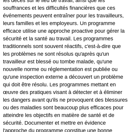
les décès sur le lieu de travail, ainsi que les
souffrances et les difficultés financières que ces
événements peuvent entraîner pour les travailleurs,
leurs familles et les employeurs. Un programme
efficace utilise une approche proactive pour gérer la
sécurité et la santé au travail. Les programmes
traditionnels sont souvent réactifs, c'est-à-dire que
les problèmes ne sont résolus qu'après qu'un
travailleur est blessé ou tombe malade, qu'une
nouvelle norme ou réglementation est publiée ou
qu'une inspection externe a découvert un problème
qui doit être résolu. Les programmes mettant en
œuvre des pratiques visant à détecter et à éliminer
les dangers avant qu'ils ne provoquent des blessures
ou des maladies sont beaucoup plus efficaces pour
atteindre les objectifs en matière de santé et de
sécurité. Documenter et mettre en évidence
l'approche du programme constitue une bonne