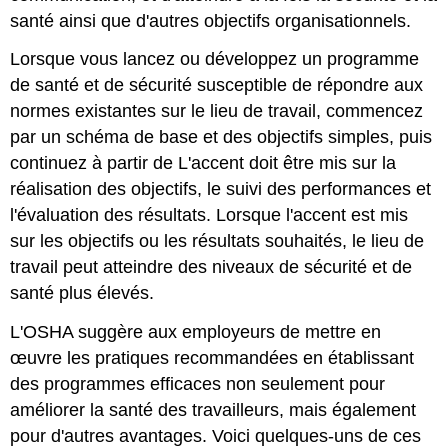
santé ainsi que d'autres objectifs organisationnels.
Lorsque vous lancez ou développez un programme
de santé et de sécurité susceptible de répondre aux
normes existantes sur le lieu de travail, commencez
par un schéma de base et des objectifs simples, puis
continuez à partir de L'accent doit être mis sur la
réalisation des objectifs, le suivi des performances et
l'évaluation des résultats. Lorsque l'accent est mis
sur les objectifs ou les résultats souhaités, le lieu de
travail peut atteindre des niveaux de sécurité et de
santé plus élevés.
L'OSHA suggère aux employeurs de mettre en
œuvre les pratiques recommandées en établissant
des programmes efficaces non seulement pour
améliorer la santé des travailleurs, mais également
pour d'autres avantages. Voici quelques-uns de ces