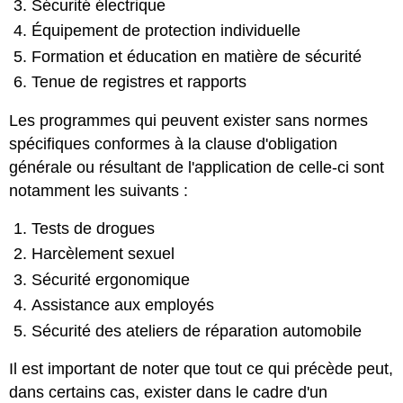
Sécurité électrique
Équipement de protection individuelle
Formation et éducation en matière de sécurité
Tenue de registres et rapports
Les programmes qui peuvent exister sans normes
spécifiques conformes à la clause d'obligation
générale ou résultant de l'application de celle-ci sont
notamment les suivants :
Tests de drogues
Harcèlement sexuel
Sécurité ergonomique
Assistance aux employés
Sécurité des ateliers de réparation automobile
Il est important de noter que tout ce qui précède peut,
dans certains cas, exister dans le cadre d'un