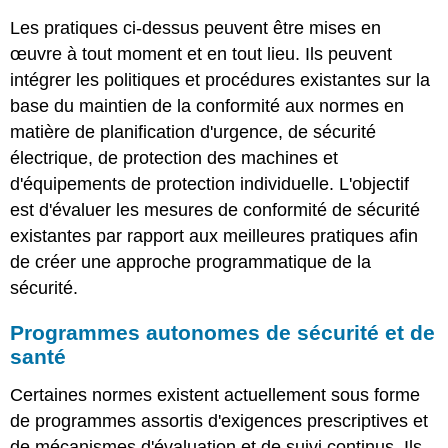
Les pratiques ci-dessus peuvent être mises en
œuvre à tout moment et en tout lieu. Ils peuvent
intégrer les politiques et procédures existantes sur la
base du maintien de la conformité aux normes en
matière de planification d'urgence, de sécurité
électrique, de protection des machines et
d'équipements de protection individuelle. L'objectif
est d'évaluer les mesures de conformité de sécurité
existantes par rapport aux meilleures pratiques afin
de créer une approche programmatique de la
sécurité.
Programmes autonomes de sécurité et de
santé
Certaines normes existent actuellement sous forme
de programmes assortis d'exigences prescriptives et
de mécanismes d'évaluation et de suivi continus. Ils