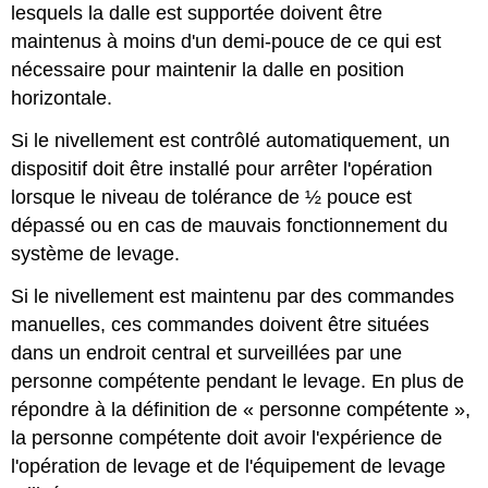
lesquels la dalle est supportée doivent être
maintenus à moins d'un demi-pouce de ce qui est
nécessaire pour maintenir la dalle en position
horizontale.
Si le nivellement est contrôlé automatiquement, un
dispositif doit être installé pour arrêter l'opération
lorsque le niveau de tolérance de ½ pouce est
dépassé ou en cas de mauvais fonctionnement du
système de levage.
Si le nivellement est maintenu par des commandes
manuelles, ces commandes doivent être situées
dans un endroit central et surveillées par une
personne compétente pendant le levage. En plus de
répondre à la définition de « personne compétente »,
la personne compétente doit avoir l'expérience de
l'opération de levage et de l'équipement de levage