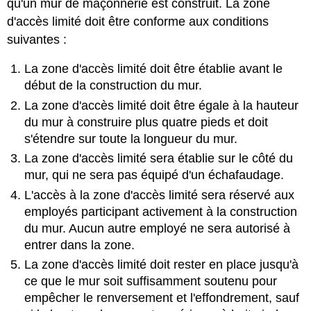
qu'un mur de maçonnerie est construit. La zone
d'accès limité doit être conforme aux conditions
suivantes :
La zone d'accès limité doit être établie avant le
début de la construction du mur.
La zone d'accès limité doit être égale à la hauteur
du mur à construire plus quatre pieds et doit
s'étendre sur toute la longueur du mur.
La zone d'accès limité sera établie sur le côté du
mur, qui ne sera pas équipé d'un échafaudage.
L'accès à la zone d'accès limité sera réservé aux
employés participant activement à la construction
du mur. Aucun autre employé ne sera autorisé à
entrer dans la zone.
La zone d'accès limité doit rester en place jusqu'à
ce que le mur soit suffisamment soutenu pour
empêcher le renversement et l'effondrement, sauf