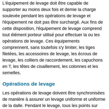
L'équipement de levage doit être capable de
supporter au moins deux fois et demie la charge
soulevée pendant les opérations de levage et
l'équipement ne doit pas être surchargé. Aux fins de
cette disposition, l'équipement de levage comprend
tout élément porteur utilisé pour effectuer la ou les
opérations de levage. Ces équipements
comprennent, sans toutefois s'y limiter, les tiges
filetées, les accessoires de levage, les écrous de
levage, les colliers de raccordement, les capuchons
en T, les têtes de cisaillement, les colonnes et les
semelles.
Opérations de levage
Les opérations de levage doivent être synchronisées
de manière à assurer un levage uniforme et uniforme
de la dalle. Pendant le levage, tous les points sur