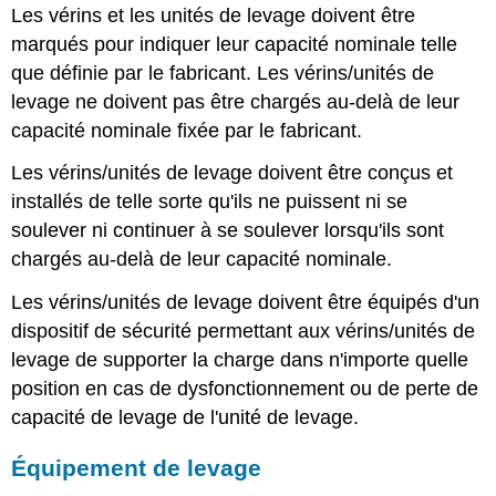
Les vérins et les unités de levage doivent être
marqués pour indiquer leur capacité nominale telle
que définie par le fabricant. Les vérins/unités de
levage ne doivent pas être chargés au-delà de leur
capacité nominale fixée par le fabricant.
Les vérins/unités de levage doivent être conçus et
installés de telle sorte qu'ils ne puissent ni se
soulever ni continuer à se soulever lorsqu'ils sont
chargés au-delà de leur capacité nominale.
Les vérins/unités de levage doivent être équipés d'un
dispositif de sécurité permettant aux vérins/unités de
levage de supporter la charge dans n'importe quelle
position en cas de dysfonctionnement ou de perte de
capacité de levage de l'unité de levage.
Équipement de levage