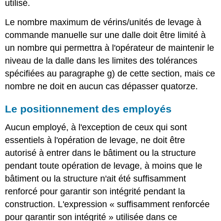
utilisé.
Le nombre maximum de vérins/unités de levage à
commande manuelle sur une dalle doit être limité à
un nombre qui permettra à l'opérateur de maintenir le
niveau de la dalle dans les limites des tolérances
spécifiées au paragraphe g) de cette section, mais ce
nombre ne doit en aucun cas dépasser quatorze.
Le positionnement des employés
Aucun employé, à l'exception de ceux qui sont
essentiels à l'opération de levage, ne doit être
autorisé à entrer dans le bâtiment ou la structure
pendant toute opération de levage, à moins que le
bâtiment ou la structure n'ait été suffisamment
renforcé pour garantir son intégrité pendant la
construction. L'expression « suffisamment renforcée
pour garantir son intégrité » utilisée dans ce