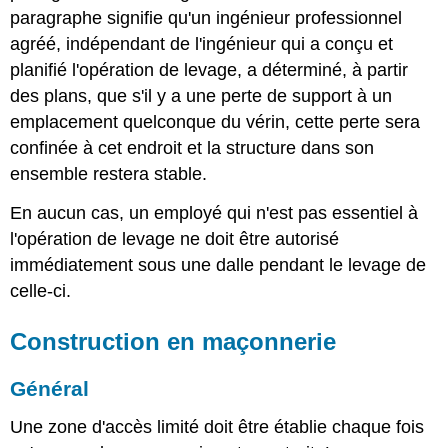
paragraphe signifie qu'un ingénieur professionnel
agréé, indépendant de l'ingénieur qui a conçu et
planifié l'opération de levage, a déterminé, à partir
des plans, que s'il y a une perte de support à un
emplacement quelconque du vérin, cette perte sera
confinée à cet endroit et la structure dans son
ensemble restera stable.
En aucun cas, un employé qui n'est pas essentiel à
l'opération de levage ne doit être autorisé
immédiatement sous une dalle pendant le levage de
celle-ci.
Construction en maçonnerie
Général
Une zone d'accès limité doit être établie chaque fois