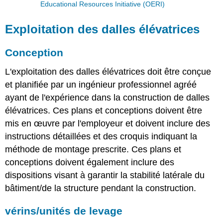
Educational Resources Initiative (OERI)
Exploitation des dalles élévatrices
Conception
L'exploitation des dalles élévatrices doit être conçue
et planifiée par un ingénieur professionnel agréé
ayant de l'expérience dans la construction de dalles
élévatrices. Ces plans et conceptions doivent être
mis en œuvre par l'employeur et doivent inclure des
instructions détaillées et des croquis indiquant la
méthode de montage prescrite. Ces plans et
conceptions doivent également inclure des
dispositions visant à garantir la stabilité latérale du
bâtiment/de la structure pendant la construction.
vérins/unités de levage