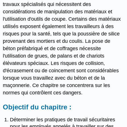
travaux spécialisés qui nécessitent des
considérations de manipulation des matériaux et
l'utilisation d'outils de coupe. Certains des matériaux
utilisés exposent également les travailleurs à des
risques pour la santé, tels que la poussière de silice
provenant des mortiers et du coulis. La pose de
béton préfabriqué et de coffrages nécessite
l'utilisation de grues, de palans et de chariots
élévateurs spéciaux. Les risques de collision,
d'écrasement ou de coincement sont considérables
lorsque vous travaillez avec du béton et de la
maçonnerie. Ce chapitre se concentrera sur les
normes qui contrôlent ces dangers.
Objectif du chapitre :
Déterminer les pratiques de travail sécuritaires
pour les employés appelés à travailler sur des