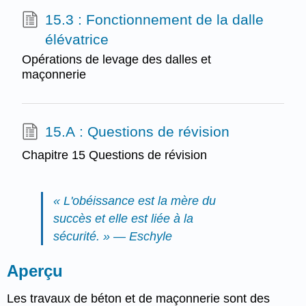
15.3 : Fonctionnement de la dalle
élévatrice
Opérations de levage des dalles et
maçonnerie
15.A : Questions de révision
Chapitre 15 Questions de révision
« L'obéissance est la mère du
succès et elle est liée à la
sécurité. » — Eschyle
Aperçu
Les travaux de béton et de maçonnerie sont des