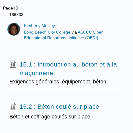
Page ID
166333
Kimberly Mosley
Long Beach City College
via
ASCCC Open
Educational Resources Initiative (OERI)
15.1 : Introduction au béton et à la
maçonnerie
Exigences générales, équipement, béton
15.2 : Béton coulé sur place
Béton et coffrage coulés sur place