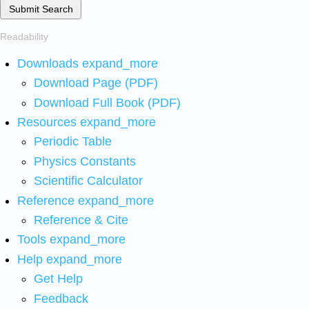
Submit Search
Readability
Downloads
expand_more
Download Page (PDF)
Download Full Book (PDF)
Resources
expand_more
Periodic Table
Physics Constants
Scientific Calculator
Reference
expand_more
Reference & Cite
Tools
expand_more
Help
expand_more
Get Help
Feedback