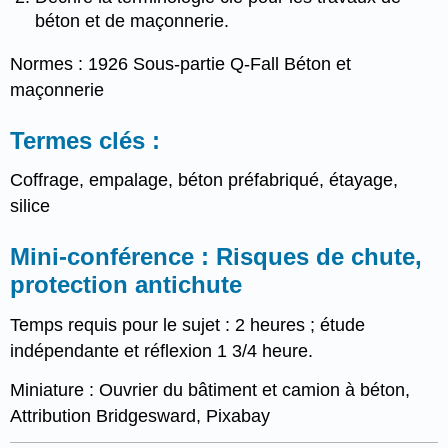
béton et de maçonnerie.
Normes : 1926 Sous-partie Q-Fall Béton et
maçonnerie
Termes clés :
Coffrage, empalage, béton préfabriqué, étayage,
silice
Mini-conférence : Risques de chute,
protection antichute
Temps requis pour le sujet : 2 heures ; étude
indépendante et réflexion 1 3/4 heure.
Miniature : Ouvrier du bâtiment et camion à béton,
Attribution Bridgesward, Pixabay