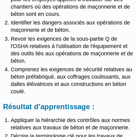
chantiers où des opérations de maçonnerie et de
béton sont en cours.
Identifier les dangers associés aux opérations de
maçonnerie et de béton.
Revoir les exigences de la sous-partie Q de
l'OSHA relatives à l'utilisation de l'équipement et
des outils liés aux opérations de maçonnerie et de
béton.
Comprenez les exigences de sécurité relatives au
béton préfabriqué, aux coffrages coulissants, aux
dalles élévatrices et aux constructions en béton
coulé.
Résultat d'apprentissage :
Appliquer la hiérarchie des contrôles aux normes
relatives aux travaux de béton et de maçonnerie.
Décrire la terminologie clé pour les travaux de