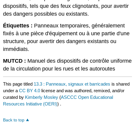
dispositifs, tels que des feux clignotants, pour avertir
des dangers possibles ou existants.
Étiquettes :
Panneaux temporaires, généralement
fixés à une pièce d'équipement ou à une partie d'une
structure, pour avertir des dangers existants ou
immédiats.
MUTCD :
Manuel des dispositifs de contrôle uniforme
de la circulation pour les rues et les autoroutes
This page titled
13.3 : Panneaux, signaux et barricades
is shared
under a
CC BY 4.0
license and was authored, remixed, and/or
curated by
Kimberly Mosley
(
ASCCC Open Educational
Resources Initiative (OERI)
) .
Back to top