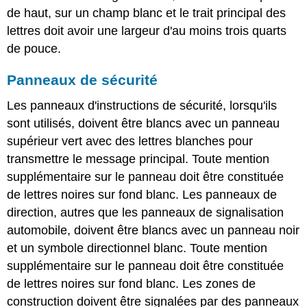
de haut, sur un champ blanc et le trait principal des
lettres doit avoir une largeur d'au moins trois quarts
de pouce.
Panneaux de sécurité
Les panneaux d'instructions de sécurité, lorsqu'ils
sont utilisés, doivent être blancs avec un panneau
supérieur vert avec des lettres blanches pour
transmettre le message principal. Toute mention
supplémentaire sur le panneau doit être constituée
de lettres noires sur fond blanc. Les panneaux de
direction, autres que les panneaux de signalisation
automobile, doivent être blancs avec un panneau noir
et un symbole directionnel blanc. Toute mention
supplémentaire sur le panneau doit être constituée
de lettres noires sur fond blanc. Les zones de
construction doivent être signalées par des panneaux