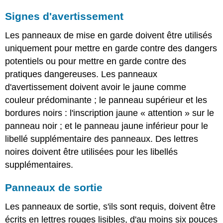
Signes d'avertissement
Les panneaux de mise en garde doivent être utilisés
uniquement pour mettre en garde contre des dangers
potentiels ou pour mettre en garde contre des
pratiques dangereuses. Les panneaux
d'avertissement doivent avoir le jaune comme
couleur prédominante ; le panneau supérieur et les
bordures noirs : l'inscription jaune « attention » sur le
panneau noir ; et le panneau jaune inférieur pour le
libellé supplémentaire des panneaux. Des lettres
noires doivent être utilisées pour les libellés
supplémentaires.
Panneaux de sortie
Les panneaux de sortie, s'ils sont requis, doivent être
écrits en lettres rouges lisibles, d'au moins six pouces