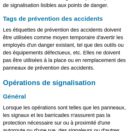
de signalisation lisibles aux points de danger.
Tags de prévention des accidents
Les étiquettes de prévention des accidents doivent
être utilisées comme moyen temporaire d'avertir les
employés d'un danger existant, tel que des outils ou
des équipements défectueux, etc. Elles ne doivent
pas être utilisées à la place ou en remplacement des
panneaux de prévention des accidents.
Opérations de signalisation
Général
Lorsque les opérations sont telles que les panneaux,
les signaux et les barricades n'assurent pas la
protection nécessaire sur ou à proximité d'une
autoroute ou d'une rue, des signaleurs ou d'autres