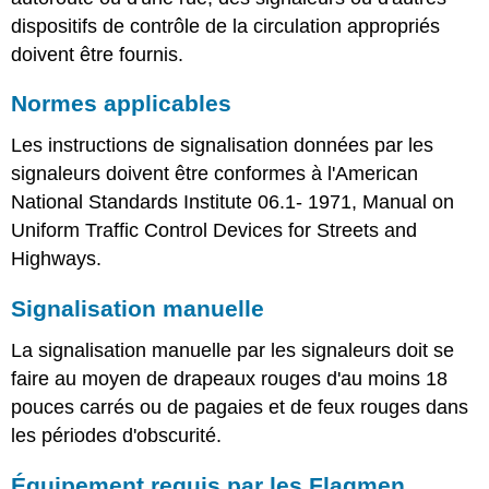
dispositifs de contrôle de la circulation appropriés
doivent être fournis.
Normes applicables
Les instructions de signalisation données par les
signaleurs doivent être conformes à l'American
National Standards Institute 06.1- 1971, Manual on
Uniform Traffic Control Devices for Streets and
Highways.
Signalisation manuelle
La signalisation manuelle par les signaleurs doit se
faire au moyen de drapeaux rouges d'au moins 18
pouces carrés ou de pagaies et de feux rouges dans
les périodes d'obscurité.
Équipement requis par les Flagmen