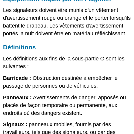
Les signaleurs doivent être munis d'un vêtement
d'avertissement rouge ou orange et le porter lorsqu'ils
battent le drapeau. Les vêtements d'avertissement
portés la nuit doivent être en matériau réfléchissant.
Définitions
Les définitions aux fins de la sous-partie G sont les
suivantes :
Barricade :
Obstruction destinée à empêcher le
passage de personnes ou de véhicules.
Panneaux :
Avertissements de danger, apposés ou
placés de façon temporaire ou permanente, aux
endroits où des dangers existent.
Signaux :
panneaux mobiles, fournis par des
travailleurs, tels que des signaleurs, ou par des