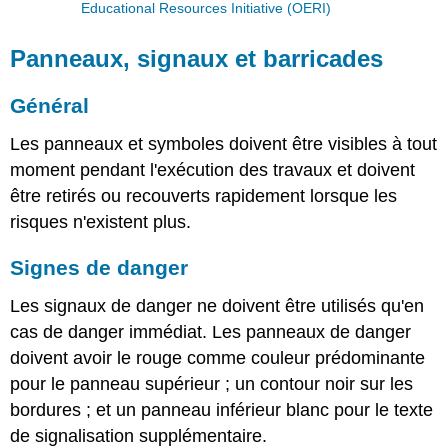
Educational Resources Initiative (OERI)
Panneaux, signaux et barricades
Général
Les panneaux et symboles doivent être visibles à tout
moment pendant l'exécution des travaux et doivent
être retirés ou recouverts rapidement lorsque les
risques n'existent plus.
Signes de danger
Les signaux de danger ne doivent être utilisés qu'en
cas de danger immédiat. Les panneaux de danger
doivent avoir le rouge comme couleur prédominante
pour le panneau supérieur ; un contour noir sur les
bordures ; et un panneau inférieur blanc pour le texte
de signalisation supplémentaire.