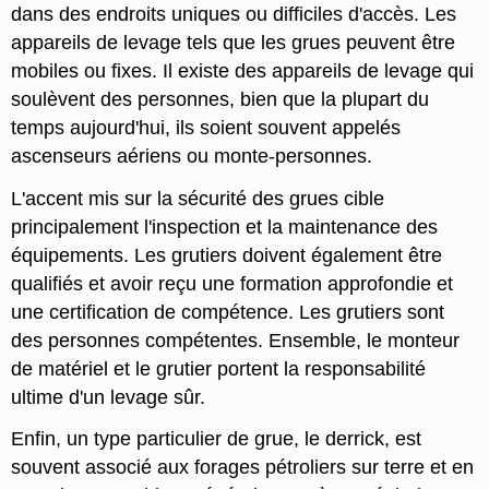
dans des endroits uniques ou difficiles d'accès. Les
appareils de levage tels que les grues peuvent être
mobiles ou fixes. Il existe des appareils de levage qui
soulèvent des personnes, bien que la plupart du
temps aujourd'hui, ils soient souvent appelés
ascenseurs aériens ou monte-personnes.
L'accent mis sur la sécurité des grues cible
principalement l'inspection et la maintenance des
équipements. Les grutiers doivent également être
qualifiés et avoir reçu une formation approfondie et
une certification de compétence. Les grutiers sont
des personnes compétentes. Ensemble, le monteur
de matériel et le grutier portent la responsabilité
ultime d'un levage sûr.
Enfin, un type particulier de grue, le derrick, est
souvent associé aux forages pétroliers sur terre et en