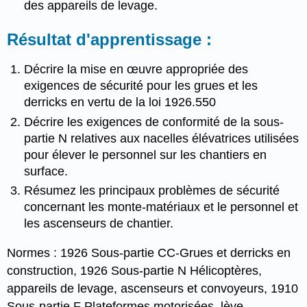
des appareils de levage.
Résultat d'apprentissage :
Décrire la mise en œuvre appropriée des
exigences de sécurité pour les grues et les
derricks en vertu de la loi 1926.550
Décrire les exigences de conformité de la sous-
partie N relatives aux nacelles élévatrices utilisées
pour élever le personnel sur les chantiers en
surface.
Résumez les principaux problèmes de sécurité
concernant les monte-matériaux et le personnel et
les ascenseurs de chantier.
Normes : 1926 Sous-partie CC-Grues et derricks en
construction, 1926 Sous-partie N Hélicoptères,
appareils de levage, ascenseurs et convoyeurs, 1910
Sous-partie F Plateformes motorisées, lève-