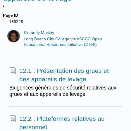
Page ID
166226
Kimberly Mosley
Long Beach City College
via
ASCCC Open
Educational Resources Initiative (OERI)
12.1 : Présentation des grues et
des appareils de levage
Exigences générales de sécurité relatives aux
grues et aux appareils de levage
12.2 : Plateformes relatives au
personnel