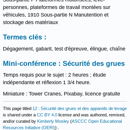
personnes, plateformes de travail montées sur
véhicules, 1910 Sous-partie N Manutention et
stockage des matériaux
Termes clés :
Dégagement, gabarit, test d'épreuve, élingue, chaîne
Mini-conférence : Sécurité des grues
Temps requis pour le sujet : 2 heures ; étude
indépendante et réflexion 1 3/4 heure.
Miniature : Tower Cranes, Pixabay, licence gratuite
This page titled
12 : Sécurité des grues et des appareils de levage
is shared under a
CC BY 4.0
license and was authored, remixed,
and/or curated by
Kimberly Mosley
(
ASCCC Open Educational
Resources Initiative (OERI)
) .