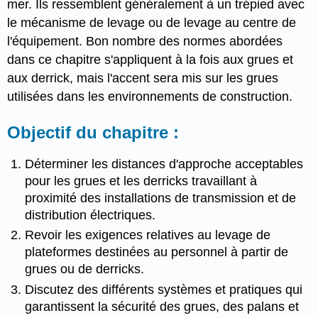
mer. Ils ressemblent généralement à un trépied avec
le mécanisme de levage ou de levage au centre de
l'équipement. Bon nombre des normes abordées
dans ce chapitre s'appliquent à la fois aux grues et
aux derrick, mais l'accent sera mis sur les grues
utilisées dans les environnements de construction.
Objectif du chapitre :
Déterminer les distances d'approche acceptables
pour les grues et les derricks travaillant à
proximité des installations de transmission et de
distribution électriques.
Revoir les exigences relatives au levage de
plateformes destinées au personnel à partir de
grues ou de derricks.
Discutez des différents systèmes et pratiques qui
garantissent la sécurité des grues, des palans et