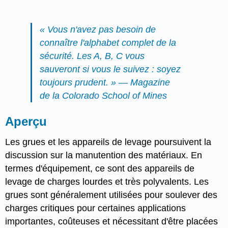
« Vous n'avez pas besoin de
connaître l'alphabet complet de la
sécurité. Les A, B, C vous
sauveront si vous le suivez : soyez
toujours prudent. » — Magazine
de la Colorado School of Mines
Aperçu
Les grues et les appareils de levage poursuivent la
discussion sur la manutention des matériaux. En
termes d'équipement, ce sont des appareils de
levage de charges lourdes et très polyvalents. Les
grues sont généralement utilisées pour soulever des
charges critiques pour certaines applications
importantes, coûteuses et nécessitant d'être placées