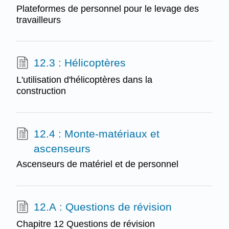
Plateformes de personnel pour le levage des
travailleurs
12.3 : Hélicoptères
L'utilisation d'hélicoptères dans la
construction
12.4 : Monte-matériaux et
ascenseurs
Ascenseurs de matériel et de personnel
12.A : Questions de révision
Chapitre 12 Questions de révision