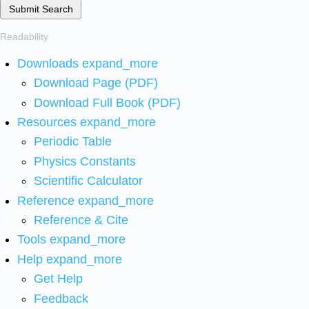
Submit Search
Readability
Downloads
expand_more
Download Page (PDF)
Download Full Book (PDF)
Resources
expand_more
Periodic Table
Physics Constants
Scientific Calculator
Reference
expand_more
Reference & Cite
Tools
expand_more
Help
expand_more
Get Help
Feedback