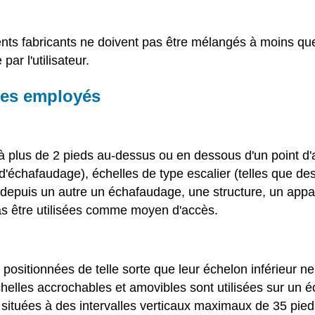
nts fabricants ne doivent pas être mélangés à moins qu
par l'utilisateur.
les employés
 plus de 2 pieds au-dessus ou en dessous d'un point d'a
s d'échafaudage), échelles de type escalier (telles que de
depuis un autre un échafaudage, une structure, un appa
 pas être utilisées comme moyen d'accès.
 positionnées de telle sorte que leur échelon inférieur 
helles accrochables et amovibles sont utilisées sur un 
 situées à des intervalles verticaux maximaux de 35 pied