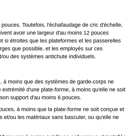
pouces. Toutefois, l'échafaudage de cric d'échelle,
ivent avoir une largeur d'au moins 12 pouces
si étroites que les plateformes et les passerelles
rges que possible, et les employés sur ces
et/ou des systèmes antichute individuels.
age, à moins que des systèmes de garde-corps ne
e extrémité d'une plate-forme, à moins qu'elle ne soit
 son support d'au moins 6 pouces.
uces, à moins que la plate-forme ne soit conçue et
és et/ou les matériaux sans basculer, ou qu'elle ne