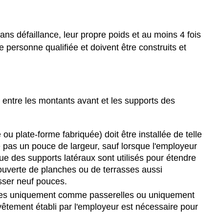
 défaillance, leur propre poids et au moins 4 fois
personne qualifiée et doivent être construits et
entre les montants avant et les supports des
 plate-forme fabriquée) doit être installée de telle
e pas un pouce de largeur, sauf lorsque l'employeur
e des supports latéraux sont utilisés pour étendre
ecouverte de planches ou de terrasses aussi
asser neuf pouces.
lisées uniquement comme passerelles ou uniquement
êtement établi par l'employeur est nécessaire pour