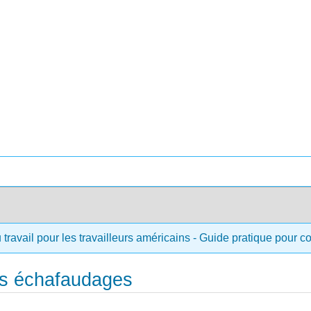
 travail pour les travailleurs américains - Guide pratique pour 
des échafaudages