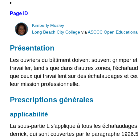
Page ID
Kimberly Mosley
Long Beach City College
via
ASCCC Open Educational 
Présentation
Les ouvriers du bâtiment doivent souvent grimper et t
travailler, tandis que dans d'autres zones, l'échaf
que ceux qui travaillent sur des échafaudages et c
leur mission professionnelle.
Prescriptions générales
applicabilité
La sous-partie L s'applique à tous les échafaudages 
derrick, qui sont couvertes par le paragraphe 1926.5