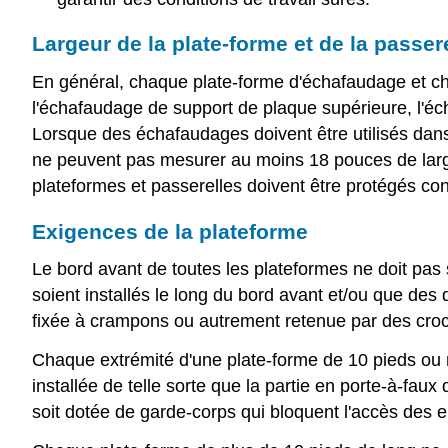
Largeur de la plate-forme et de la passer
En général, chaque plate-forme d'échafaudage et cha
l'échafaudage de support de plaque supérieure, l'éc
Lorsque des échafaudages doivent être utilisés dans 
ne peuvent pas mesurer au moins 18 pouces de largeu
plateformes et passerelles doivent être protégés cont
Exigences de la plateforme
Le bord avant de toutes les plateformes ne doit pas
soient installés le long du bord avant et/ou que des d
fixée à crampons ou autrement retenue par des croc
Chaque extrémité d'une plate-forme de 10 pieds ou 
installée de telle sorte que la partie en porte-à-fau
soit dotée de garde-corps qui bloquent l'accès des 