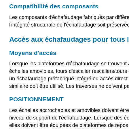
Compatibilité des composants
Les composants d'échafaudage fabriqués par différe
l'intégrité structurale de l'échafaudage soit préservée 
Accès aux échafaudages pour tous 
Moyens d'accès
Lorsque les plateformes d'échafaudage se trouvent à
échelles amovibles, tours d'escalier (escaliers/tour
un échafaudage préfabriqué intégré ou accès direct 
similaire doit être utilisé. Les traverses ne doivent
POSITIONNEMENT
Les échelles accrochables et amovibles doivent être
niveau de support de l'échafaudage. Lorsque des éc
elles doivent être équipées de plateformes de repos