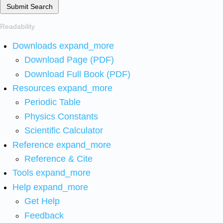
Submit Search
Readability
Downloads
expand_more
Download Page (PDF)
Download Full Book (PDF)
Resources
expand_more
Periodic Table
Physics Constants
Scientific Calculator
Reference
expand_more
Reference & Cite
Tools
expand_more
Help
expand_more
Get Help
Feedback