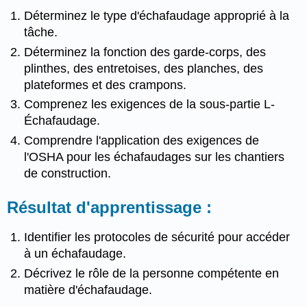
Déterminez le type d'échafaudage approprié à la
tâche.
Déterminez la fonction des garde-corps, des
plinthes, des entretoises, des planches, des
plateformes et des crampons.
Comprenez les exigences de la sous-partie L-
Échafaudage.
Comprendre l'application des exigences de
l'OSHA pour les échafaudages sur les chantiers
de construction.
Résultat d'apprentissage :
Identifier les protocoles de sécurité pour accéder
à un échafaudage.
Décrivez le rôle de la personne compétente en
matière d'échafaudage.