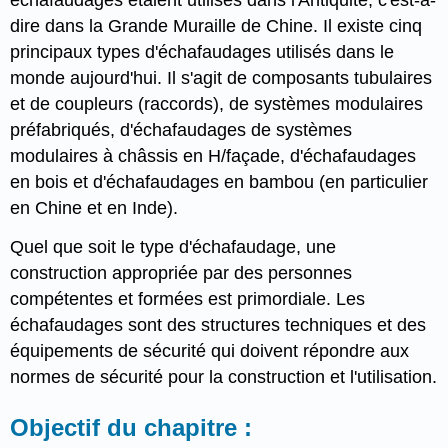
échafaudages étaient utilisés dans l'Antiquité, c'est-à-
dire dans la Grande Muraille de Chine. Il existe cinq
principaux types d'échafaudages utilisés dans le
monde aujourd'hui. Il s'agit de composants tubulaires
et de coupleurs (raccords), de systèmes modulaires
préfabriqués, d'échafaudages de systèmes
modulaires à châssis en H/façade, d'échafaudages
en bois et d'échafaudages en bambou (en particulier
en Chine et en Inde).
Quel que soit le type d'échafaudage, une
construction appropriée par des personnes
compétentes et formées est primordiale. Les
échafaudages sont des structures techniques et des
équipements de sécurité qui doivent répondre aux
normes de sécurité pour la construction et l'utilisation.
Objectif du chapitre :