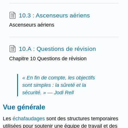
10.3 : Ascenseurs aériens
Ascenseurs aériens
10.A : Questions de révision
Chapitre 10 Questions de révision
« En fin de compte, les objectifs
sont simples : la sûreté et la
sécurité. » — Jodi Rell
Vue générale
Les
échafaudages
sont des structures temporaires
utilisées pour soutenir une équipe de travail et des