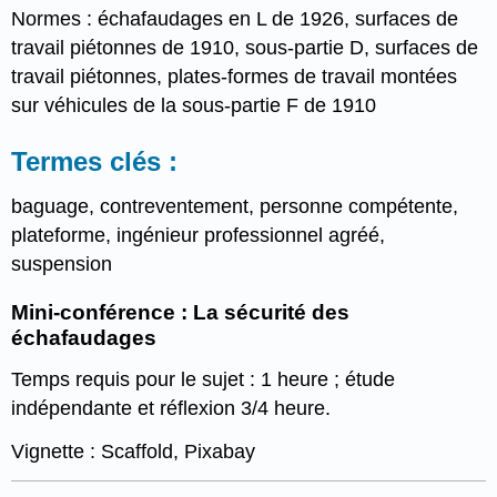
Normes : échafaudages en L de 1926, surfaces de
travail piétonnes de 1910, sous-partie D, surfaces de
travail piétonnes, plates-formes de travail montées
sur véhicules de la sous-partie F de 1910
Termes clés :
baguage, contreventement, personne compétente,
plateforme, ingénieur professionnel agréé,
suspension
Mini-conférence : La sécurité des
échafaudages
Temps requis pour le sujet : 1 heure ; étude
indépendante et réflexion 3/4 heure.
Vignette : Scaffold, Pixabay