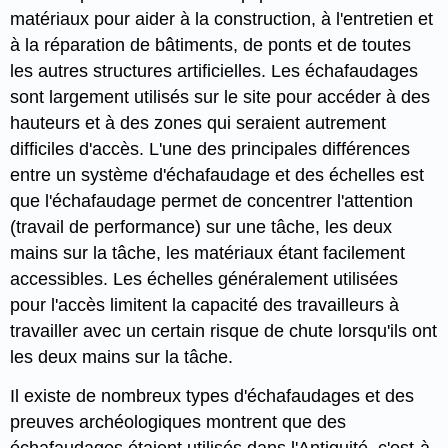
matériaux pour aider à la construction, à l'entretien et
à la réparation de bâtiments, de ponts et de toutes
les autres structures artificielles. Les échafaudages
sont largement utilisés sur le site pour accéder à des
hauteurs et à des zones qui seraient autrement
difficiles d'accès. L'une des principales différences
entre un système d'échafaudage et des échelles est
que l'échafaudage permet de concentrer l'attention
(travail de performance) sur une tâche, les deux
mains sur la tâche, les matériaux étant facilement
accessibles. Les échelles généralement utilisées
pour l'accès limitent la capacité des travailleurs à
travailler avec un certain risque de chute lorsqu'ils ont
les deux mains sur la tâche.
Il existe de nombreux types d'échafaudages et des
preuves archéologiques montrent que des