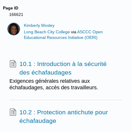
Page ID
166621
Kimberly Mosley
Long Beach City College
via
ASCCC Open
Educational Resources Initiative (OERI)
10.1 : Introduction à la sécurité
des échafaudages
Exigences générales relatives aux
échafaudages, accès des travailleurs.
10.2 : Protection antichute pour
échafaudage