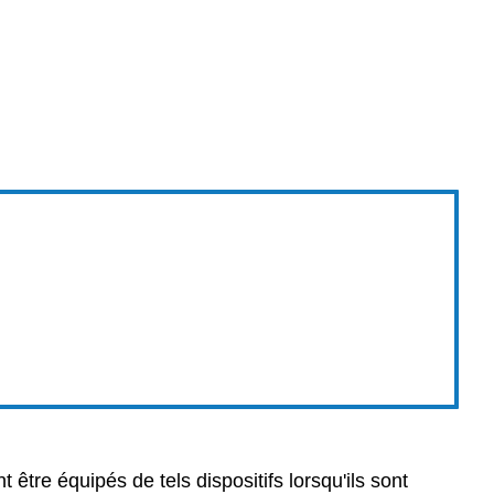
t être équipés de tels dispositifs lorsqu'ils sont