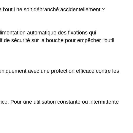
e l'outil ne soit débranché accidentellement ?
imentation automatique des fixations qui
tif de sécurité sur la bouche pour empêcher l'outil
uniquement avec une protection efficace contre les
ice. Pour une utilisation constante ou intermittente