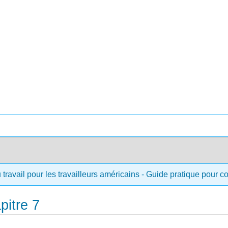
 travail pour les travailleurs américains - Guide pratique pour 
pitre 7