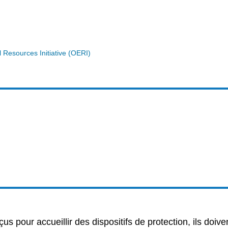
Resources Initiative (OERI)
us pour accueillir des dispositifs de protection, ils doiven