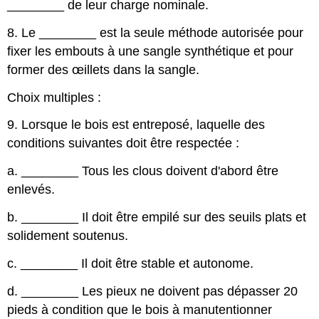
________
de leur charge nominale.
8. Le
________
est la seule méthode autorisée pour
fixer les embouts à une sangle synthétique et pour
former des œillets dans la sangle.
Choix multiples :
9. Lorsque le bois est entreposé, laquelle des
conditions suivantes doit être respectée :
a.
________
Tous les clous doivent d'abord être
enlevés.
b.
________
Il doit être empilé sur des seuils plats et
solidement soutenus.
c.
________
Il doit être stable et autonome.
d.
________
Les pieux ne doivent pas dépasser 20
pieds à condition que le bois à manutentionner