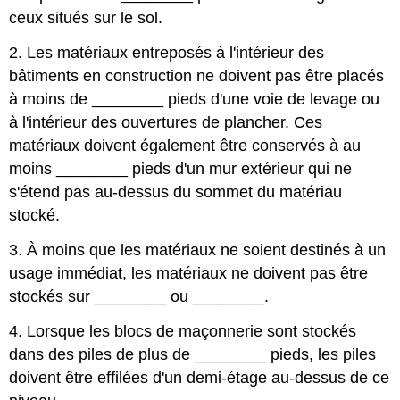
ceux situés sur le sol.
2. Les matériaux entreposés à l'intérieur des
bâtiments en construction ne doivent pas être placés
à moins de
________
pieds d'une voie de levage ou
à l'intérieur des ouvertures de plancher. Ces
matériaux doivent également être conservés à au
moins
________
pieds d'un mur extérieur qui ne
s'étend pas au-dessus du sommet du matériau
stocké.
3. À moins que les matériaux ne soient destinés à un
usage immédiat, les matériaux ne doivent pas être
stockés sur
________
ou
________
.
4. Lorsque les blocs de maçonnerie sont stockés
dans des piles de plus de
________
pieds, les piles
doivent être effilées d'un demi-étage au-dessus de ce