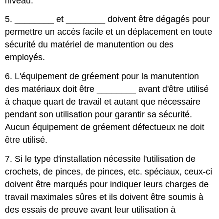
niveau.
5.
________
et
________
doivent être dégagés pour
permettre un accès facile et un déplacement en toute
sécurité du matériel de manutention ou des
employés.
6. L'équipement de gréement pour la manutention
des matériaux doit être
________
avant d'être utilisé
à chaque quart de travail et autant que nécessaire
pendant son utilisation pour garantir sa sécurité.
Aucun équipement de gréement défectueux ne doit
être utilisé.
7. Si le type d'installation nécessite l'utilisation de
crochets, de pinces, de pinces, etc. spéciaux, ceux-ci
doivent être marqués pour indiquer leurs charges de
travail maximales sûres et ils doivent être soumis à
des essais de preuve avant leur utilisation à