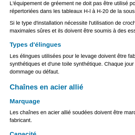
L'équipement de gréement ne doit pas être utilisé po
répertoriées dans les tableaux H-l à H-20 de la sous
Si le type d'installation nécessite l'utilisation de c
maximales sûres et ils doivent être soumis à des ess
Types d'élingues
Les élingues utilisées pour le levage doivent être fab
synthétiques et d'une toile synthétique. Chaque jour
dommage ou défaut.
Chaînes en acier allié
Marquage
Les chaînes en acier allié soudées doivent être marqu
fabricant.
Capacité