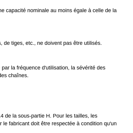
une capacité nominale au moins égale à celle de la
 de tiges, etc., ne doivent pas être utilisés.
ar la fréquence d'utilisation, la sévérité des
 des chaînes.
de la sous-partie H. Pour les tailles, les
 le fabricant doit être respectée à condition qu'un