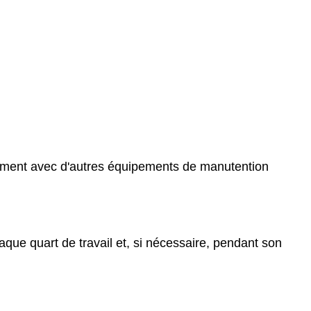
tement avec d'autres équipements de manutention
aque quart de travail et, si nécessaire, pendant son