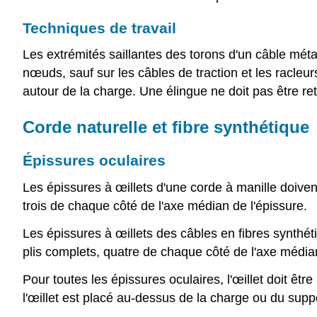
Techniques de travail
Les extrémités saillantes des torons d'un câble mét
nœuds, sauf sur les câbles de traction et les racleur
autour de la charge. Une élingue ne doit pas être ret
Corde naturelle et fibre synthétique
Épissures oculaires
Les épissures à œillets d'une corde à manille doivent
trois de chaque côté de l'axe médian de l'épissure.
Les épissures à œillets des câbles en fibres synthét
plis complets, quatre de chaque côté de l'axe médian
Pour toutes les épissures oculaires, l'œillet doit ê
l'œillet est placé au-dessus de la charge ou du supp