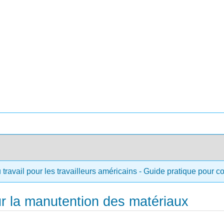
 travail pour les travailleurs américains - Guide pratique pour 
r la manutention des matériaux