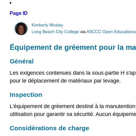
Page ID
Kimberly Mosley
Long Beach City College
via
ASCCC Open Educational 
Équipement de gréement pour la ma
Général
Les exigences contenues dans la sous-partie H s'a
pour le déplacement de matériaux par levage.
Inspection
L'équipement de gréement destiné à la manutention de
utilisation pour garantir sa sécurité. Aucun équipeme
Considérations de charge