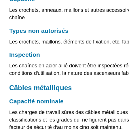
Les crochets, anneaux, maillons et autres accessoire
chaîne.
Types non autorisés
Les crochets, maillons, éléments de fixation, etc. fab
Inspection
Les chaînes en acier allié doivent être inspectées ré
conditions d'utilisation, la nature des ascenseurs fab
Câbles métalliques
Capacité nominale
Les charges de travail sûres des câbles métalliques d
classifications et les grades qui ne figurent pas dan
facteur de sécurité d'au moins cinq soit maintenu.