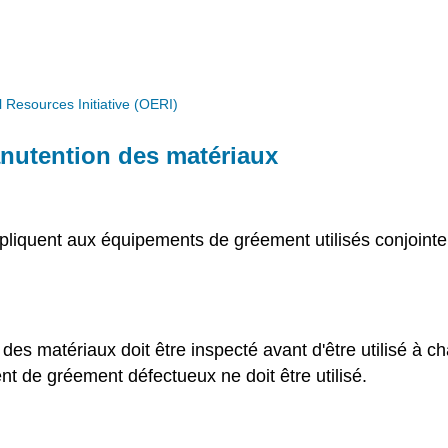
Resources Initiative (OERI)
nutention des matériaux
ppliquent aux équipements de gréement utilisés conjoin
s matériaux doit être inspecté avant d'être utilisé à ch
nt de gréement défectueux ne doit être utilisé.