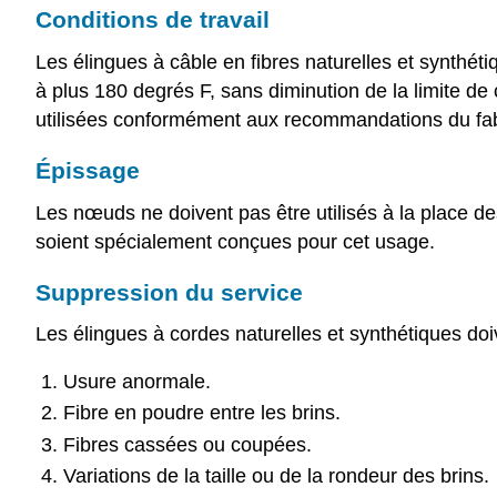
Conditions de travail
Les élingues à câble en fibres naturelles et synthét
à plus 180 degrés F, sans diminution de la limite de 
utilisées conformément aux recommandations du fab
Épissage
Les nœuds ne doivent pas être utilisés à la place de
soient spécialement conçues pour cet usage.
Suppression du service
Les élingues à cordes naturelles et synthétiques doi
Usure anormale.
Fibre en poudre entre les brins.
Fibres cassées ou coupées.
Variations de la taille ou de la rondeur des brins.