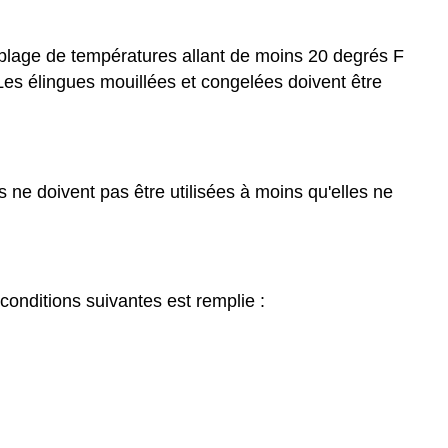
e plage de températures allant de moins 20 degrés F
. Les élingues mouillées et congelées doivent être
 ne doivent pas être utilisées à moins qu'elles ne
conditions suivantes est remplie :