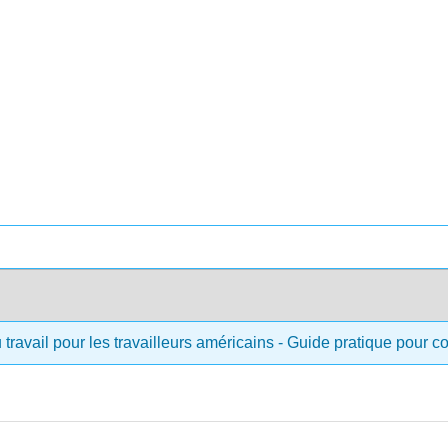
 travail pour les travailleurs américains - Guide pratique pour 