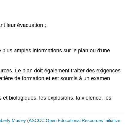
nt leur évacuation ;
 plus amples informations sur le plan ou d'une
urces. Le plan doit également traiter des exigences
atière de formation et est soumis à un examen
et biologiques, les explosions, la violence, les
berly Mosley
(
ASCCC Open Educational Resources Initiative