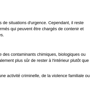
 de situations d'urgence. Cependant, il reste
rmés qui peuvent être chargés de contenir et
és.
que des contaminants chimiques, biologiques ou
lement plus sûr de rester à l'intérieur plutôt que
e activité criminelle, de la violence familiale ou