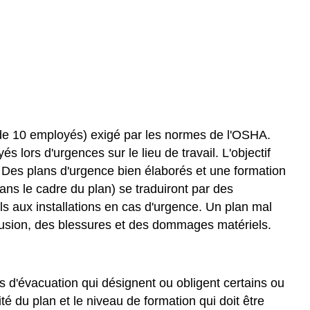
 de 10 employés) exigé par les normes de l'OSHA.
 lors d'urgences sur le lieu de travail. L'objectif
e. Des plans d'urgence bien élaborés et une formation
ans le cadre du plan) se traduiront par des
 aux installations en cas d'urgence. Un plan mal
nfusion, des blessures et des dommages matériels.
ns d'évacuation qui désignent ou obligent certains ou
é du plan et le niveau de formation qui doit être