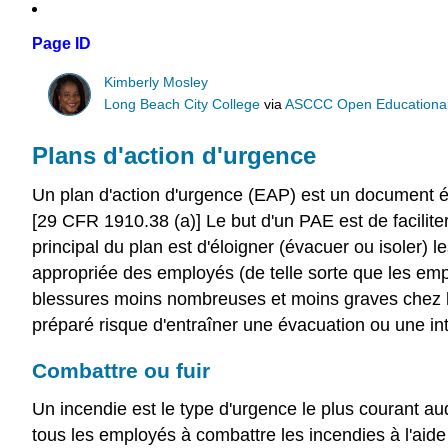
Page ID
Kimberly Mosley
Long Beach City College
via
ASCCC Open Educational 
Plans d'action d'urgence
Un plan d'action d'urgence (EAP) est un document é
[29 CFR 1910.38 (a)] Le but d'un PAE est de faciliter
principal du plan est d'éloigner (évacuer ou isoler)
appropriée des employés (de telle sorte que les emp
blessures moins nombreuses et moins graves chez l
préparé risque d'entraîner une évacuation ou une in
Combattre ou fuir
Un incendie est le type d'urgence le plus courant au
tous les employés à combattre les incendies à l'aide 