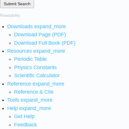
Submit Search
Readability
Downloads
expand_more
Download Page (PDF)
Download Full Book (PDF)
Resources
expand_more
Periodic Table
Physics Constants
Scientific Calculator
Reference
expand_more
Reference & Cite
Tools
expand_more
Help
expand_more
Get Help
Feedback