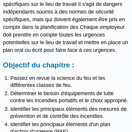
spécifiques sur le lieu de travail Il s'agit de dangers
indépendants soumis à des normes de sécurité
spécifiques, mais qui doivent également être pris en
compte dans la planification des Chaque employeur
doit prendre en compte toutes les urgences
potentielles sur le lieu de travail et mettre en place un
plan oral ou écrit pour faire face à ces urgences.
Objectif du chapitre :
Passez en revue la science du feu et les
différentes classes de feu.
Déterminer le besoin d'équipements de lutte
contre les incendies portatifs et le choix approprié.
Identifier les principaux éléments des mesures de
prévention et de contrôle des incendies.
Identifier les principaux éléments d'un plan
d'action d'urgence (PAE).