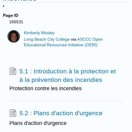
Page ID
166531
Kimberly Mosley
Long Beach City College
via
ASCCC Open
Educational Resources Initiative (OERI)
5.1 : Introduction à la protection et
à la prévention des incendies
Protection contre les incendies
5.2 : Plans d'action d'urgence
Plans d'action d'urgence