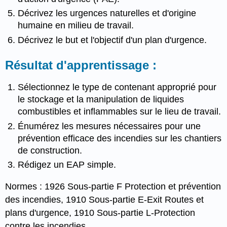
Décrivez les urgences naturelles et d'origine
humaine en milieu de travail.
Décrivez le but et l'objectif d'un plan d'urgence.
Résultat d'apprentissage :
Sélectionnez le type de contenant approprié pour
le stockage et la manipulation de liquides
combustibles et inflammables sur le lieu de travail.
Énumérez les mesures nécessaires pour une
prévention efficace des incendies sur les chantiers
de construction.
Rédigez un EAP simple.
Normes : 1926 Sous-partie F Protection et prévention
des incendies, 1910 Sous-partie E-Exit Routes et
plans d'urgence, 1910 Sous-partie L-Protection
contre les incendies