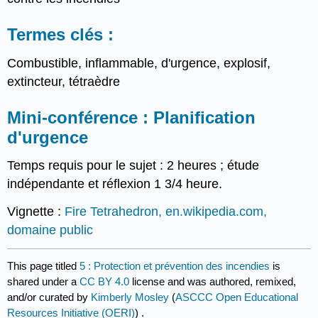
Termes clés :
Combustible, inflammable, d'urgence, explosif,
extincteur, tétraèdre
Mini-conférence : Planification
d'urgence
Temps requis pour le sujet : 2 heures ; étude
indépendante et réflexion 1 3/4 heure.
Vignette :
Fire Tetrahedron, en.wikipedia.com,
domaine public
This page titled
5 : Protection et prévention des incendies
is
shared under a
CC BY 4.0
license and was authored, remixed,
and/or curated by
Kimberly Mosley
(
ASCCC Open Educational
Resources Initiative (OERI)
) .