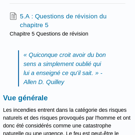
5.A : Questions de révision du
chapitre 5
Chapitre 5 Questions de révision
« Quiconque croit avoir du bon
sens a simplement oublié qui
lui a enseigné ce qu'il sait. » -
Allen D. Quilley
Vue générale
Les incendies entrent dans la catégorie des risques
naturels et des risques provoqués par l'homme et ont
donc été considérés comme une catastrophe
naturelle ou une urgence. Le feu est peut-être le