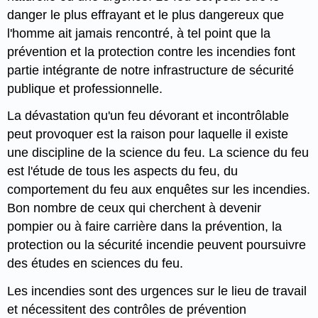
danger le plus effrayant et le plus dangereux que
l'homme ait jamais rencontré, à tel point que la
prévention et la protection contre les incendies font
partie intégrante de notre infrastructure de sécurité
publique et professionnelle.
La dévastation qu'un feu dévorant et incontrôlable
peut provoquer est la raison pour laquelle il existe
une discipline de la science du feu. La science du feu
est l'étude de tous les aspects du feu, du
comportement du feu aux enquêtes sur les incendies.
Bon nombre de ceux qui cherchent à devenir
pompier ou à faire carrière dans la prévention, la
protection ou la sécurité incendie peuvent poursuivre
des études en sciences du feu.
Les incendies sont des urgences sur le lieu de travail
et nécessitent des contrôles de prévention